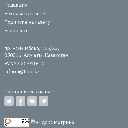
Редакция
Реклама в газете
Подписка на газету
Вакансии
пр. Райымбека, 115/23,
050016, Алматы, Казахстан
+7 727 258-10-04
inform@time.kz
Подпишитесь на нас: