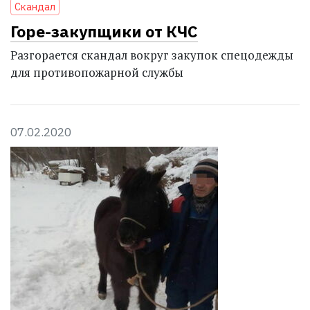
Скандал
Горе-закупщики от КЧС
Разгорается скандал вокруг закупок спецодежды
для противопожарной службы
07.02.2020