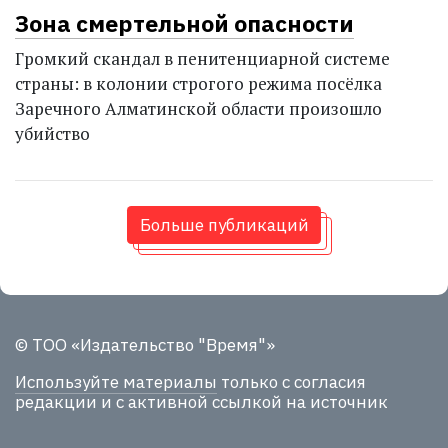
Зона смертельной опасности
Громкий скандал в пенитенциарной системе
страны: в колонии строгого режима посёлка
Заречного Алматинской области произошло
убийство
Больше публикаций
© ТОО «Издательство "Время"»
Используйте материалы
только с согласия
редакции и с активной ссылкой на источник