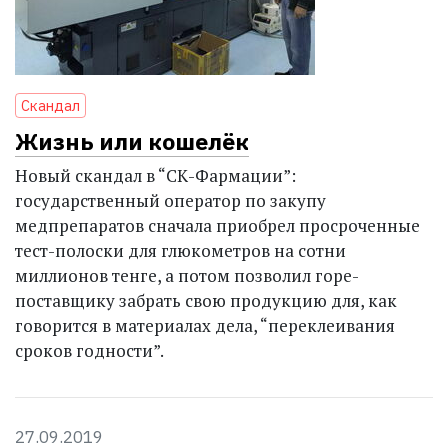
Скандал
Жизнь или кошелёк
Новый скандал в “СК-Фармации”:
государственный оператор по закупу
медпрепаратов сначала приобрел просроченные
тест-полоски для глюкометров на сотни
миллионов тенге, а потом позволил горе-
поставщику забрать свою продукцию для, как
говорится в материалах дела, “переклеивания
сроков годности”.
27.09.2019