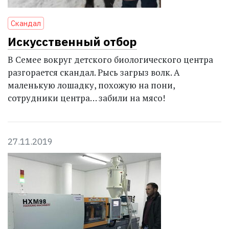
Скандал
Искусственный отбор
В Семее вокруг детского биологического центра
разгорается скандал. Рысь загрыз волк. А
маленькую лошадку, похожую на пони,
сотрудники центра… забили на мясо!
27.11.2019