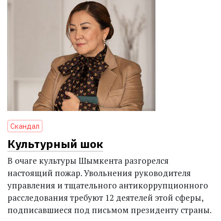
Скандал
Культурный шок
В очаге культуры Шымкента разгорелся
настоящий пожар. Увольнения руководителя
управления и тщательного антикоррупционного
расследования требуют 12 деятелей этой сферы,
подписавшиеся под письмом президенту страны.