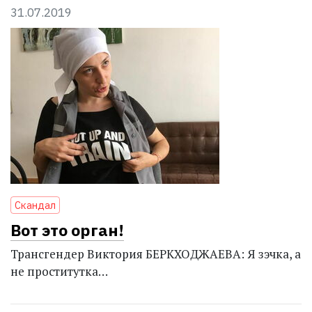
31.07.2019
Скандал
Вот это орган!
Трансгендер Виктория БЕРКХОДЖАЕВА: Я зэчка, а
не проститутка…