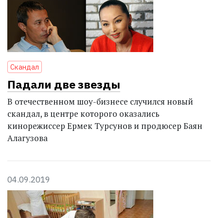
Скандал
Падали две звезды
В отечественном шоу-бизнесе случился новый
скандал, в центре которого оказались
кинорежиссер Ермек Турсунов и продюсер Баян
Алагузова
04.09.2019