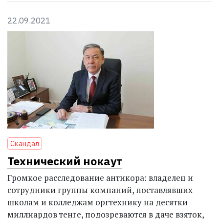
22.09.2021
Скандал
Технический нокаут
Громкое расследование антикора: владелец и
сотрудники группы компаний, поставлявших
школам и колледжам оргтехнику на десятки
миллиардов тенге, подозреваются в даче взяток,