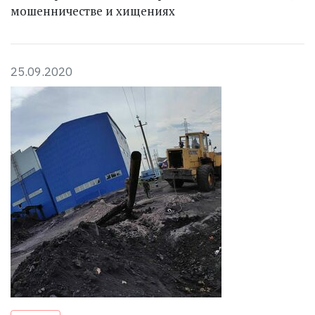
мошенничестве и хищениях
25.09.2020