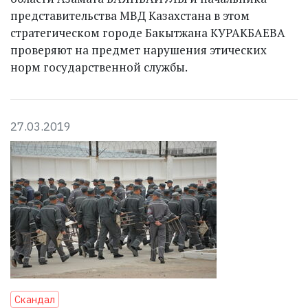
представительства МВД Казахстана в этом
стратегическом городе Бакытжана КУРАКБАЕВА
проверяют на предмет нарушения этических
норм государственной службы.
27.03.2019
Скандал