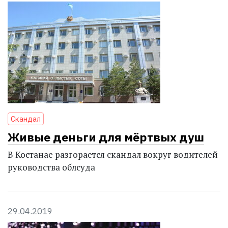
Скандал
Живые деньги для мёртвых душ
В Костанае разгорается скандал вокруг водителей
руководства облсуда
29.04.2019