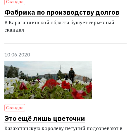
Скандал
Фабрика по производству долгов
В Карагандинской области бушует серьезный
скандал
10.06.2020
Скандал
Это ещё лишь цветочки
Казахстанскую королеву петуний подозревают в