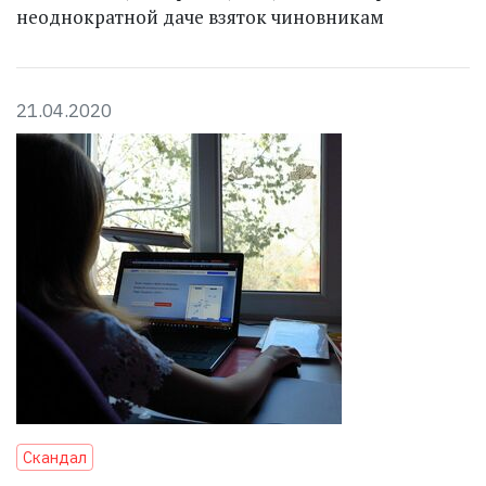
неоднократной даче взяток чиновникам
21.04.2020
Скандал