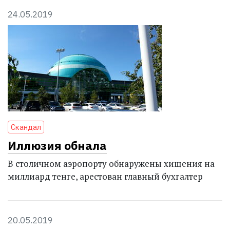
24.05.2019
Скандал
Иллюзия обнала
В столичном аэропорту обнаружены хищения на
миллиард тенге, арестован главный бухгалтер
20.05.2019