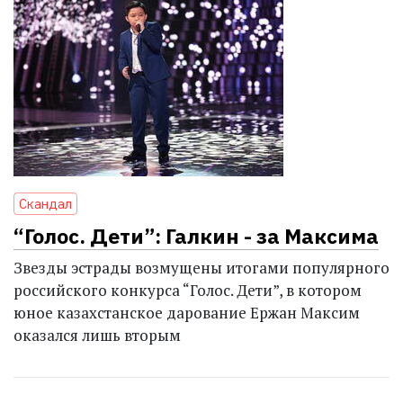
Скандал
“Голос. Дети”: Галкин - за Максима
Звезды эстрады возмущены итогами популярного
российского конкурса “Голос. Дети”, в котором
юное казахстанское дарование Ержан Максим
оказался лишь вторым