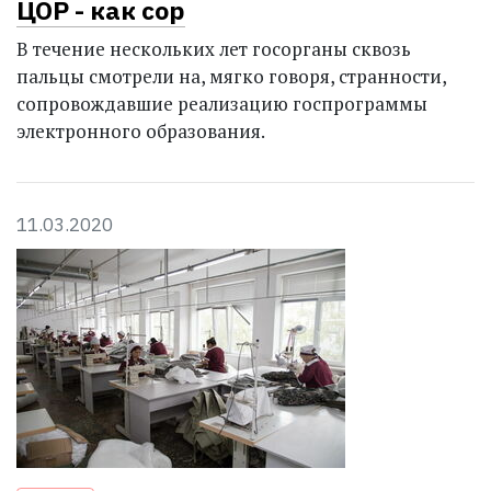
ЦОР - как сор
В течение нескольких лет госорганы сквозь
пальцы смотрели на, мягко говоря, странности,
сопровождавшие реализацию госпрограммы
электронного образования.
11.03.2020