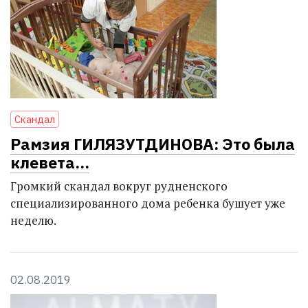
Скандал
Рамзия ГИЛЯЗУТДИНОВА: Это была
клевета...
Громкий скандал вокруг рудненского
специализированного дома ребенка бушует уже
неделю.
02.08.2019