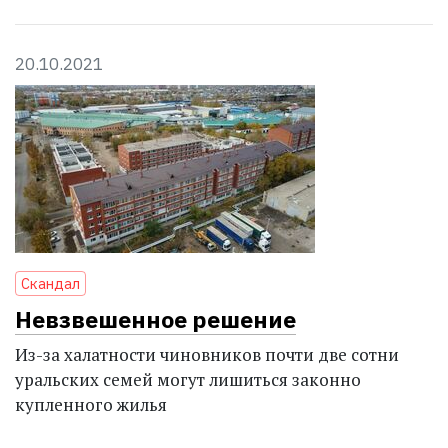
20.10.2021
Скандал
Невзвешенное решение
Из-за халатности чиновников почти две сотни
уральских семей могут лишиться законно
купленного жилья