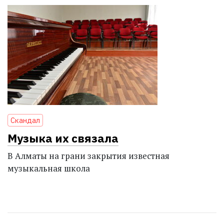
Скандал
Музыка их связала
В Алматы на грани закрытия известная
музыкальная школа