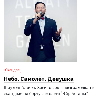
Скандал
Небо. Самолёт. Девушка
Шоумен Алибек Хасенов оказался замешан в
скандале на борту самолета “Эйр Астаны”