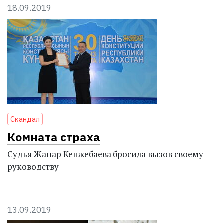
18.09.2019
Скандал
Комната страха
Судья Жанар Кенжебаева бросила вызов своему
руководству
13.09.2019