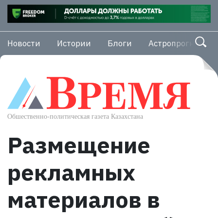
Новости
Истории
Блоги
Астропрогноз
Размещение
рекламных
материалов в