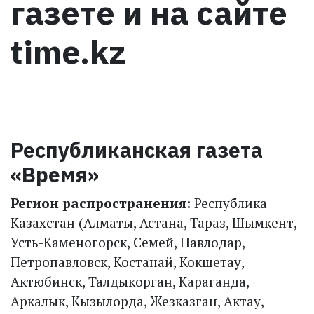
газете и на сайте
time.kz
Республиканская газета
«Время»
Регион распространения:
Республика
Казахстан (Алматы, Астана, Тараз, Шымкент,
Усть-Каменогорск, Семей, Павлодар,
Петропавловск, Костанай, Кокшетау,
Актюбинск, Талдыкорган, Караганда,
Аркалык, Кызылорда, Жезказган, Актау,