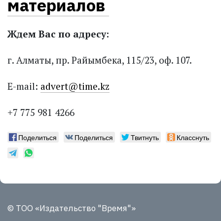
материалов
Ждем Вас по адресу:
г. Алматы, пр. Райымбека, 115/23, оф. 107.
E-mail:
advert@time.kz
+7 775 981 4266
Поделиться
Поделиться
Твитнуть
Класснуть
© ТОО «Издательство "Время"»