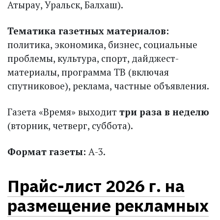
Атырау, Уральск, Балхаш).
Тематика газетных материалов:
политика, экономика, бизнес, социальные
проблемы, культура, спорт, дайджест-
материалы, программа ТВ (включая
спутниковое), реклама, частные объявления.
Газета «Время» выходит
три раза в неделю
(вторник, четверг, суббота).
Формат газеты:
А-3.
Прайс-лист 2026 г. на
размещение рекламных