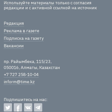
Используйте материалы
только с согласия
редакции и с активной ссылкой на источник
Редакция
Реклама в газете
Подписка на газету
Вакансии
пр. Райымбека, 115/23,
050016, Алматы, Казахстан
+7 727 258-10-04
inform@time.kz
Подпишитесь на нас: