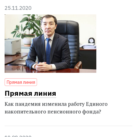
25.11.2020
Прямая линия
Прямая линия
Как пандемия изменила работу Единого
накопительного пенсионного фонда?