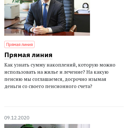
Прямая линия
Прямая линия
Как узнать сумму накоплений, которую можно
использовать на жилье и лечение? На какую
пенсию мы соглашаемся, досрочно изымая
деньги со своего пенсионного счета?
09.12.2020