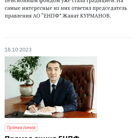
пенсионным фондом уже стала традицией. На
самые интересные из них ответил председатель
правления АО “ЕНПФ” Жанат КУРМАНОВ.
18.10.2023
Прямая линия