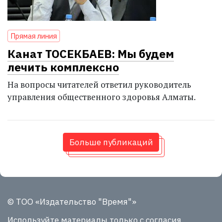
Прямая линия
Канат ТОСЕКБАЕВ: Мы будем
лечить комплексно
На вопросы читателей ответил руководитель
управления общественного здоровья Алматы.
Больше публикаций
© ТОО «Издательство "Время"»
Используйте материалы
только с согласия