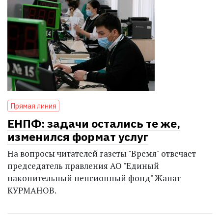
Прямая линия
ЕНПФ: задачи остались те же,
изменился формат услуг
На вопросы читателей газеты "Время" отвечает
председатель правления АО "Единый
накопительный пенсионный фонд" Жанат
КУРМАНОВ.