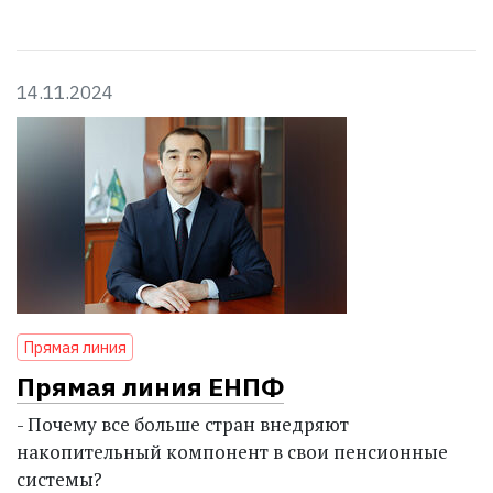
14.11.2024
Прямая линия
Прямая линия ЕНПФ
- Почему все больше стран внедряют
накопительный компонент в свои пенсионные
системы?