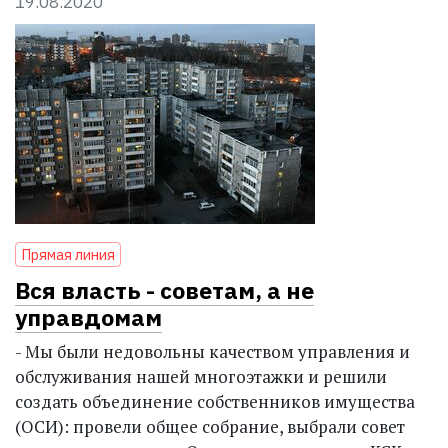
19.08.2020
Прямая линия
Вся власть - советам, а не
управдомам
- Мы были недовольны качеством управления и
обслуживания нашей многоэтажки и решили
создать объединение собственников имущества
(ОСИ): провели общее собрание, выбрали совет