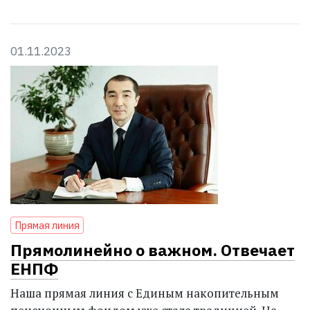
01.11.2023
Прямая линия
Прямолинейно о важном. Отвечает
ЕНПФ
Наша прямая линия с Единым накопительным