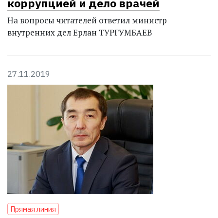
коррупцией и дело врачей
На вопросы читателей ответил министр
внутренних дел Ерлан ТУРГУМБАЕВ
27.11.2019
Прямая линия