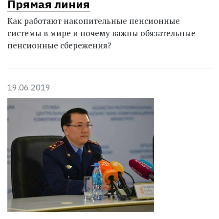
Прямая линия
Как работают накопительные пенсионные
системы в мире и почему важны обязательные
пенсионные сбережения?
19.06.2019