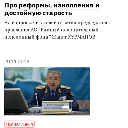
Про реформы, накопления и
достойную старость
На вопросы читателей ответил председатель
правления АО “Единый накопительный
пенсионный фонд” Жанат КУРМАНОВ
20.11.2019
Прямая линия