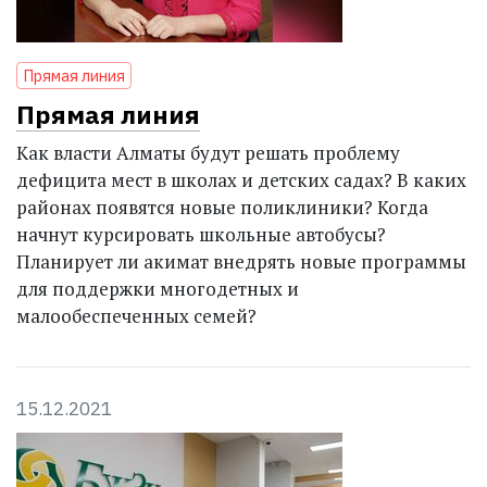
Прямая линия
Прямая линия
Как власти Алматы будут решать проблему
дефицита мест в школах и детских садах? В каких
районах по­явятся новые поликлиники? Когда
нач­нут курсировать школьные автобусы?
Планирует ли акимат внедрять новые программы
для поддержки многодетных и
малообеспеченных семей?
15.12.2021