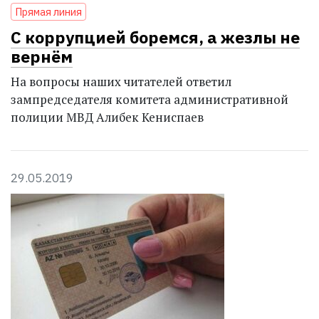
Прямая линия
С коррупцией боремся, а жезлы не
вернём
На вопросы наших читателей ответил
зампредседателя комитета административной
полиции МВД Алибек Кениспаев
29.05.2019