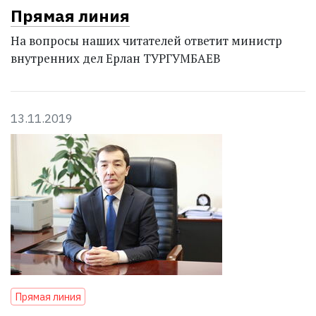
Прямая линия
На вопросы наших читателей ответит министр
внутренних дел Ерлан ТУРГУМБАЕВ
13.11.2019
Прямая линия