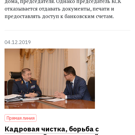
дома, председателя. Однако председатель КСК
отказывается отдавать документы, печати и
предоставлять доступ к банковским счетам.
04.12.2019
Прямая линия
Кадровая чистка, борьба с