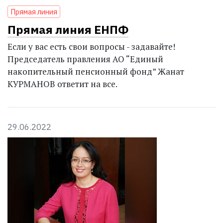
Прямая линия
Прямая линия ЕНПФ
Если у вас есть свои вопросы - задавайте!
Председатель правления АО “Единый
накопительный пенсионный фонд” Жанат
КУРМАНОВ ответит на все.
29.06.2022