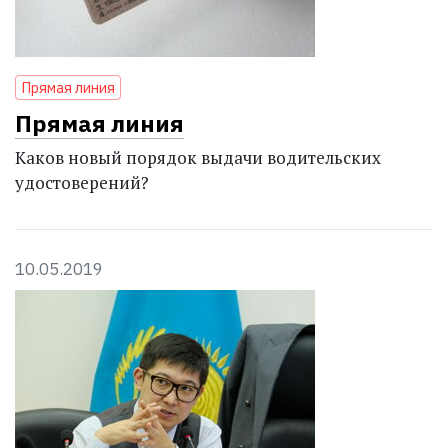
Прямая линия
Прямая линия
Каков новый порядок выдачи водительских
удостоверений?
10.05.2019