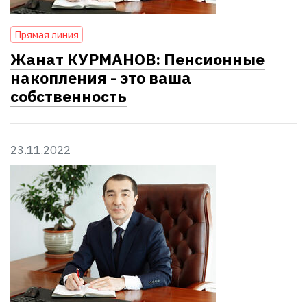
Прямая линия
Жанат КУРМАНОВ: Пенсионные
накопления - это ваша
собственность
23.11.2022