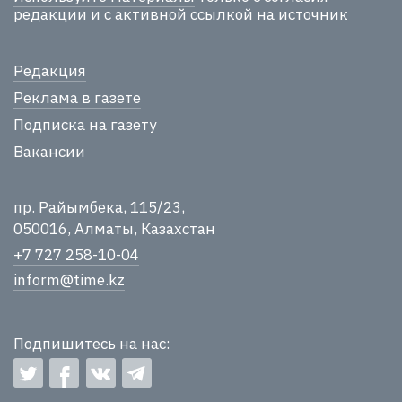
редакции и с активной ссылкой на источник
Редакция
Реклама в газете
Подписка на газету
Вакансии
пр. Райымбека, 115/23,
050016, Алматы, Казахстан
+7 727 258-10-04
inform@time.kz
Подпишитесь на нас: