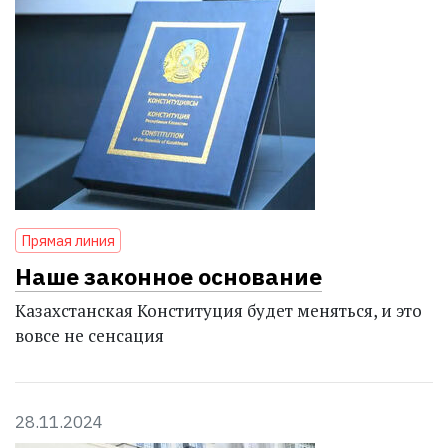
Прямая линия
Наше законное основание
Казахстанская Конституция будет меняться, и это
вовсе не сенсация
28.11.2024