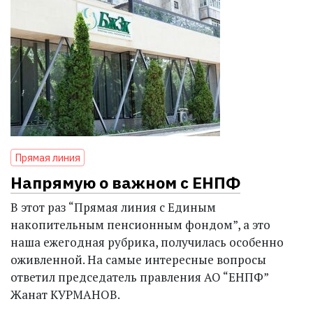
Прямая линия
Напрямую о важном с ЕНПФ
В этот раз “Прямая линия с Единым
накопительным пенсионным фондом”, а это
наша ежегодная рубрика, получилась особенно
оживленной. На самые интересные вопросы
ответил председатель правления АО “ЕНПФ”
Жанат КУРМАНОВ.