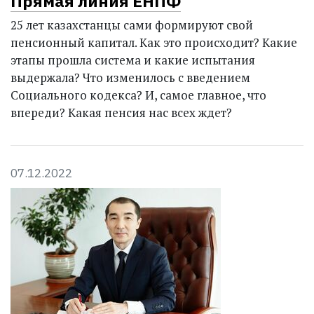
Прямая линия ЕНПФ
25 лет казахстанцы сами формируют свой
пенсионный капитал. Как это происходит? Какие
этапы прошла сис­тема и какие испытания
выдержала? Что изменилось с введением
Социального кодекса? И, самое главное, что
впереди? Какая пенсия нас всех ждет?
07.12.2022