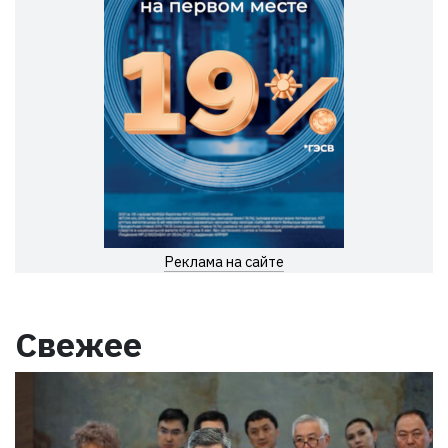
Реклама на сайте
Свежее