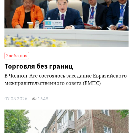
Злоба дня
Торговля без границ
В Чолпон-Ате состоялось заседание Евразийского
межправительственного совета (ЕМПС)
07.08.2026
1648