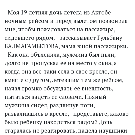
- Моя 19-летняя дочь летела из Актобе
ночным рейсом и перед вылетом позвонила
мне, чтобы пожаловаться на пассажира,
сидевшего рядом, - рассказывает Гульбану
БАЛМАГАМБЕТОВА, мама юной пассажирки.
- Как она объяснила, мужчина был пьян,
долго не пропускал ее на место у окна, а
когда она все-таки села в свое кресло, он
вместе с другом, летевшим тем же рейсом,
начал громко обсуждать ее внешность,
пытаться задеть ее словами. Пьяный
мужчина сидел, раздвинув ноги,
развалившись в кресле, - представьте, каково
было ребенку находиться рядом? Дочь
старалась не реагировать, надела наушники