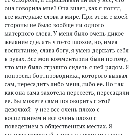
она говорила мне? Она знает, как я понял,
все матерные слова в мире. При этом с моей
стороны не было вообще ни одного
матерного слова. У меня было очень дикое
желание сделать что-то плохое, но, имея
воспитание, слава богу, я умею держать себя
в руках. Все мои комментарии были потому,
что мне было страшно сидеть с ней рядом. Я
попросил бортпроводника, которого вызвал
сам, пересадить либо меня, либо ее. Но так
как она сама захотела пересесть, пересадили
ее. Вы можете сами поговорить с этой
девочкой - у нее все очень плохо с
воспитанием и все очень плохо с
поведением в общественных местах. Я
человек взрослый и могу с позиции жизни