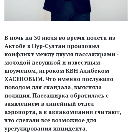
В ночь на 30 июля во время полета из
Актобе в Нур-Султан произошел
конфликт между двумя пассажирами -
молодой девушкой и известным
шоуменом, игроком КВН Алибеком
ХАСЕНОВЫМ. Что именно послужило
поводом для скандала, выясняла
полиция. Пассажирка обратилась с
заявлением в линейный отдел
аэропорта, а в авиа­компании считают,
что сделали все возможное для
урегулирования инцидента.