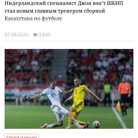
Нидерландский специалист Джон ван’т ШКИП
стал новым главным тренером сборной
Казахстана по футболу
07.08.2026
1440
Спорт и около