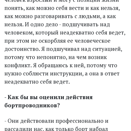
понять, как можно себя вести и как нельзя,
как можно разговаривать с людьми, а как
нельзя. И одно дело - подшучивать над
человеком, который неадекватно себя ведет,
при этом не оскорбляя ее человеческое
достоинство. Я подшучивал над ситуацией,
потому что непонятно, на чем возник
конфликт. Я обращаюсь к ней, потому что
нужно соблюсти инструкции, а она в ответ
неадекватно себя ведет.
- Как бы вы оценили действия
бортпроводников?
- Они действовали профессионально и
рассадили нас, как только борт набрал