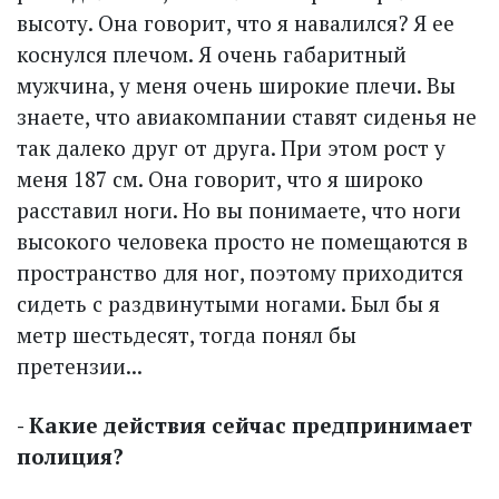
высоту. Она говорит, что я навалился? Я ее
коснулся плечом. Я очень габаритный
мужчина, у меня очень широкие плечи. Вы
знаете, что авиакомпании ставят сиденья не
так далеко друг от друга. При этом рост у
меня 187 см. Она говорит, что я широко
расставил ноги. Но вы понимаете, что ноги
высокого человека просто не помещаются в
пространство для ног, поэтому приходится
сидеть с раздвинутыми ногами. Был бы я
метр шестьдесят, тогда понял бы
претензии...
- Какие действия сейчас предпринимает
полиция?