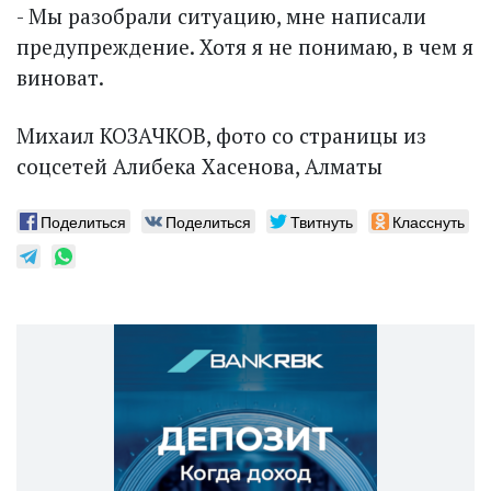
- Мы разобрали ситуацию, мне написали
предупреждение. Хотя я не понимаю, в чем я
виноват.
Михаил КОЗАЧКОВ, фото со страницы из
соцсетей Алибека Хасенова, Алматы
Поделиться
Поделиться
Твитнуть
Класснуть