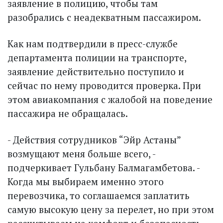
заявление в полицию, чтобы там
разобрались с неадекватным пассажиром.
Как нам подтвердили в пресс-службе
департамента полиции на транспорте,
заявление действительно поступило и
сейчас по нему проводится проверка. При
этом авиакомпания с жалобой на поведение
пассажира не обращалась.
- Действия сотрудников “Эйр Астаны”
возмущают меня больше всего, -
подчеркивает Гульбану Балмагамбетова. -
Когда мы выбираем именно этого
перевозчика, то соглашаемся заплатить
самую высокую цену за перелет, но при этом