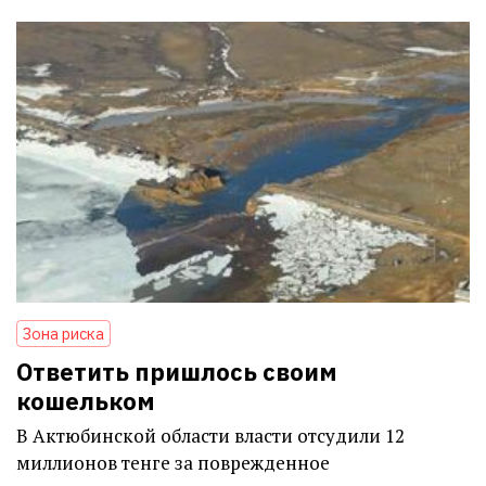
Зона риска
Ответить пришлось своим
кошельком
В Актюбинской области власти отсудили 12
миллионов тенге за поврежденное