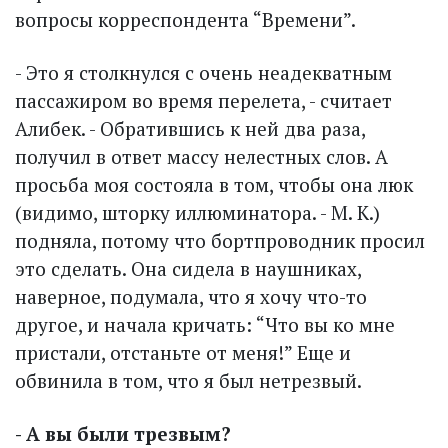
вопросы корреспондента “Времени”.
- Это я столкнулся с очень неадекватным
пассажиром во время перелета, - считает
Алибек. - Обратившись к ней два раза,
получил в ответ массу нелестных слов. А
просьба моя состояла в том, чтобы она люк
(видимо, шторку иллюминатора. - М. К.)
подняла, потому что бортпроводник просил
это сделать. Она сидела в наушниках,
наверное, по­думала, что я хочу что-то
другое, и начала кричать: “Что вы ко мне
пристали, отстаньте от меня!” Еще и
обвинила в том, что я был нетрезвый.
- А вы были трезвым?