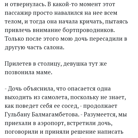
и отвернулась. В какой-то момент этот
пассажир просто навалился на нее всем
телом, и тогда она начала кричать, пытаясь
привлечь внимание бортпроводников.
Только после этого мою дочь пересадили в
другую часть салона.
Прилетев в столицу, девушка тут же
позвонила маме.
- Дочь объяснила, что опасается одна
выходить из самолета, поскольку не знает,
как поведет себя ее сосед, - продолжает
Гульбану Балмагамбетова. - Разу­меется, мы
приехали в аэропорт, встретили дочь,
поговорили и приняли решение написать