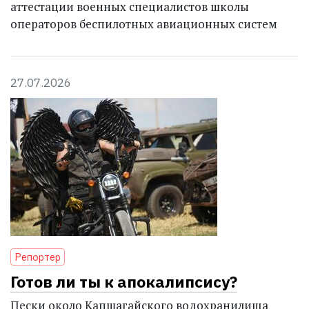
аттестации военных специалистов школы
операторов беспилотных авиационных систем
27.07.2026
Репортер
Готов ли ты к апокалипсису?
Пески около Капшагайского водохранилища