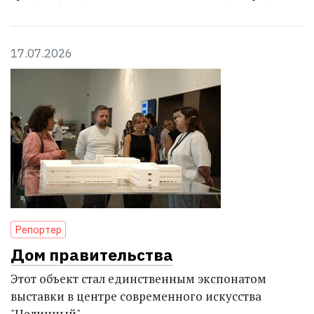
17.07.2026
Репортер
Дом правительства
Этот объект стал единственным экспонатом
выставки в центре современного искусства
"Целинный"