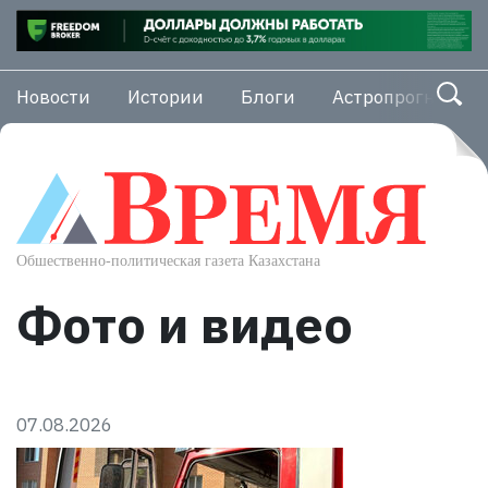
Новости
Истории
Блоги
Астропрогноз
Фото и видео
07.08.2026