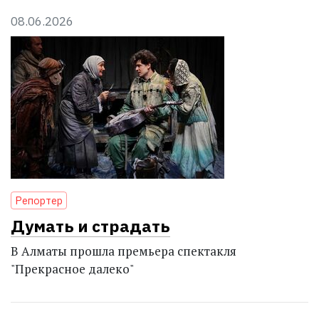
08.06.2026
Репортер
Думать и страдать
В Алматы прошла премьера спектакля
"Прекрасное далеко"