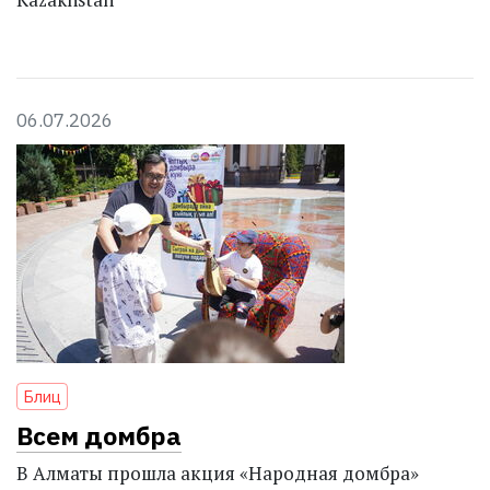
06.07.2026
Блиц
Всем домбра
В Алматы прошла акция «Народная домбра»