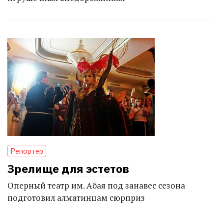
Репортер
Зрелище для эстетов
Оперный театр им. Абая под занавес сезона
подготовил алматинцам сюрприз