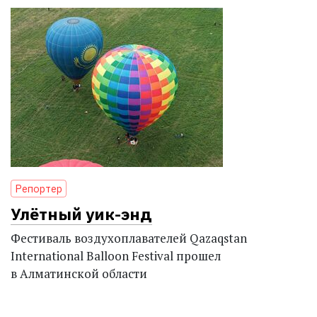
Репортер
Улётный уик-энд
Фестиваль воздухоплавателей Qazaqstan
International Balloon Festival прошел
в Алматинской области