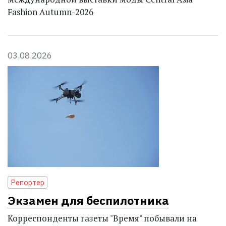
Fashion Autumn-2026
03.08.2026
Репортер
Экзамен для беспилотника
Корреспонденты газеты "Время" побывали на