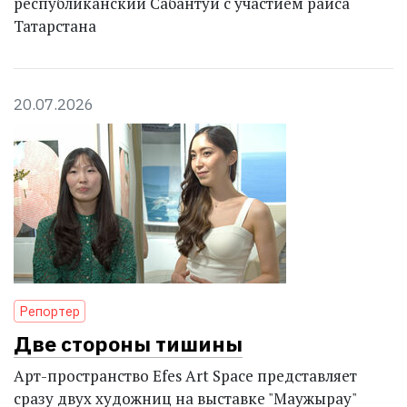
республиканский Сабантуй с участием раиса
Татарстана
20.07.2026
Репортер
Две стороны тишины
Арт-пространство Efes Art Space представляет
сразу двух художниц на выставке "Маужырау"