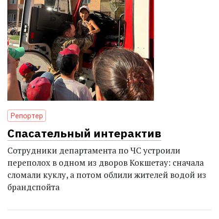
Репортер
Спасательный интерактив
Сотрудники департамента по ЧС устроили
переполох в одном из дворов Кокшетау: сначала
сломали куклу, а потом облили жителей водой из
брандспойта