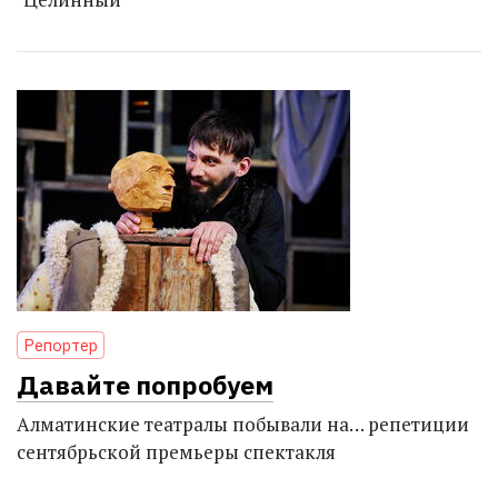
Репортер
Давайте попробуем
Алматинские театралы побывали на… репетиции
сентябрьской премьеры спектакля