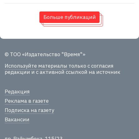
Больше публикаций
© ТОО «Издательство "Время"»
Используйте материалы
только с согласия
редакции и с активной ссылкой на источник
Редакция
Реклама в газете
Подписка на газету
Вакансии
пр. Райымбека, 115/23,