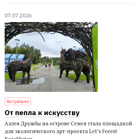
07.07.2026
Актуально
От пепла к искусству
Аллея Дружбы на острове Семея стала площадкой
для экологического арт-проекта Let’s Forest
Kazakhstan