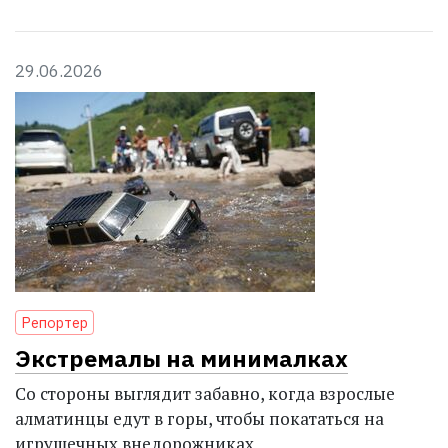
29.06.2026
Репортер
Экстремалы на минималках
Со стороны выглядит забавно, когда взрослые
алматинцы едут в горы, чтобы покататься на
игрушечных внедорожниках