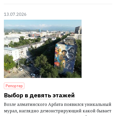
13.07.2026
Репортер
Выбор в девять этажей
Возле алматинского Арбата появился уникальный
мурал, наглядно демонстрирующий какой бывает