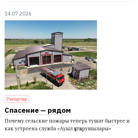
14.07.2026
Репортер
Спасение — рядом
Почему сельские пожары теперь тушат быстрее и
как устроена служба «Ауыл құтқарушылары»