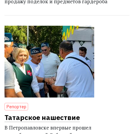
продажу поделок и предметов гардероба
Репортер
Татарское нашествие
В Петропавловске впервые прошел