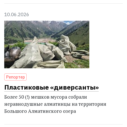
10.06.2026
Репортер
Пластиковые «диверсанты»
Более 50 (!) мешков мусора собрали
неравнодушные алматинцы на территории
Большого Алматинского озера