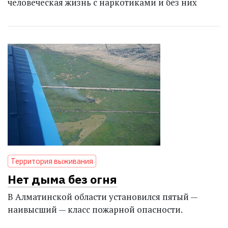
человеческая жизнь с наркотиками и без них
Территория выживания
Нет дыма без огня
В Алматинской области установился пятый —
наивысший — класс пожарной опасности.