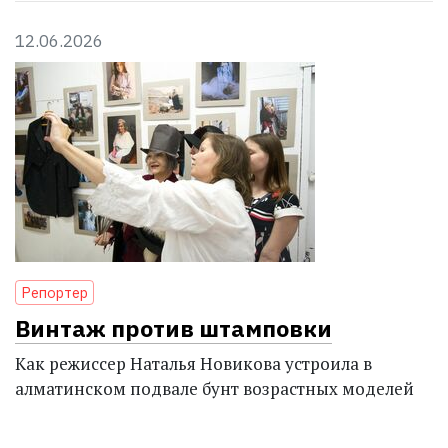
12.06.2026
Репортер
Винтаж против штамповки
Как режиссер Наталья Новикова устроила в
алматинском подвале бунт возрастных моделей