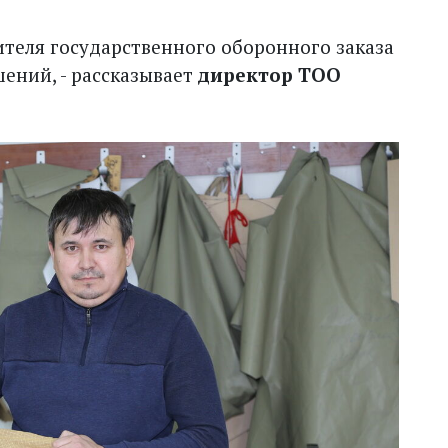
ителя государственного оборонного заказа
ений, - рассказывает
директор ТОО