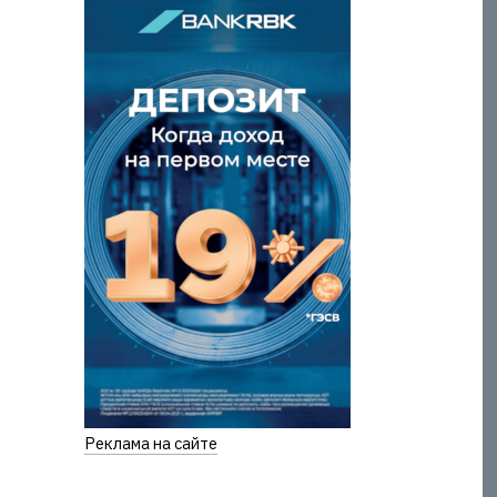
Реклама на сайте