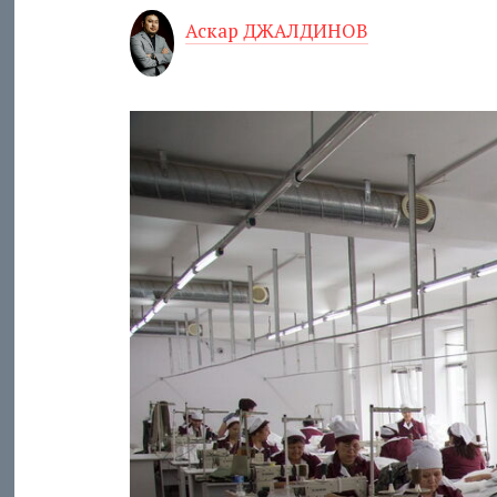
Аскар ДЖАЛДИНОВ