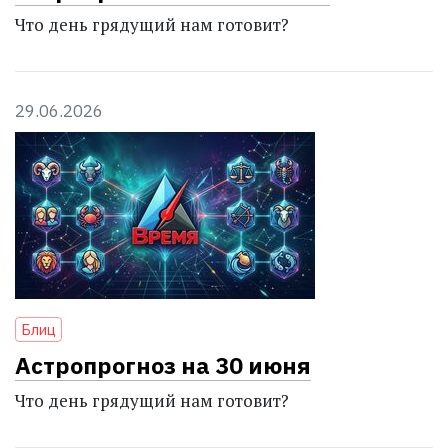
Что день грядущий нам готовит?
29.06.2026
Блиц
Астропрогноз на 30 июня
Что день грядущий нам готовит?