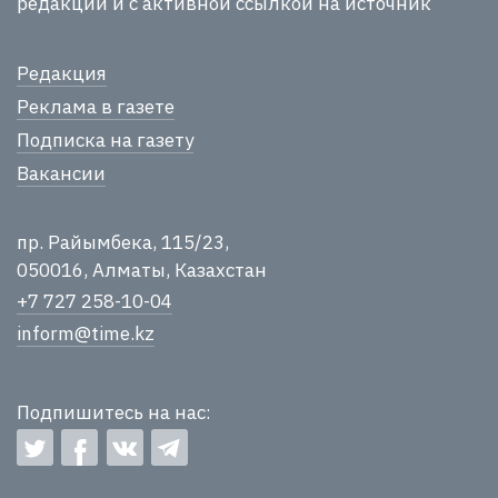
редакции и с активной ссылкой на источник
Редакция
Реклама в газете
Подписка на газету
Вакансии
пр. Райымбека, 115/23,
050016, Алматы, Казахстан
+7 727 258-10-04
inform@time.kz
Подпишитесь на нас: