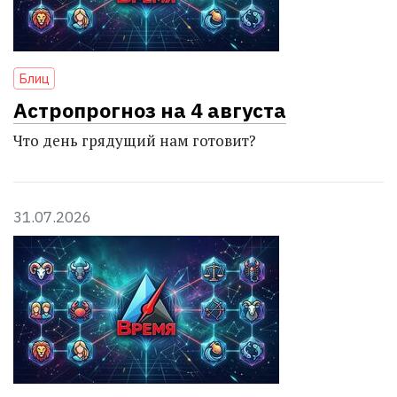
Блиц
Астропрогноз на 4 августа
Что день грядущий нам готовит?
31.07.2026