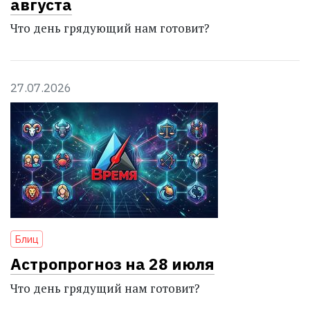
августа
Что день грядующий нам готовит?
27.07.2026
Блиц
Астропрогноз на 28 июля
Что день грядущий нам готовит?