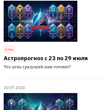
Блиц
Астропрогноз с 23 по 29 июля
Что день грядущий нам готовит?
20.07.2026