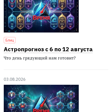
Блиц
Астропрогноз с 6 по 12 августа
Что день грядующий нам готовит?
03.08.2026