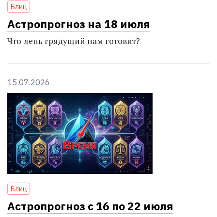
Блиц
Астропрогноз на 18 июля
Что день грядущий нам готовит?
15.07.2026
Блиц
Астропрогноз с 16 по 22 июля