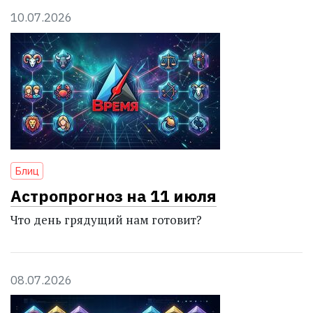
10.07.2026
Блиц
Астропрогноз на 11 июля
Что день грядущий нам готовит?
08.07.2026