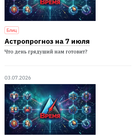
Блиц
Астропрогноз на 7 июля
Что день грядуший нам готовит?
03.07.2026