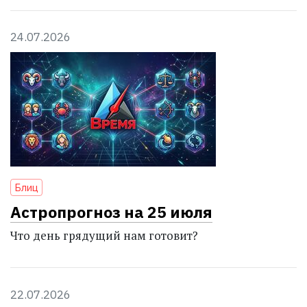
24.07.2026
Блиц
Астропрогноз на 25 июля
Что день грядущий нам готовит?
22.07.2026