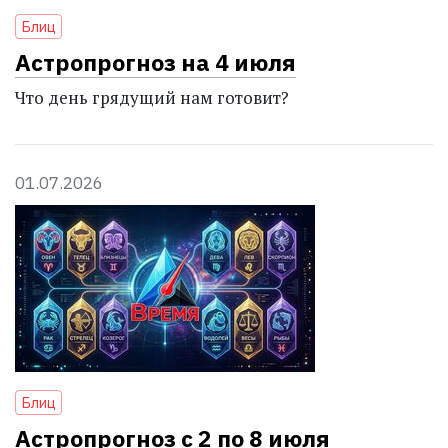
Блиц
Астропрогноз на 4 июля
Что день грядущий нам готовит?
01.07.2026
Блиц
Астропрогноз с 2 по 8 июля