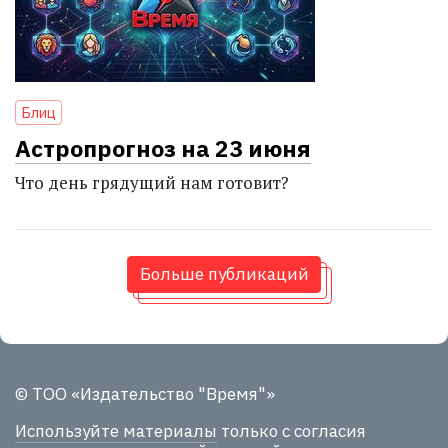
Блиц
Астропрогноз на 23 июня
Что день грядущий нам готовит?
Больше публикаций
© ТОО «Издательство "Время"»
Используйте материалы
только с согласия