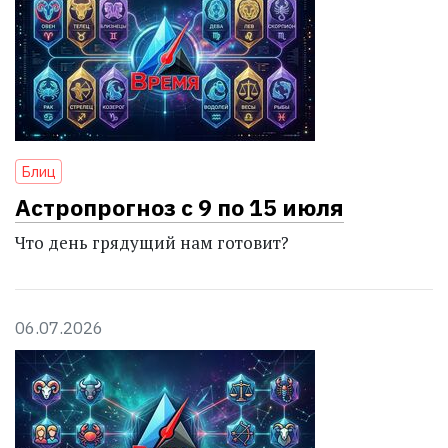
Блиц
Астропрогноз с 9 по 15 июля
Что день грядущий нам готовит?
06.07.2026