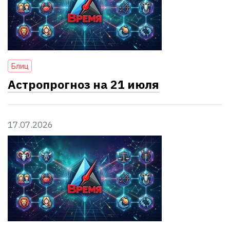
Блиц
Астропрогноз на 21 июля
17.07.2026