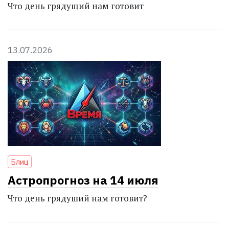
Что день грядущий нам готовит
13.07.2026
Блиц
Астропрогноз на 14 июля
Что день грядуший нам готовит?