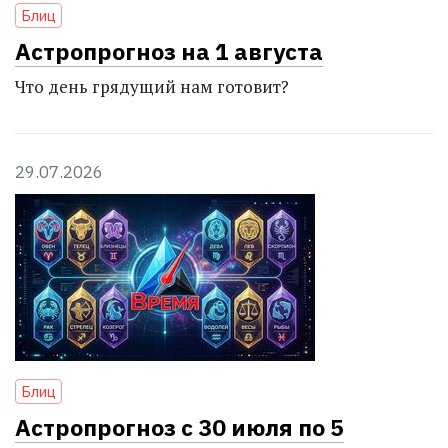
Блиц
Астропрогноз на 1 августа
Что день грядущий нам готовит?
29.07.2026
Блиц
Астропрогноз с 30 июля по 5