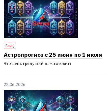
Блиц
Астропрогноз с 25 июня по 1 июля
Что день грядущий нам готовит?
22.06.2026