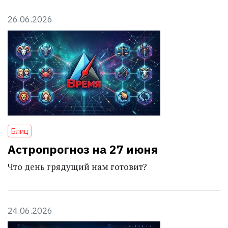
26.06.2026
Блиц
Астропрогноз на 27 июня
Что день грядущий нам готовит?
24.06.2026