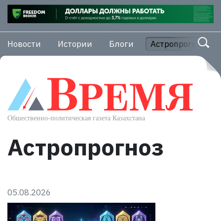
Новости
Истории
Блоги
Астропрогноз
Астропрогноз
05.08.2026