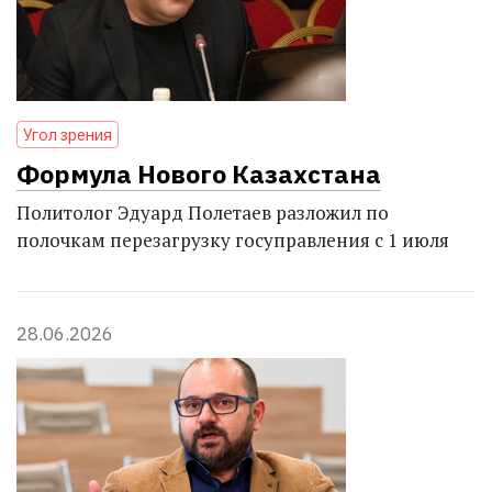
Угол зрения
Формула Нового Казахстана
Политолог Эдуард Полетаев разложил по
полочкам перезагрузку госуправления с 1 июля
28.06.2026