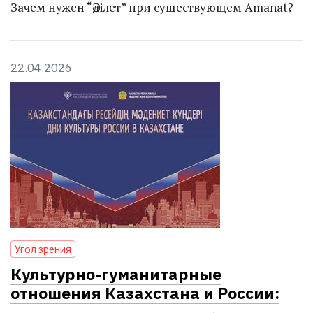
Зачем нужен “Әділет” при существующем Amanat?
22.04.2026
Угол зрения
Культурно-гуманитарные
отношения Казахстана и России: