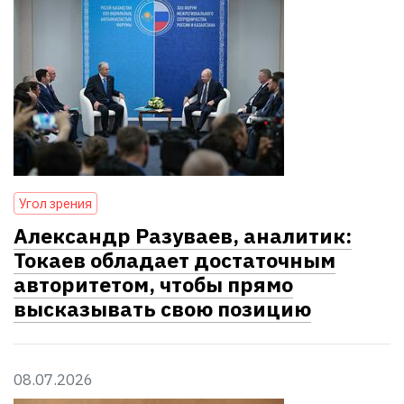
Угол зрения
Александр Разуваев, аналитик:
Токаев обладает достаточным
авторитетом, чтобы прямо
высказывать свою позицию
08.07.2026