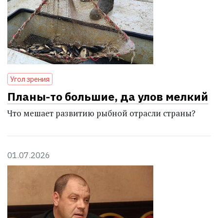
Угол зрения
Планы-то большие, да улов мелкий
Что мешает развитию рыбной отрасли страны?
01.07.2026