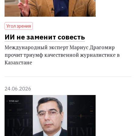
Угол зрения
ИИ не заменит совесть
Международный эксперт Мариус Драгомир
прочит триумф качественной журналистике в
Казахстане
24.06.2026