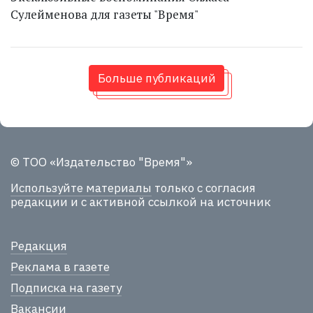
Сулейменова для газеты "Время"
Больше публикаций
© ТОО «Издательство "Время"»
Используйте материалы
только с согласия
редакции и с активной ссылкой на источник
Редакция
Реклама в газете
Подписка на газету
Вакансии