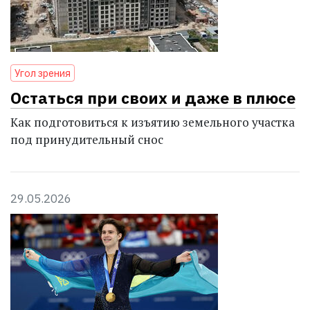
Угол зрения
Остаться при своих и даже в плюсе
Как подготовиться к изъятию земельного участка
под принудительный снос
29.05.2026