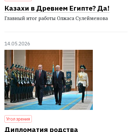
Казахи в Древнем Египте? Да!
Главный итог работы Олжаса Сулейменова
14.05.2026
Угол зрения
Дипломатия родства