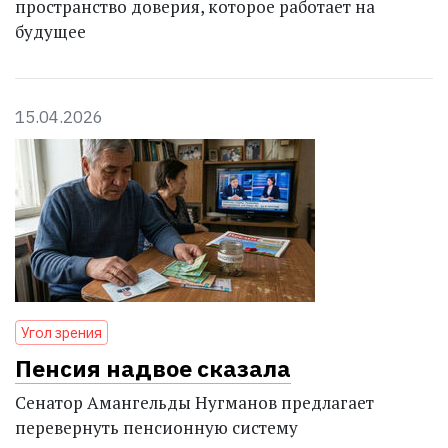
пространство доверия, которое работает на
будущее
15.04.2026
Угол зрения
Пенсия надвое сказала
Сенатор Амангельды Нугманов предлагает
перевернуть пенсионную систему