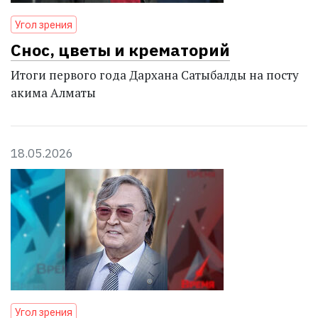
Угол зрения
Снос, цветы и крематорий
Итоги первого года Дархана Сатыбалды на посту
акима Алматы
18.05.2026
Угол зрения