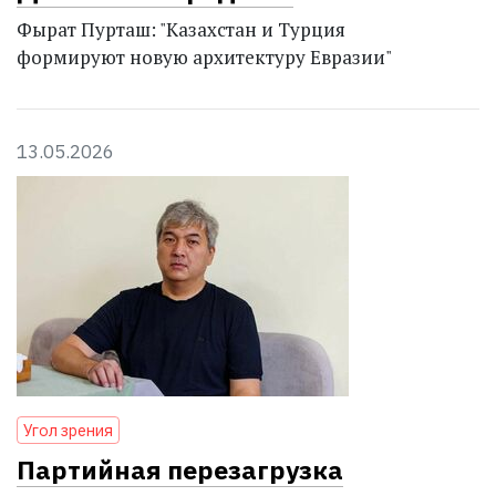
Фырат Пурташ: "Казахстан и Турция
формируют новую архитектуру Евразии"
13.05.2026
Угол зрения
Партийная перезагрузка