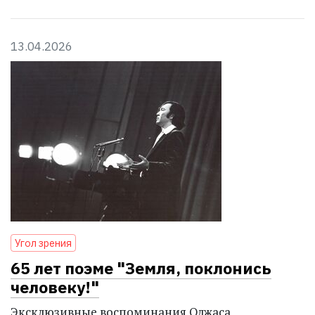
13.04.2026
Угол зрения
65 лет поэме "Земля, поклонись
человеку!"
Эксклюзивные воспоминания Олжаса