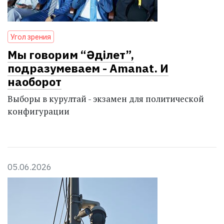
Угол зрения
Мы говорим “Әділет”,
подразумеваем - Amanat. И
наоборот
Выборы в курултай - экзамен для политической
конфигурации
05.06.2026