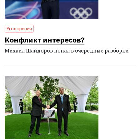
Угол зрения
Конфликт интересов?
Михаил Шайдоров попал в очередные разборки