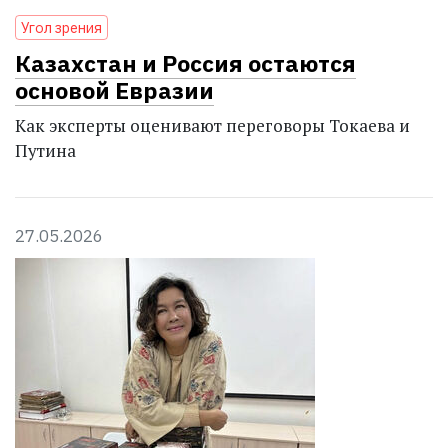
Угол зрения
Казахстан и Россия остаются
основой Евразии
Как эксперты оценивают переговоры Токаева и
Путина
27.05.2026