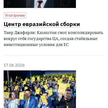
Угол зрения
Центр евразийской сборки
Таир Джафарли: Казахстан смог консолидировать
вокруг себя государства ЦА, создав стабильные
инвестиционные условия для ЕС
17.06.2026