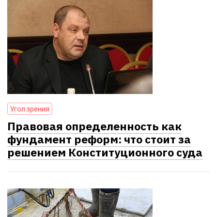
Угол зрения
Правовая определенность как
фундамент реформ: что стоит за
решением Конституционного суда