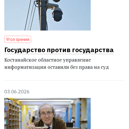
Угол зрения
Государство против государства
Костанайское областное управление
информатизации оставили без права на суд
03.06.2026