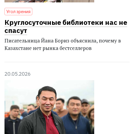
Угол зрения
Круглосуточные библиотеки нас не
спасут
Писательница Йана Бориз объяснила, почему в
Казахстане нет рынка бестселлеров
20.05.2026