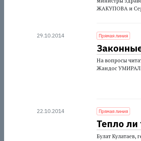
министры здраво
ЖАКУПОВА и Се
29.10.2014
Прямая линия
Законные
На вопросы чита
Жандос УМИРАЛИ
22.10.2014
Прямая линия
Тепло ли
Булат Кулатаев,