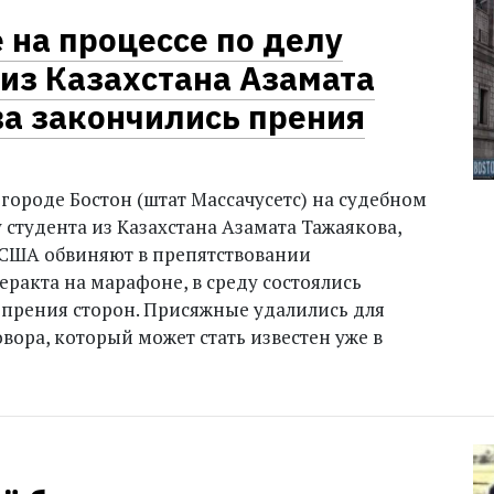
 на процессе по делу
 из Казахстана Азамата
а закончились прения
городе Бостон (штат Массачусетс) на судебном
 студента из Казахстана Азамата Тажаякова,
 США обвиняют в препятствовании
еракта на марафоне, в среду состоялись
прения сторон. Присяжные удалились для
вора, который может стать известен уже в