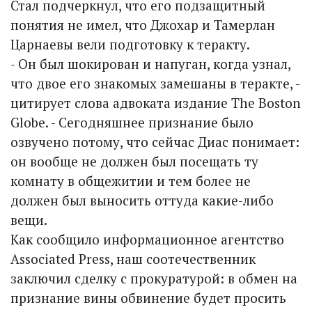
Стал подчеркнул, что его подзащитный
понятия не имел, что Джохар и Тамерлан
Царнаевы вели подготовку к теракту.
- Он был шокирован и напуган, когда узнал,
что двое его знакомых замешаны в теракте, -
цитирует слова адвоката издание The Boston
Globe. - Сегодняшнее признание было
озвучено потому, что сейчас Диас понимает:
он вообще не должен был посещать ту
комнату в общежитии и тем более не
должен был выносить оттуда какие-либо
вещи.
Как сообщило информационное агентство
Associated Press, наш соотечественник
заключил сделку с прокуратурой: в обмен на
признание вины обвинение будет просить