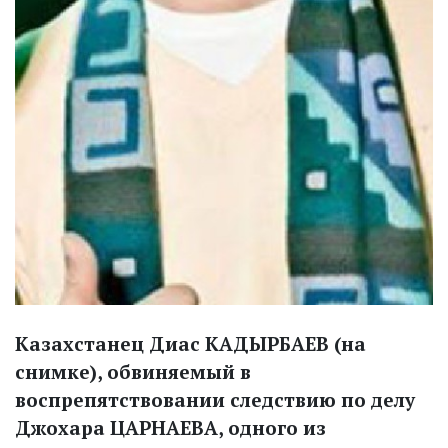
Казахстанец Диас КАДЫРБАЕВ (на
снимке), обвиняемый в
воспрепятствовании следствию по делу
Джохара ЦАРНАЕВА, одного из