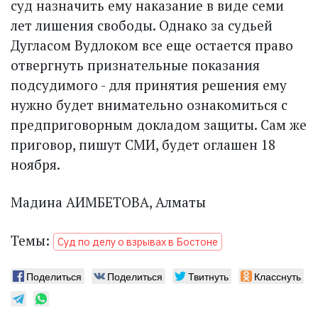
суд назначить ему наказание в виде семи
лет лишения свободы. Однако за судьей
Дугласом Вудлоком все еще остается право
отвергнуть признательные показания
подсудимого - для принятия решения ему
нужно будет внимательно ознакомиться с
предприговорным докладом защиты. Сам же
приговор, пишут СМИ, будет оглашен 18
ноября.
Мадина АИМБЕТОВА, Алматы
Темы:
Суд по делу о взрывах в Бостоне
Поделиться
Поделиться
Твитнуть
Класснуть