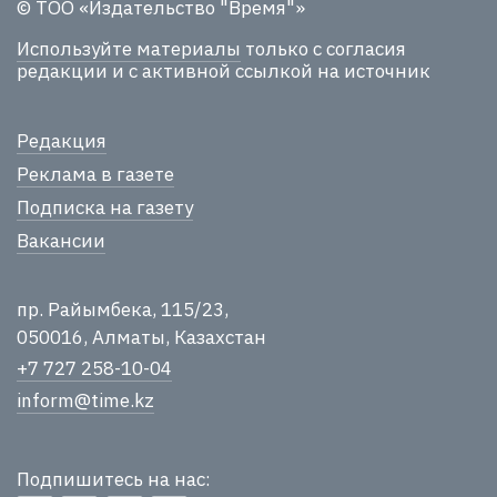
© ТОО «Издательство "Время"»
Используйте материалы
только с согласия
редакции и с активной ссылкой на источник
Редакция
Реклама в газете
Подписка на газету
Вакансии
пр. Райымбека, 115/23,
050016, Алматы, Казахстан
+7 727 258-10-04
inform@time.kz
Подпишитесь на нас: