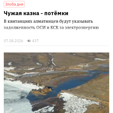
Злоба дня
Чужая казна - потёмки
В квитанциях алматинцев будут указывать
задолженность ОСИ и КСК за электроэнергию
07.08.2026
437