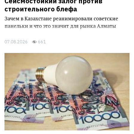
Сейсмостойкий залог против
строительного блефа
Зачем в Казахстане реанимировали советские
панельки и что это значит для рынка Алматы
07.08.2026
661