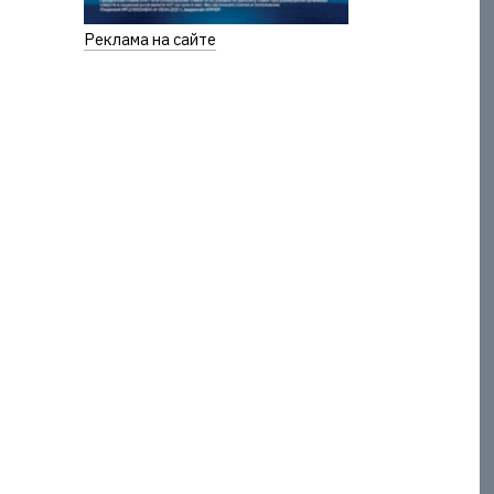
Реклама на сайте