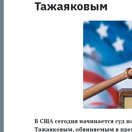
Тажаяковым
В США сегодня начинается суд н
Тажаяковым, обвиняемым в пре