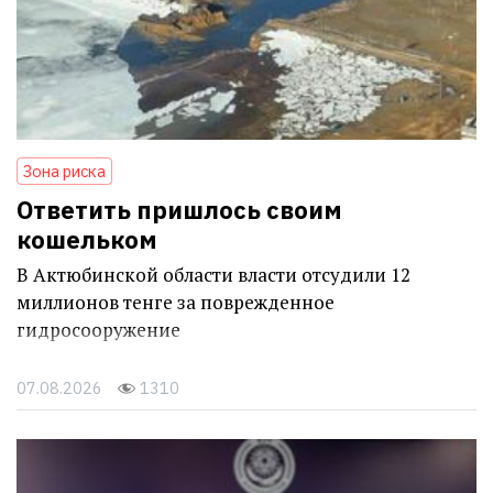
Зона риска
Ответить пришлось своим
кошельком
В Актюбинской области власти отсудили 12
миллионов тенге за поврежденное
гидросооружение
07.08.2026
1310