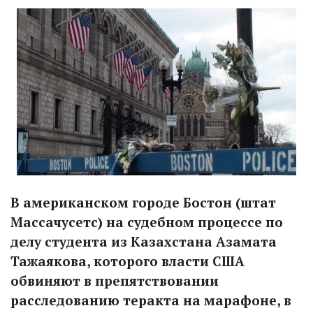
В американском городе Бостон (штат
Массачусетс) на судебном процессе по
делу студента из Казахстана Азамата
Тажаякова, которого власти США
обвиняют в препятствовании
расследованию теракта на марафоне, в