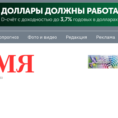
опрогноз
Фото и видео
Редакция
Реклама