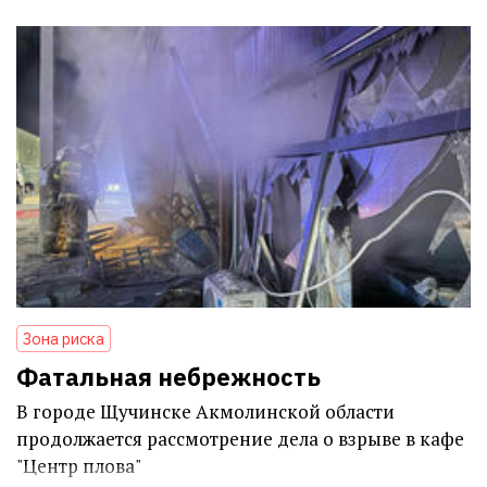
Зона риска
Фатальная небрежность
В городе Щучинске Акмолинской области
продолжается рассмотрение дела о взрыве в кафе
"Центр плова"