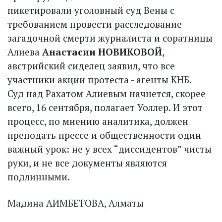
пикетировали уголовный суд Вены с
требованием провести расследование
загадочной смерти журналиста и соратницы
Алиева
Анастасии НОВИКОВОЙ
,
австрийский сиделец заявил, что все
участники акции протеста - агенты КНБ.
Суд над Рахатом Алиевым начнется, скорее
всего, 16 сентября, полагает Уоллер. И этот
процесс, по мнению аналитика, должен
преподать прессе и общественности один
важный урок: не у всех “диссидентов” чисты
руки, и не все документы являются
подлинными.
Мадина АИМБЕТОВА, Алматы