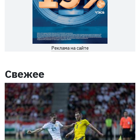
Реклама на сайте
Свежее