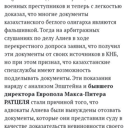
военных преступников и теперь с легкостью
доказал, что многие документы
казахстанского беглого олигарха являются
фальшивкой. Тогда на арбитражных
слушаниях по делу Алиев в ходе
перекрестного допроса заявил, что получил
эти документы от своих источников в КНБ,
но при этом признал, что казахстанские
спецслужбы имеют возможность
подделывать документы. Эти показания
наряду с анализом Эпштейна и
бывшего
директора Европола Макса-Питера
РАТЦЕЛЯ
стали причиной того, что
адвокаты Алиева были вынуждены отозвать
документы, которые они представили суду в
качестве доказательств невиновности своего