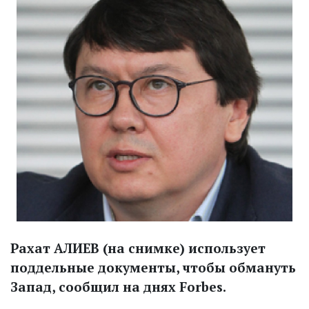
Рахат АЛИЕВ (на снимке) использует
поддельные документы, чтобы обмануть
Запад, сообщил на днях Forbes.