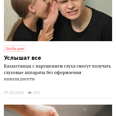
Злоба дня
Услышат все
Казахстанцы с нарушением слуха смогут получать
слуховые аппараты без оформления
инвалидности
07.08.2026
185