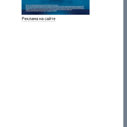
Реклама на сайте