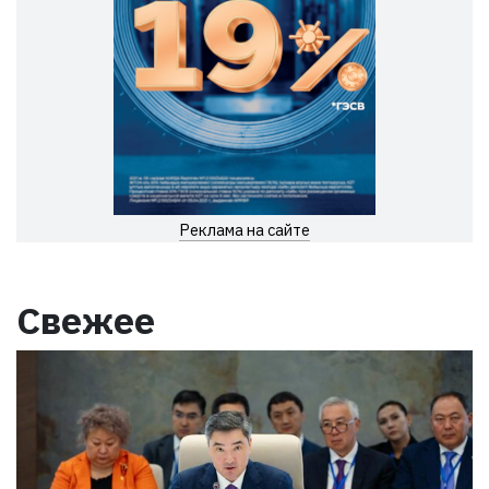
Реклама на сайте
Свежее