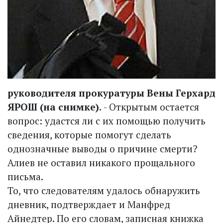
руководителя прокуратуры Вены Герхард
ЯРОШ (на снимке).
- Открытым остается
вопрос: удастся ли с их помощью получить
сведения, которые помогут сделать
однозначные выводы о причине смерти?
Алиев не оставил никакого прощального
письма.
То, что следователям удалось обнаружить
дневник, подтверждает и Манфред
Айнедтер. По его словам, записная книжка