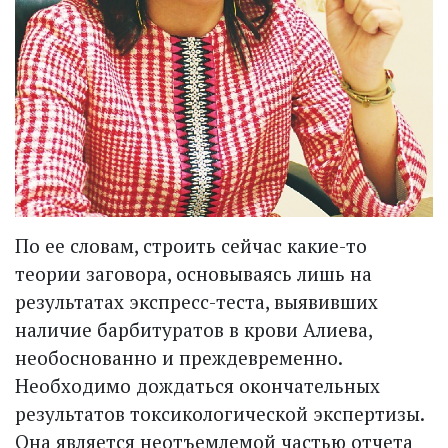
По ее словам, строить сейчас какие-то
теории заговора, основываясь лишь на
результатах экспресс-теста, выявивших
наличие барбитуратов в крови Алиева,
необоснованно и преждевременно.
Необходимо дождаться окончательных
результатов токсикологической экспертизы.
Она является неотъемлемой частью отчета