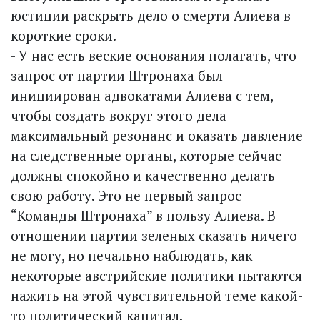
юстиции раскрыть дело о смерти Алиева в
короткие сроки.
- У нас есть веские основания полагать, что
запрос от партии Штронаха был
инициирован адвокатами Алиева с тем,
чтобы создать вокруг этого дела
максимальный резонанс и оказать давление
на следственные органы, которые сейчас
должны спокойно и качественно делать
свою работу. Это не первый запрос
“Команды Штронаха” в пользу Алиева. В
отношении партии зеленых сказать ничего
не могу, но печально наблюдать, как
некоторые австрийские политики пытаются
нажить на этой чувствительной теме какой-
то политический капитал.