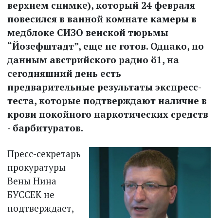
верхнем снимке), который 24 февраля
повесился в ванной комнате камеры в
медблоке СИЗО венской тюрьмы
“Йозефштадт”, еще не готов. Однако, по
данным австрийского радио ö1, на
сегодняшний день есть
предварительные результаты экспресс-
теста, которые подтверждают наличие в
крови покойного наркотических средств
- барбитуратов.
Пресс-секретарь
прокуратуры
Вены Нина
БУССЕК не
подтверждает,