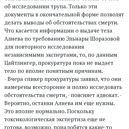
об исследовании трупа. Только эти
документы в окончательной форме позволят
делать выводы об обстоятельствах смерти.
Что касается информации о выдаче тела
Алиева по требованию Эльнары Шоразовой
для повторного исследования
независимыми экспертами, то, по данным
Цайтлингер, прокуратура пока не выдает
тело по вполне понятным причинам.
- Вчера спикер прокуратуры заявил, что они
намерены всесторонне и полно исследовать
обстоятельства смерти, - поясняет адвокат. -
Вероятно, останки Алиева им еще нужны.
Это вполне нормально. Поскольку
токсикологическая экспертиза еще не
готова, возможно, понадобятся какие-то