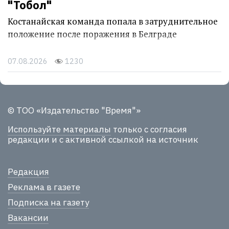
"Тобол"
Костанайская команда попала в затруднительное
положение после поражения в Белграде
07.08.2026
1230
© ТОО «Издательство "Время"»
Используйте материалы
только с согласия
редакции и с активной ссылкой на источник
Редакция
Реклама в газете
Подписка на газету
Вакансии