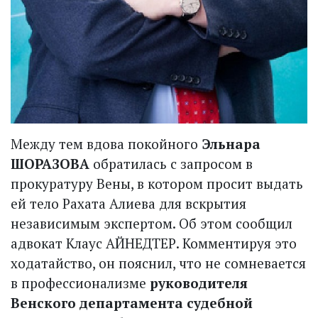
Между тем вдова покойного
Эльнара
ШОРАЗОВА
обратилась с запросом в
прокуратуру Вены, в котором просит выдать
ей тело Рахата Алиева для вскрытия
независимым экспертом. Об этом сообщил
адвокат Клаус АЙНЕДТЕР. Комментируя это
ходатайство, он пояснил, что не сомневается
в профессионализме
руководителя
Венского департамента судебной