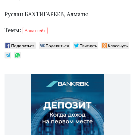
Руслан БАХТИГАРЕЕВ, Алматы
Темы:
Рахатгейт
Поделиться
Поделиться
Твитнуть
Класснуть