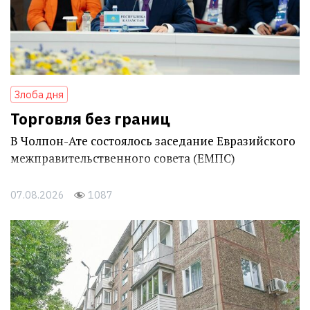
Злоба дня
Торговля без границ
В Чолпон-Ате состоялось заседание Евразийского
межправительственного совета (ЕМПС)
07.08.2026
1087