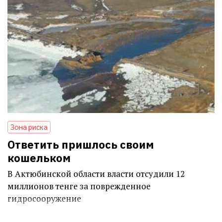
Зона риска
Ответить пришлось своим
кошельком
В Актюбинской области власти отсудили 12
миллионов тенге за поврежденное
гидросооружение