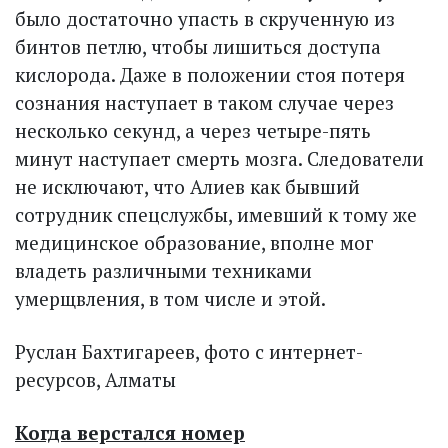
было достаточно упасть в скрученную из
бинтов петлю, чтобы лишиться доступа
кислорода. Даже в положении стоя потеря
сознания наступает в таком случае через
несколько секунд, а через четыре-пять
минут наступает смерть мозга. Следователи
не исключают, что Алиев как бывший
сотрудник спецслужбы, имевший к тому же
медицинское образование, вполне мог
владеть различными техниками
умерщвления, в том числе и этой.
Руслан Бахтигареев, фото с интернет-
ресурсов, Алматы
Когда верстался номер