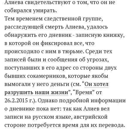
Алиева свидетельствуют о том, что он не
собирался умирать.
Тем временем следственной группе,
расследующей смерть Алиева, удалось
обнаружить его дневник - записную книжку,
в которой он фиксировал все, что
происходило с ним в тюрьме. Среди тех
записей были и сообщения об угрозах,
поступавших в его адрес со стороны двух
бывших сокамерников, которые якобы
вымогали у него деньги (см. “
Он хотел
разрушить наши жизни
”, “Время” от
26.2.2015 г.). Однако подробной информации
о дневнике пока нет: так как Алиев вел
записи на русском языке, австрийской
стороне потребуется время для их перевода.