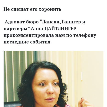
Не спешат его хоронить
Адвокат бюро “Лански, Ганцгер и
партнеры” Анна ЦАЙТЛИНГЕР
прокомментировала нам по телефону
последние события.