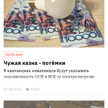
Злоба дня
Чужая казна - потёмки
В квитанциях алматинцев будут указывать
задолженность ОСИ и КСК за электроэнергию
07.08.2026
1024