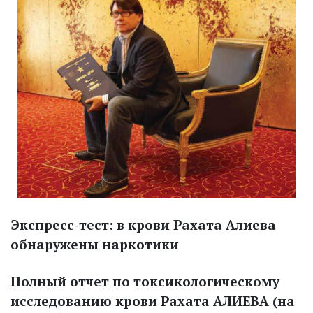
Экспресс-тест: в крови Рахата Алиева
обнаружены наркотики
Полный отчет по токсикологическому
исследованию крови Рахата АЛИЕВА (на