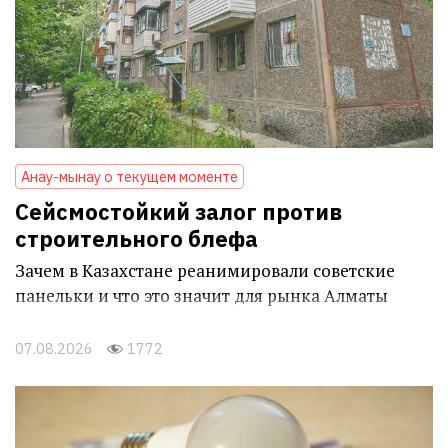
Анау-мынау о текущем моменте
Сейсмостойкий залог против
строительного блефа
Зачем в Казахстане реанимировали советские
панельки и что это значит для рынка Алматы
07.08.2026
1772