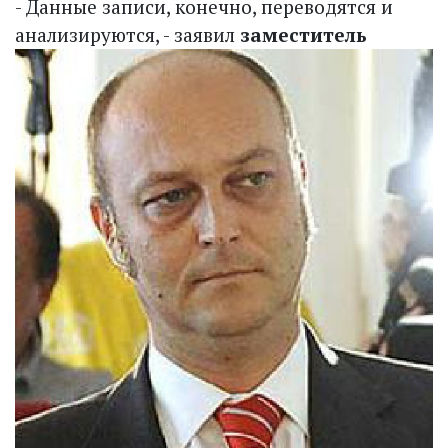
- Данные записи, конечно, переводятся и
анализируются, - заявил
заместитель