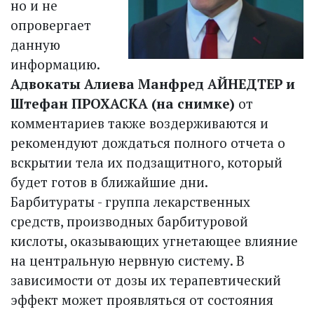
но и не
опровергает
данную
информацию.
Адвокаты Алиева Манфред АЙНЕДТЕР и
Штефан ПРОХАСКА (на снимке)
от
комментариев также воздерживаются и
рекомендуют дождаться полного отчета о
вскрытии тела их подзащитного, который
будет готов в ближайшие дни.
Барбитураты - группа лекарственных
средств, производных барбитуровой
кислоты, оказывающих угнетающее влияние
на центральную нервную систему. В
зависимости от дозы их терапевтический
эффект может проявляться от состояния