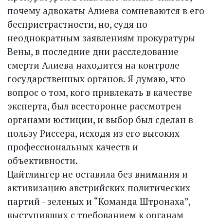
почему адвокаты Алиева сомневаются в его
беспристрастности, но, судя по
неоднократным заявлениям прокуратуры
Вены, в последние дни расследование
смерти Алиева находится на контроле
государственных органов. Я думаю, что
вопрос о том, кого привлекать в качестве
эксперта, был всесторонне рассмотрен
органами юстиции, и выбор был сделан в
пользу Риссера, исходя из его высоких
профессиональных качеств и
объективности.
Цайтлингер не оставила без внимания и
активизацию австрийских политических
партий - зеленых и “Команда Штронаха”,
выступивших с требованием к органам