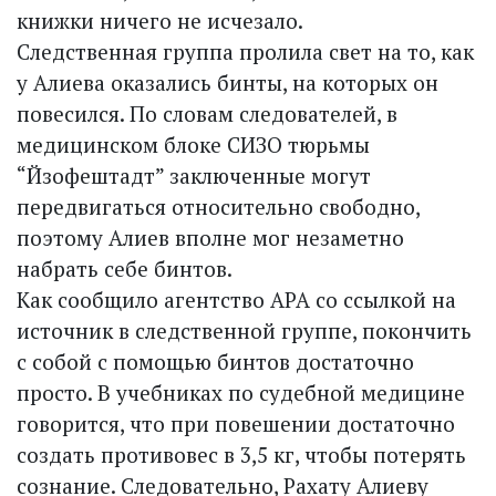
книжки ничего не исчезало.
Следственная группа пролила свет на то, как
у Алиева оказались бинты, на которых он
повесился. По словам следователей, в
медицинском блоке СИЗО тюрьмы
“Йзофештадт” заключенные могут
передвигаться относительно свободно,
поэтому Алиев вполне мог незаметно
набрать себе бинтов.
Как сообщило агентство АРА со ссылкой на
источник в следственной группе, покончить
с собой с помощью бинтов достаточно
просто. В учебниках по судебной медицине
говорится, что при повешении достаточно
создать противовес в 3,5 кг, чтобы потерять
сознание. Следовательно, Рахату Алиеву