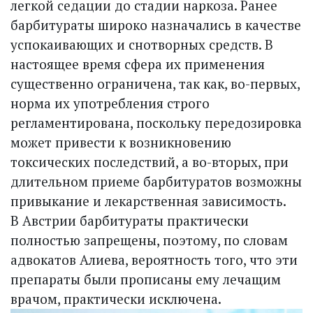
легкой седации до стадии наркоза. Ранее
барбитураты широко назначались в качестве
успокаивающих и снотворных средств. В
настоящее время сфера их применения
существенно ограничена, так как, во-первых,
норма их употребления строго
регламентирована, поскольку передозировка
может привести к возникновению
токсических последствий, а во-вторых, при
длительном приеме барбитуратов возможны
привыкание и лекарственная зависимость.
В Австрии барбитураты практически
полностью запрещены, поэтому, по словам
адвокатов Алиева, вероятность того, что эти
препараты были прописаны ему лечащим
врачом, практически исключена.