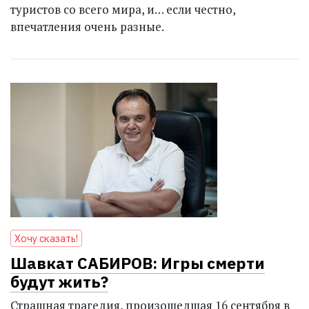
туристов со всего мира, и… если честно,
впечатления очень разные.
Хочу сказать!
Шавкат САБИРОВ: Игры смерти
будут жить?
Страшная трагедия, произошедшая 16 сентября в