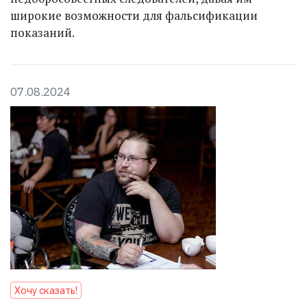
широкие возможности для фальсификации
показаний.
07.08.2024
Хочу сказать!