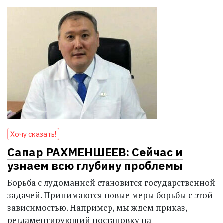
Хочу сказать!
Сапар РАХМЕНШЕЕВ: Сейчас и
узнаем всю глубину проблемы
Борьба с лудоманией становится государственной
задачей. Принимаются новые меры борьбы с этой
зависимостью. Например, мы ждем приказ,
регламентирующий постановку на