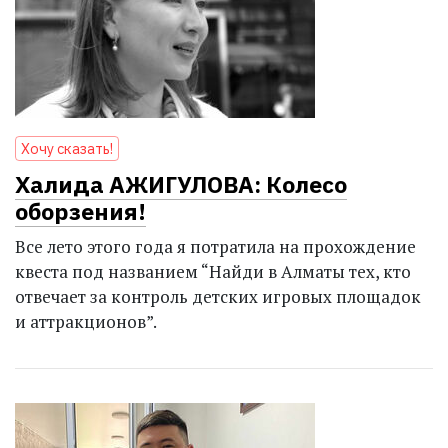
Хочу сказать!
Халида АЖИГУЛОВА: Колесо
оборзения!
Все лето этого года я потратила на прохождение
квеста под названием “Найди в Алматы тех, кто
отвечает за контроль детских игровых площадок
и аттракционов”.