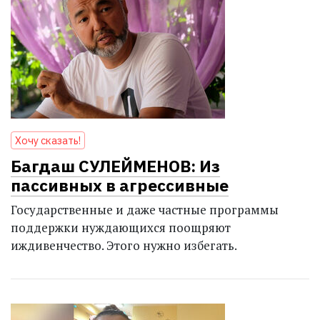
Хочу сказать!
Багдаш СУЛЕЙМЕНОВ: Из
пассивных в агрессивные
Государственные и даже частные программы
поддерж­ки нуждающихся поощряют
иждивенчество. Этого нужно избегать.