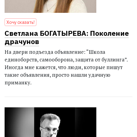
Хочу сказать!
Светлана БОГАТЫРЕВА: Поколение
драчунов
На двери подъезда объявление: “Школа
единоборств, самооборона, защита от буллинга”.
Иногда мне кажется, что люди, которые пишут
такие объявления, просто нашли удачную
приманку.