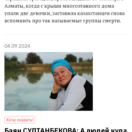
Алматы, когда с крыши многоэтажного дома
упали две девочки, заставила казахстанцев снова
вспомнить про так называемые группы смерти.
04.09.2024
Хочу сказать!
Баян СУЛТАНБЕКОВА: А людей куда