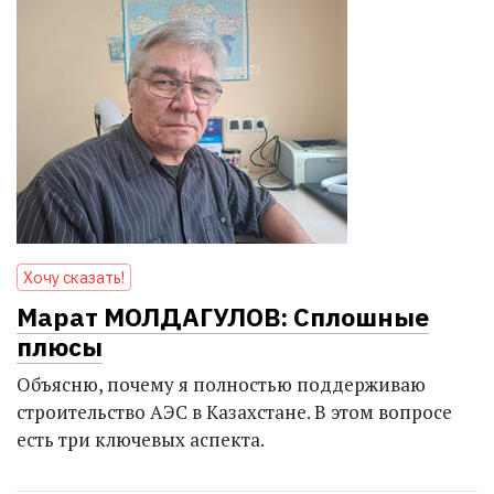
Хочу сказать!
Марат МОЛДАГУЛОВ: Сплошные
плюсы
Объясню, почему я полностью поддерживаю
строительство АЭС в Казахстане. В этом вопросе
есть три ключевых аспекта.