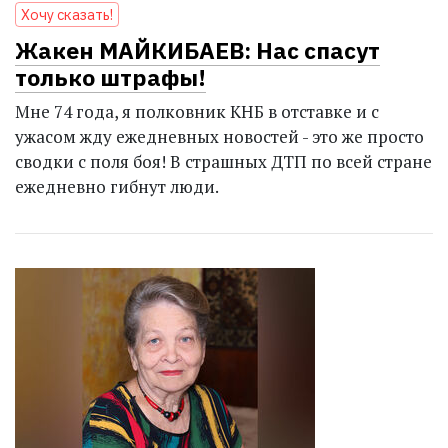
Хочу сказать!
Жакен МАЙКИБАЕВ: Нас спасут
только штрафы!
Мне 74 года, я полковник КНБ в отставке и с
ужасом жду ежедневных новостей - это же просто
сводки с поля боя! В страшных ДТП по всей стране
ежедневно гибнут люди.