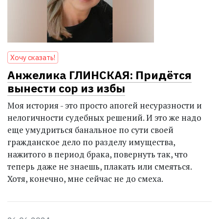
Хочу сказать!
Анжелика ГЛИНСКАЯ: Придётся
вынести сор из избы
Моя история - это просто апогей несуразности и
нелогичности судебных решений. И это же надо
еще умуд­риться банальное по сути своей
гражданское дело по разделу имущества,
нажитого в период брака, повернуть так, что
теперь даже не знаешь, плакать или смеяться.
Хотя, конечно, мне сейчас не до смеха.