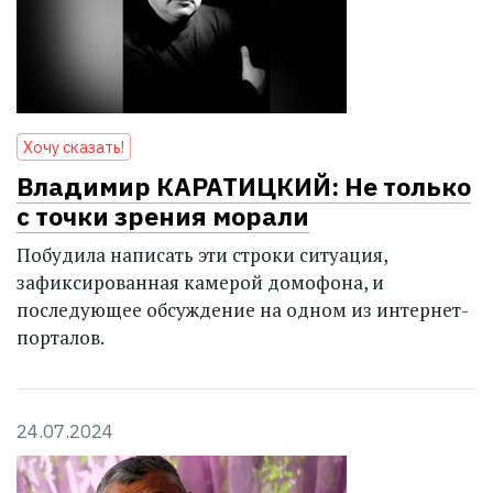
Хочу сказать!
Владимир КАРАТИЦКИЙ: Не только
с точки зрения морали
Побудила написать эти строки ситуация,
зафиксированная камерой домофона, и
последующее обсуждение на одном из интернет-
порталов.
24.07.2024