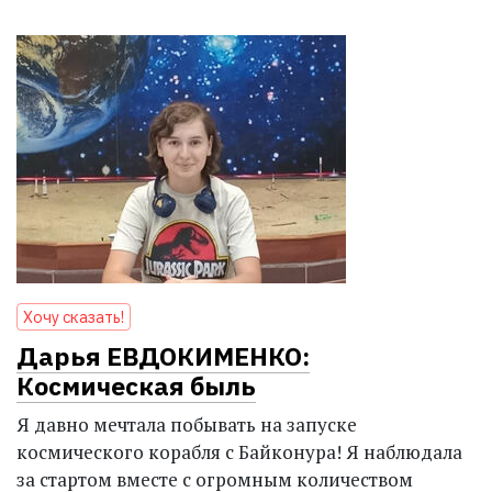
Хочу сказать!
Дарья ЕВДОКИМЕНКО:
Космическая быль
Я давно мечтала побывать на запуске
космического корабля с Байконура! Я наблюдала
за стартом вместе с огромным количеством