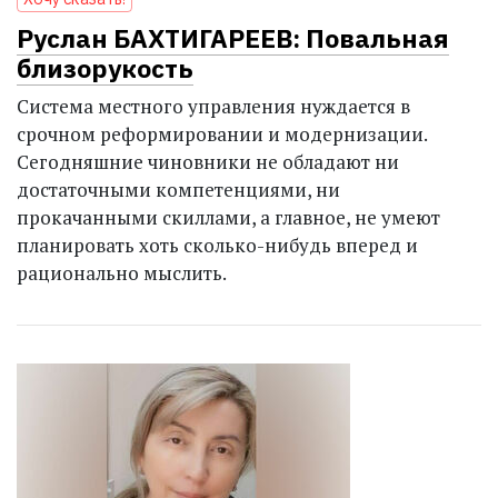
Руслан БАХТИГАРЕЕВ: Повальная
близорукость
Система местного управления нуждается в
срочном реформировании и модернизации.
Сегодняшние чиновники не обладают ни
достаточными компетенциями, ни
прокачанными скиллами, а главное, не умеют
планировать хоть сколько-нибудь вперед и
рационально мыслить.