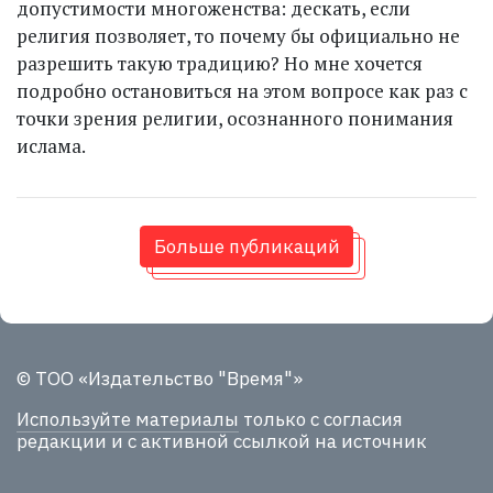
допустимости многоженства: дескать, если
религия позволяет, то почему бы официально не
разрешить такую традицию? Но мне хочется
подробно остановиться на этом вопросе как раз с
точки зрения религии, осознанного понимания
ислама.
Больше публикаций
© ТОО «Издательство "Время"»
Используйте материалы
только с согласия
редакции и с активной ссылкой на источник