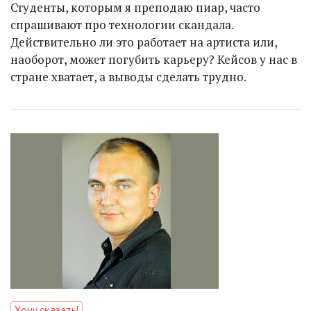
Студенты, которым я преподаю пиар, часто
спрашивают про технологии скандала.
Действительно ли это работает на артиста или,
наоборот, может погубить карьеру? Кейсов у нас в
стране хватает, а выводы сделать трудно.
Хочу сказать!