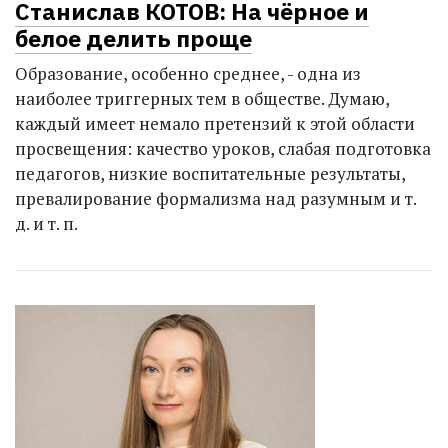
Станислав КОТОВ: На чёрное и
белое делить проще
Образование, особенно среднее, - одна из
наиболее триггерных тем в обществе. Думаю,
каждый имеет немало претензий к этой области
просвещения: качество уроков, слабая подготовка
педагогов, низкие воспитательные результаты,
превалирование формализма над разумным и т.
д. и т. п.