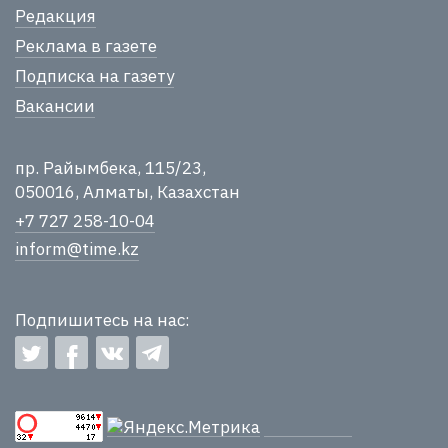
Редакция
Реклама в газете
Подписка на газету
Вакансии
пр. Райымбека, 115/23,
050016, Алматы, Казахстан
+7 727 258-10-04
inform@time.kz
Подпишитесь на нас: