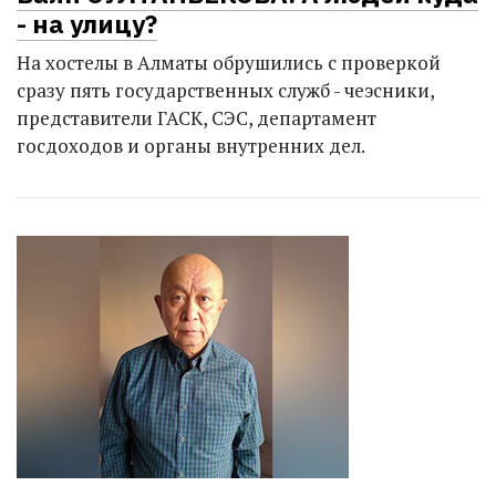
- на улицу?
На хостелы в Алматы обрушились с проверкой
сразу пять государственных служб - че­эсники,
представители ГАСК, СЭС, департамент
госдоходов и органы внутренних дел.