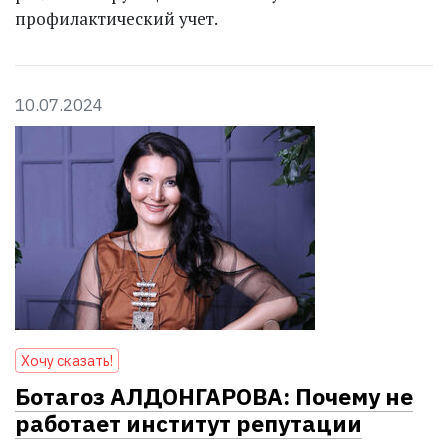
профилактический учет.
10.07.2024
Хочу сказать!
Ботагоз АЛДОНГАРОВА: Почему не
работает институт репутации