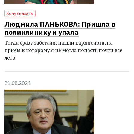
Хочу сказать!
Людмила ПАНЬКОВА: Пришла в
поликлинику и упала
Тогда сразу забегали, нашли кардиолога, на
прием к которому я не могла попасть почти все
лето.
21.08.2024