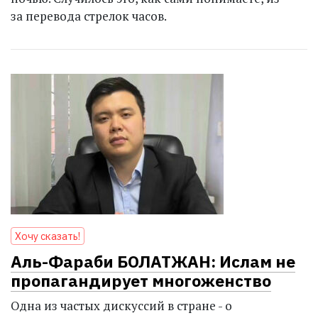
за перевода стрелок часов.
Хочу сказать!
Аль-Фараби БОЛАТЖАН: Ислам не
пропагандирует многоженство
Одна из частых дискуссий в стране - о