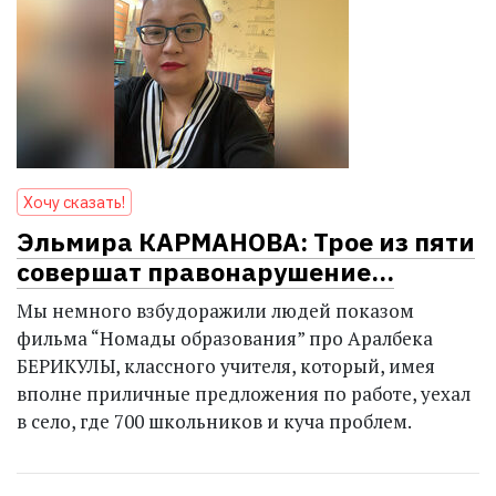
Хочу сказать!
Эльмира КАРМАНОВА: Трое из пяти
совершат правонарушение…
Мы немного взбудоражили людей показом
фильма “Номады образования” про Аралбека
БЕРИКУЛЫ, классного учителя, который, имея
вполне приличные предложения по работе, уехал
в село, где 700 школьников и куча проблем.