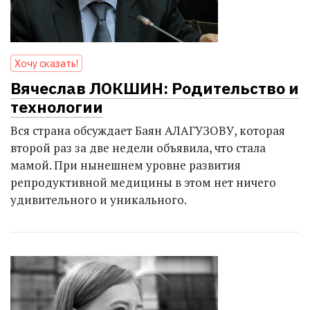
Хочу сказать!
Вячеслав ЛОКШИН: Родительство и
технологии
Вся страна обсуждает Баян АЛАГУЗОВУ, которая
второй раз за две недели объявила, что стала
мамой. При нынешнем уровне развития
репродуктивной медицины в этом нет ничего
удивительного и уникального.