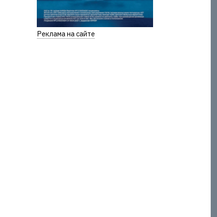
Реклама на сайте