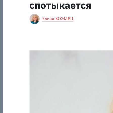
спотыкается
Елена КОЭМЕЦ