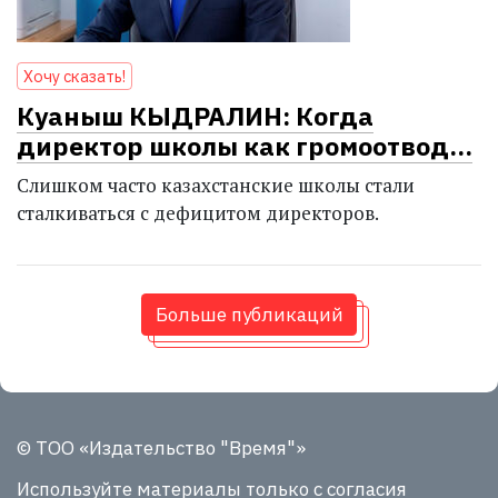
Хочу сказать!
Куаныш КЫДРАЛИН: Когда
директор школы как громоотвод…
Слишком часто казахстанские школы стали
сталкиваться с дефицитом директоров.
Больше публикаций
© ТОО «Издательство "Время"»
Используйте материалы
только с согласия