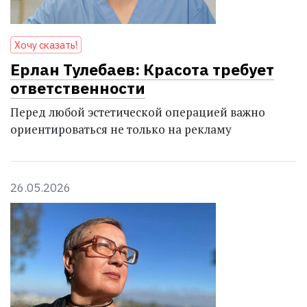
Хочу сказать!
Ерлан Тулебаев: Красота требует
ответственности
Перед любой эстетической операцией важно
ориентироваться не только на рекламу
26.05.2026