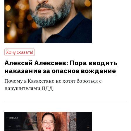
Хочу сказать!
Алексей Алексеев: Пора вводить
наказание за опасное вождение
Почему в Казахстане не хотят бороться с
нарушителями ПДД