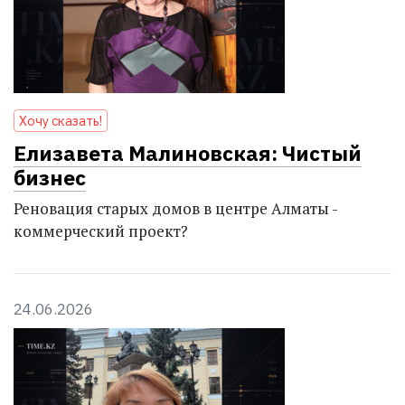
Хочу сказать!
Елизавета Малиновская: Чистый
бизнес
Реновация старых домов в центре Алматы -
коммерческий проект?
24.06.2026