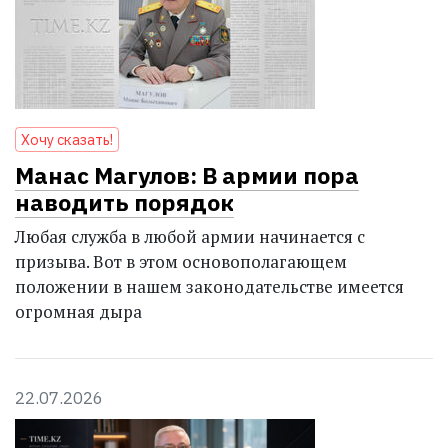
Хочу сказать!
Манас Магулов: В армии пора
наводить порядок
Любая служба в любой армии начинается с
призыва. Вот в этом основополагающем
положении в нашем законодательстве имеется
огромная дыра
22.07.2026