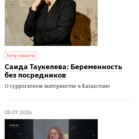
Хочу сказать!
Саида Таукелева: Беременность
без посредников
О суррогатном материнстве в Казахстане
08.07.2026