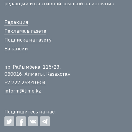
редакции и с активной ссылкой на источник
Редакция
Реклама в газете
Подписка на газету
Вакансии
пр. Райымбека, 115/23,
050016, Алматы, Казахстан
+7 727 258-10-04
inform@time.kz
Подпишитесь на нас: