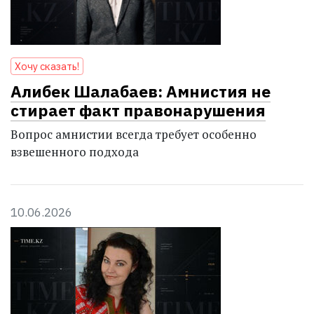
Хочу сказать!
Алибек Шалабаев: Амнистия не
стирает факт правонарушения
Вопрос амнистии всегда требует особенно
взвешенного подхода
10.06.2026