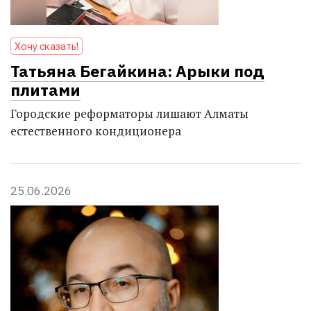
Хочу сказать!
Татьяна Бегайкина: Арыки под
плитами
Городские реформаторы лишают Алматы
естественного кондиционера
25.06.2026