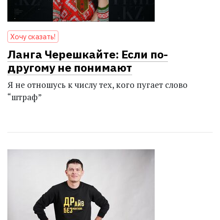
Хочу сказать!
Ланга Черешкайте: Если по-
другому не понимают
Я не отношусь к числу тех, кого пугает слово
“штраф”