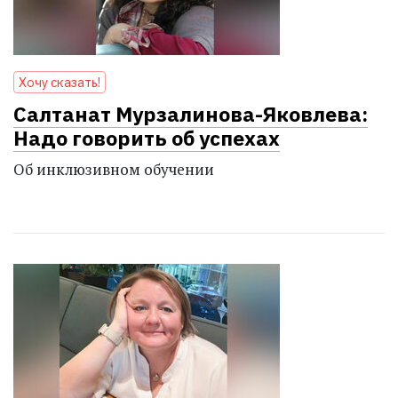
Хочу сказать!
Салтанат Мурзалинова-Яковлева:
Надо говорить об успехах
Об инклюзивном обучении