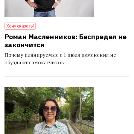
Хочу сказать!
Роман Масленников: Беспредел не
закончится
Почему планируемые с 1 июля изменения не
обуздают самокатчиков