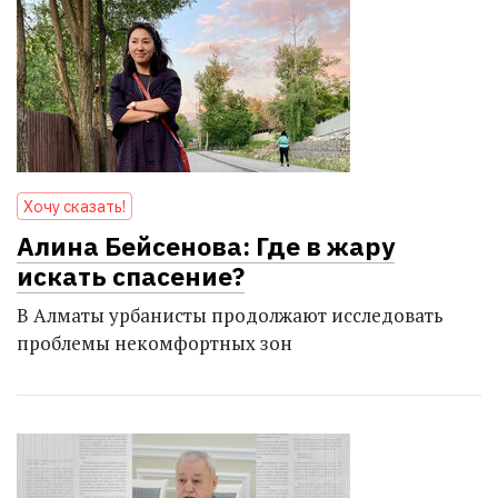
Хочу сказать!
Алина Бейсенова: Где в жару
искать спасение?
В Алматы урбанисты продолжают исследовать
проблемы некомфортных зон