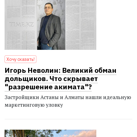
Хочу сказать!
Игорь Неволин: Великий обман
дольщиков. Что скрывает
"разрешение акимата"?
Застройщики Астаны и Алматы нашли идеальную
маркетинговую уловку