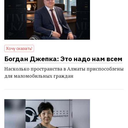
Хочу сказать!
Богдан Джепка: Это надо нам всем
Насколько пространства в Алматы приспособлены
для маломобильных граждан