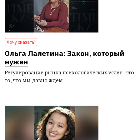
Хочу сказать!
Ольга Лалетина: Закон, который
нужен
Регулирование рынка психологических услуг - это
то, что мы давно ждем