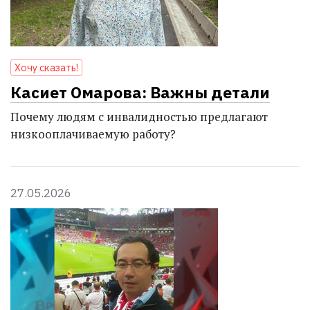
Хочу сказать!
Касиет Омарова: Важны детали
Почему людям с инвалидностью предлагают
низкооплачиваемую работу?
27.05.2026