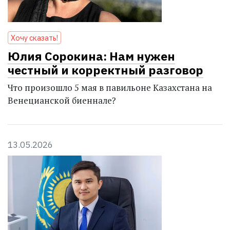
Хочу сказать!
Юлия Сорокина: Нам нужен
честный и корректный разговор
Что произошло 5 мая в павильоне Казахстана на
Венецианской биеннале?
13.05.2026