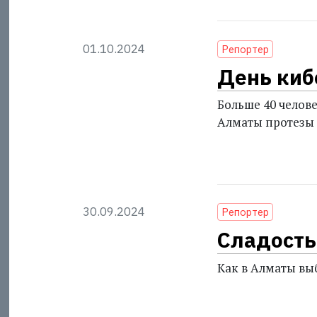
01.10.2024
Репортер
День киб
Больше 40 челове
Алматы протезы 
30.09.2024
Репортер
Сладость 
Как в Алматы вы