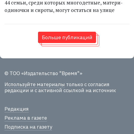
44 семьи, среди которых многодетные, матери-
одиночки и сироты, могут остаться на улице
Больше публикаций
© ТОО «Издательство "Время"»
Используйте материалы
только с согласия
редакции и с активной ссылкой на источник
Редакция
Реклама в газете
Подписка на газету