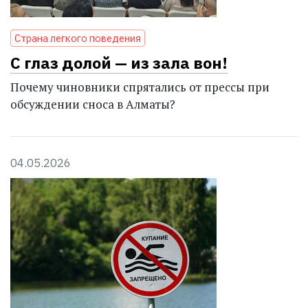
Страна легкого поведения
С глаз долой — из зала вон!
Почему чиновники спрятались от прессы при
обсуждении сноса в Алматы?
04.05.2026