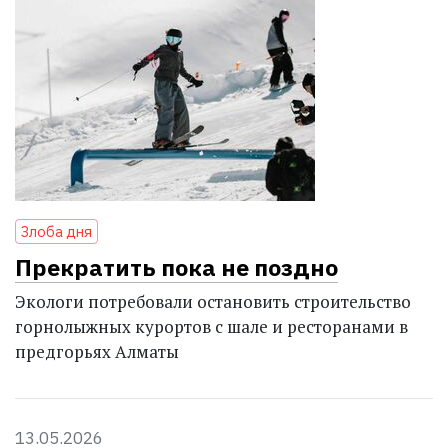
Злоба дня
Прекратить пока не поздно
Экологи потребовали остановить строительство
горнолыжных курортов с шале и ресторанами в
предгорьях Алматы
13.05.2026