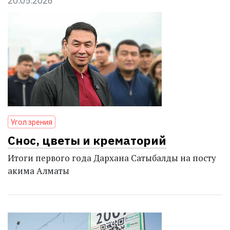
20.05.2026
Угол зрения
Снос, цветы и крематорий
Итоги первого года Дархана Сатыбалды на посту
акима Алматы