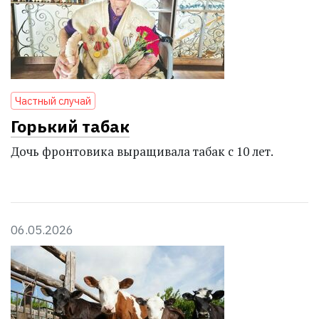
Частный случай
Горький табак
Дочь фронтовика выращивала табак с 10 лет.
06.05.2026