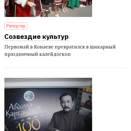
Репортер
Созвездие культур
Первомай в Конаеве превратился в шикарный
праздничный калейдоскоп