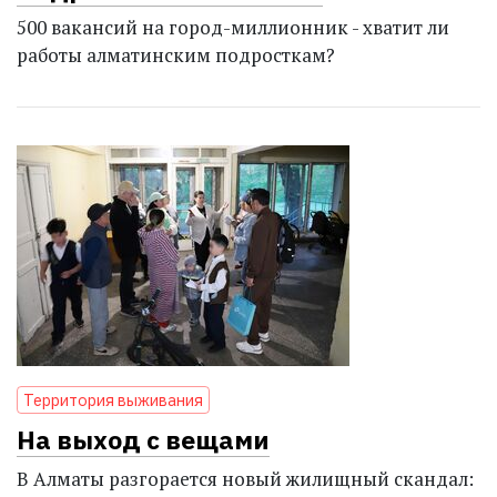
500 вакансий на город-миллионник - хватит ли
работы алматинским подросткам?
Территория выживания
На выход с вещами
В Алматы разгорается новый жилищный скандал: