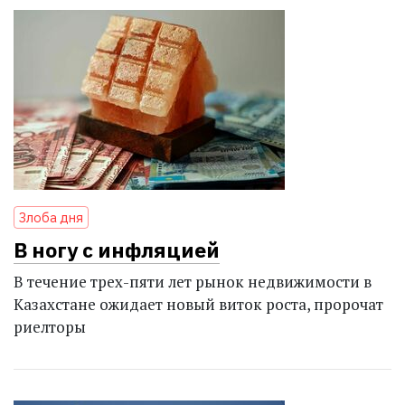
Злоба дня
В ногу с инфляцией
В течение трех-пяти лет рынок недвижимости в
Казахстане ожидает новый виток роста, пророчат
риелторы