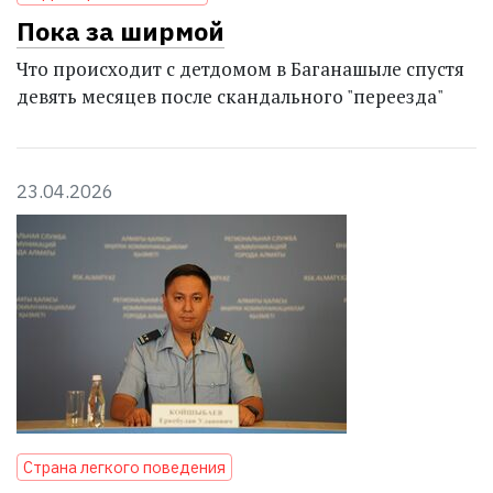
Пока за ширмой
Что происходит с детдомом в Баганашыле спустя
девять месяцев после скандального "переезда"
23.04.2026
Страна легкого поведения