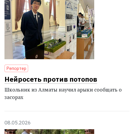
Репортер
Нейросеть против потопов
Школьник из Алматы научил арыки сообщать о
засорах
08.05.2026