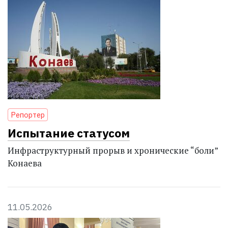
Репортер
Испытание статусом
Инфраструктурный прорыв и хронические “боли”
Конаева
11.05.2026