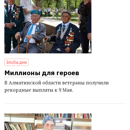
Злоба дня
Миллионы для героев
В Алматинской области ветераны получили
рекордные выплаты к 9 Мая.