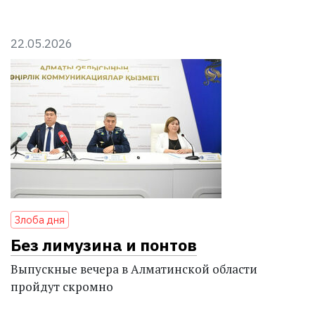
22.05.2026
Злоба дня
Без лимузина и понтов
Выпускные вечера в Алматинской области
пройдут скромно