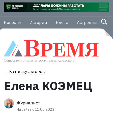
Новости
Истории
Блоги
Астропрогноз
←
К списку авторов
Елена КОЭМЕЦ
Журналист
На сайте с 11.05.2023