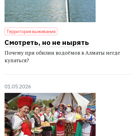
Территория выживания
Смотреть, но не нырять
Почему при обилии водоёмов в Алматы негде
купаться?
01.05.2026