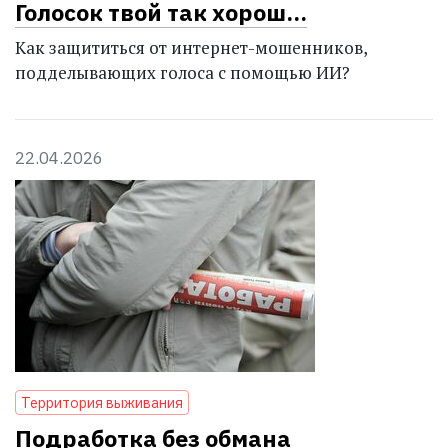
Голосок твой так хорош…
Как защититься от интернет-мошенников,
подделывающих голоса с помощью ИИ?
22.04.2026
Территория выживания
Подработка без обмана