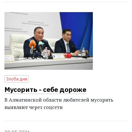
Злоба дня
Мусорить - себе дороже
В Алматинской области любителей мусорить
выявляют через соцсети