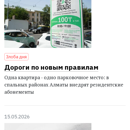
Злоба дня
Дороги по новым правилам
Одна квартира - одно парковочное место: в
спальных районах Алматы внедрят резидентские
абонементы
15.05.2026