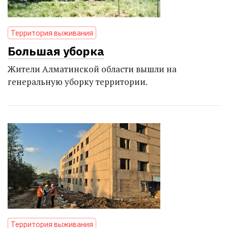
Территория выживания
Большая уборка
Жители Алматинской области вышли на
генеральную уборку территории.
Территория выживания