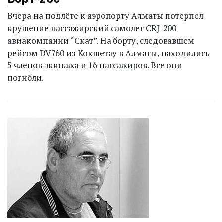
Вчера на подлёте к аэропорту Алматы потерпел
крушение пассажирский самолет CRJ-200
авиакомпании “Скат”. На борту, следовавшем
рейсом DV760 из Кокшетау в Алматы, находились
5 членов экипажа и 16 пассажиров. Все они
погибли.