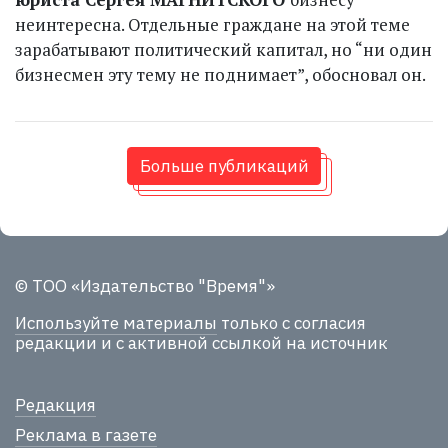
неинтересна. Отдельные граждане на этой теме
зарабатывают политический капитал, но “ни один
бизнесмен эту тему не поднимает”, обосновал он.
Больше публикаций
© ТОО «Издательство "Время"»
Используйте материалы
только с согласия
редакции и с активной ссылкой на источник
Редакция
Реклама в газете