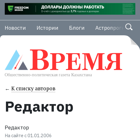
Новости
Истории
Блоги
Астропрогноз
←
К списку авторов
Редактор
Редактор
На сайте с 01.01.2006