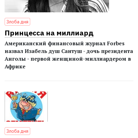
Злоба дня
Принцесса на миллиард
Американский финансовый журнал Forbes
назвал Изабель душ Сантуш - дочь президента
Анголы - первой женщиной-миллиардером в
Африке
Злоба дня