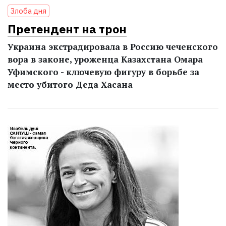
Злоба дня
Претендент на трон
Украина экстрадировала в Россию чеченского
вора в законе, уроженца Казахстана Омара
Уфимского - ключевую фигуру в борьбе за
место убитого Деда Хасана