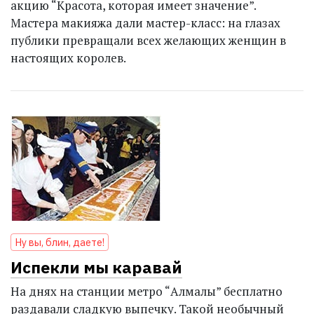
акцию “Красота, которая имеет значение”.
Мастера макияжа дали мастер-класс: на глазах
публики превращали всех желающих женщин в
настоящих королев.
Ну вы, блин, даете!
Испекли мы каравай
На днях на станции метро “Алмалы” бесплатно
раздавали сладкую выпечку. Такой необычный