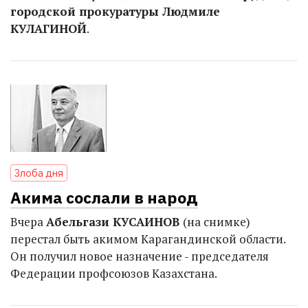
городской прокуратуры Людмиле
КУЛАГИНОЙ
.
Злоба дня
Акима сослали в народ
Вчера
Абельгази КУСАИНОВ
(на снимке)
перестал быть акимом Карагандинской области.
Он получил новое назначение - председателя
Федерации профсоюзов Казахстана.