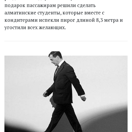
подарок пассажирам решили сделать
алматинские студенты, которые вместе с
кондитерами испекли пирог длиной 8,3 метра и
угостили всех желающих.