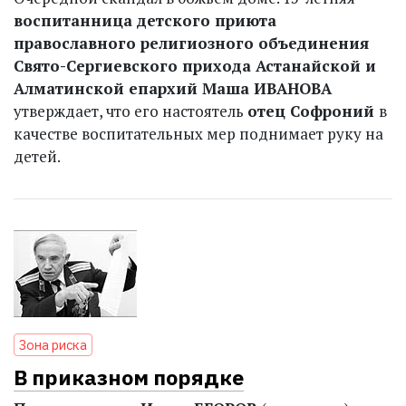
воспитанница детского приюта
православного религиозного объединения
Свято-Сергиевского прихода Астанайской и
Алматинской епархий Маша ИВАНОВА
утверждает, что его настоятель
отец Софроний
в
качестве воспитательных мер поднимает руку на
детей.
Зона риска
В приказном порядке