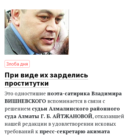
Злоба дня
При виде их зарделись
проститутки
Это одностишие
поэта-сатирика Владимира
ВИШНЕВСКОГО
вспоминается в связи с
решением
судьи Алмалинского районного
суда Алматы Г. Б. АЙТЖАНОВОЙ
, отказавшей
нашей редакции в удовлетворении исковых
требований к
пресс-секретарю акимата