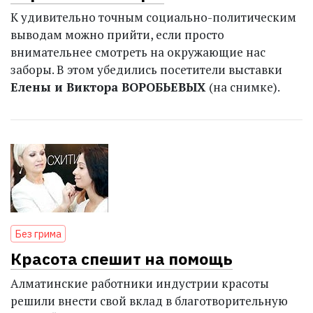
К удивительно точным социально-политическим
выводам можно прийти, если просто
внимательнее смотреть на окружающие нас
заборы. В этом убедились посетители выставки
Елены и Виктора ВОРОБЬЕВЫХ
(на снимке).
Без грима
Красота спешит на помощь
Алматинские работники индустрии красоты
решили внести свой вклад в благотворительную