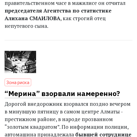
правительственном часе в мажилисе он отчитал
председателя Агентства по статистике
Алихана СМАИЛОВА
, как строгий отец
непутевого сына.
Зона риска
“Мерина” взорвали намеренно?
Дорогой внедорожник взорвался поздно вечером
в минувшую пятницу в самом центре Алматы -
престижном районе, в народе прозванном
“золотым квадратом”. По информации полиции,
автомашина принадлежала
бывшей сотруднице