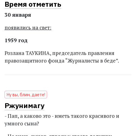
Время отметить
30 января
появились на свет:
1959 год
Розлана ТАУКИНА, председатель правления
правозащитного фонда “Журналисты в беде”.
Ну вы, блин, даете!
Ржунимагу
- Пап, а каково это - иметь такого красивого и
умного сына?