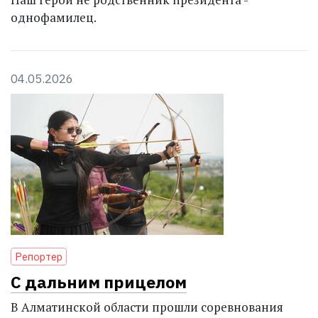
однофамилец.
04.05.2026
Репортер
С дальним прицелом
В Алматинской области прошли соревнования