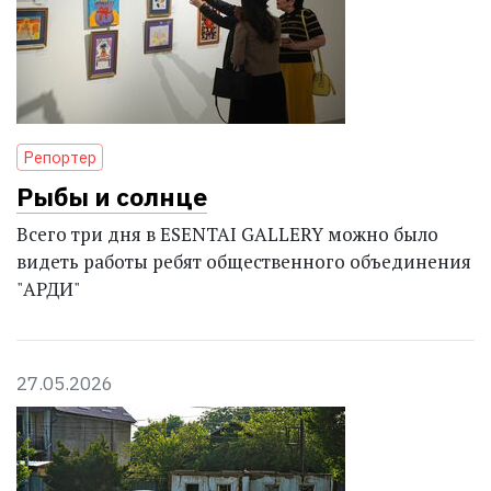
Репортер
Рыбы и солнце
Всего три дня в ESENTAI GALLERY можно было
видеть работы ребят общественного объединения
"АРДИ"
27.05.2026