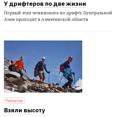
У дрифтеров по две жизни
Первый этап чемпионата по дрифту Центральной
Азии проходит в Алматинской области
Репортер
Взяли высоту