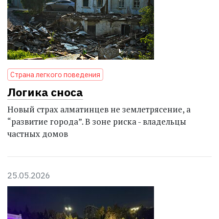
Страна легкого поведения
Логика сноса
Новый страх алматинцев не землетрясение, а
“развитие города”. В зоне риска - владельцы
частных домов
25.05.2026