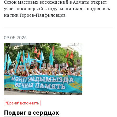
Сезон массовых восхождений в Алматы открыт:
участники первой в году альпиниады поднялись
на пик Героев-Панфиловцев.
09.05.2026
"Время" вспомнить
Подвиг в сердцах