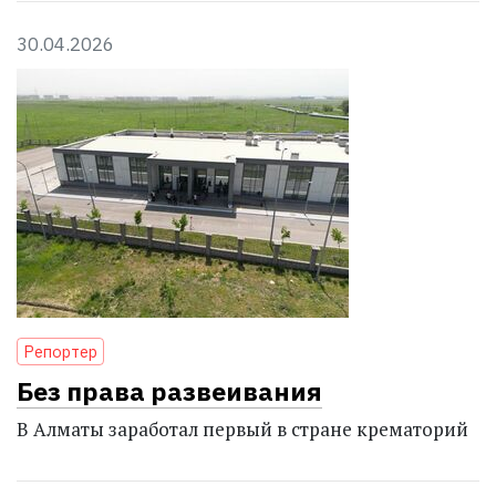
30.04.2026
Репортер
Без права развеивания
В Алматы заработал первый в стране крематорий