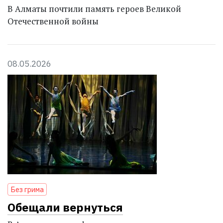
В Алматы почтили память героев Великой
Отечественной войны
08.05.2026
Без грима
Обещали вернуться