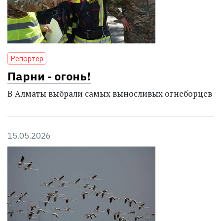
Репортер
Парни - огонь!
В Алматы выбрали самых выносливых огнеборцев
15.05.2026