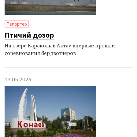
Репортер
Птичий дозор
На озере Караколь в Актау впервые прошли
соревнования бердвотчеров
13.05.2026