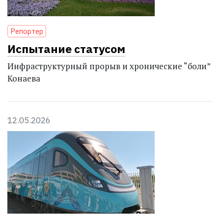
Репортер
Испытание статусом
Инфраструктурный прорыв и хронические “боли”
Конаева
12.05.2026