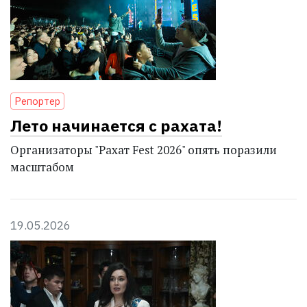
Репортер
Лето начинается с рахата!
Организаторы "Рахат Fest 2026" опять поразили
масштабом
19.05.2026