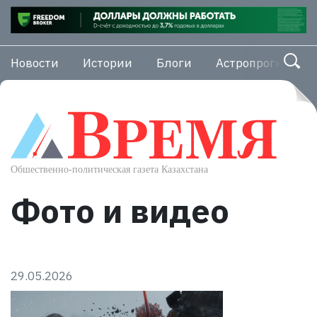
Новости
Истории
Блоги
Астропрогноз
Фото и видео
29.05.2026