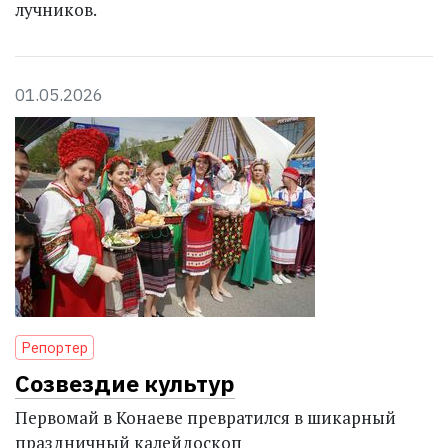
лучников.
01.05.2026
Репортер
Созвездие культур
Первомай в Конаеве превратился в шикарный
праздничный калейдоскоп