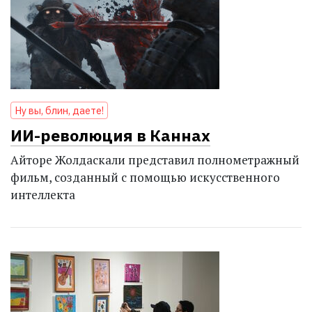
Ну вы, блин, даете!
ИИ-революция в Каннах
Айторе Жолдаскали представил полнометражный
фильм, созданный с помощью искусственного
интеллекта