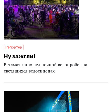
Репортер
Ну зажгли!
В Алматы прошел ночной велопробег на
светящихся велосипедах