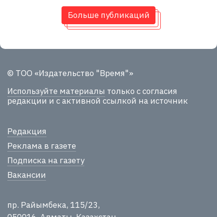
Больше публикаций
© ТОО «Издательство "Время"»
Используйте материалы
только с согласия
редакции и с активной ссылкой на источник
Редакция
Реклама в газете
Подписка на газету
Вакансии
пр. Райымбека, 115/23,
050016, Алматы, Казахстан