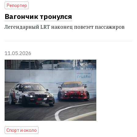
Репортер
Вагончик тронулся
Легендарный LRT наконец повезет пассажиров
11.05.2026
Спорт и около