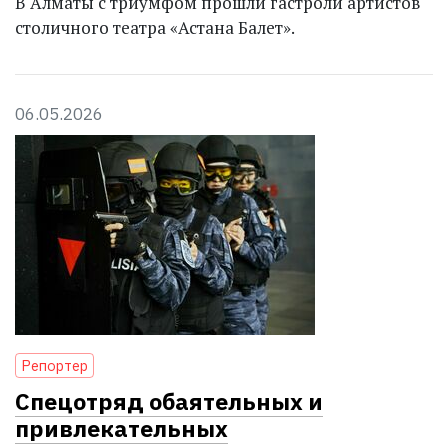
В Алматы с триумфом прошли гастроли артистов
столичного театра «Астана Балет».
06.05.2026
Репортер
Спецотряд обаятельных и
привлекательных