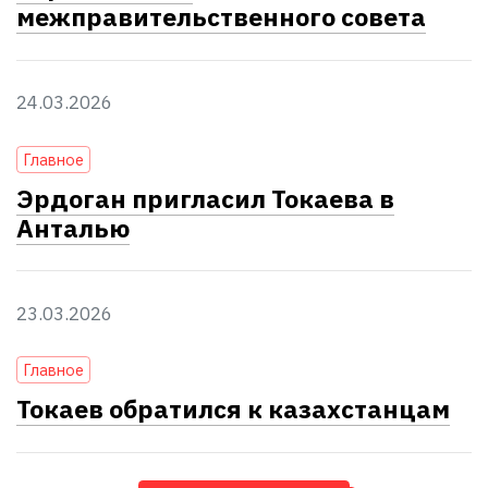
межправительственного совета
24.03.2026
Главное
Эрдоган пригласил Токаева в
Анталью
23.03.2026
Главное
Токаев обратился к казахстанцам