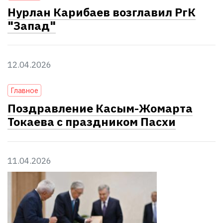
Нурлан Карибаев возглавил РгК
"Запад"
12.04.2026
Главное
Поздравление Касым-Жомарта
Токаева с праздником Пасхи
11.04.2026