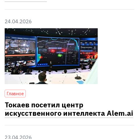
24.04.2026
Главное
Токаев посетил центр
искусственного интеллекта Alem.ai
23.04.2026