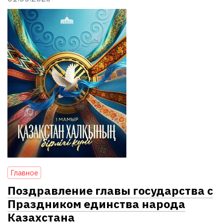
Главное
Поздравление главы государства с
Праздником единства народа
Казахстана