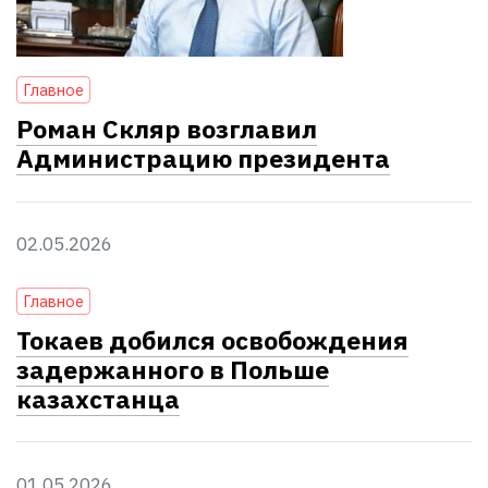
Главное
Роман Скляр возглавил
Администрацию президента
02.05.2026
Главное
Токаев добился освобождения
задержанного в Польше
казахстанца
01.05.2026