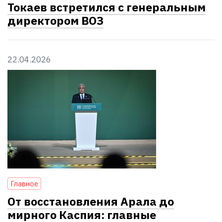
Токаев встретился с генеральным
директором ВОЗ
22.04.2026
Главное
От восстановления Арала до
мирного Каспия: главные