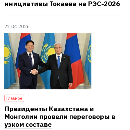
инициативы Токаева на РЭС-2026
21.04.2026
Главное
Президенты Казахстана и
Монголии провели переговоры в
узком составе