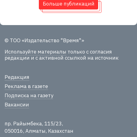
Больше публикаций
© ТОО «Издательство "Время"»
Используйте материалы
только с согласия
редакции и с активной ссылкой на источник
Редакция
Реклама в газете
Подписка на газету
Вакансии
пр. Райымбека, 115/23,
050016, Алматы, Казахстан