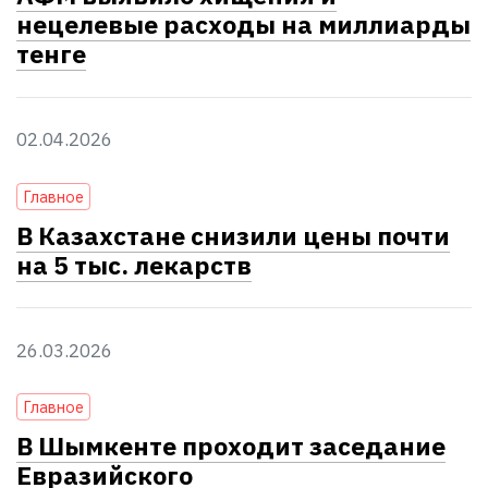
нецелевые расходы на миллиарды
тенге
02.04.2026
Главное
В Казахстане снизили цены почти
на 5 тыс. лекарств
26.03.2026
Главное
В Шымкенте проходит заседание
Евразийского