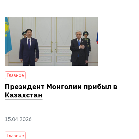
Главное
Президент Монголии прибыл в
Казахстан
15.04.2026
Главное