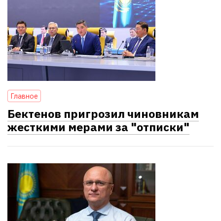
Главное
Бектенов пригрозил чиновникам
жесткими мерами за "отписки"