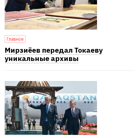
Главное
Мирзиёев передал Токаеву
уникальные архивы