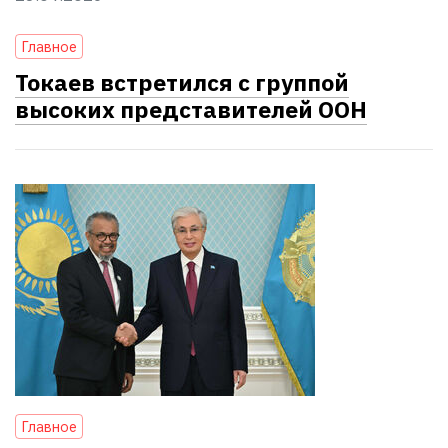
Главное
Токаев встретился с группой
высоких представителей ООН
Главное