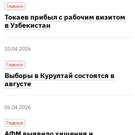
Главное
Токаев прибыл с рабочим визитом
в Узбекистан
10.04.2026
Главное
Выборы в Курултай состоятся в
августе
06.04.2026
Главное
АФМ выявило хищения и