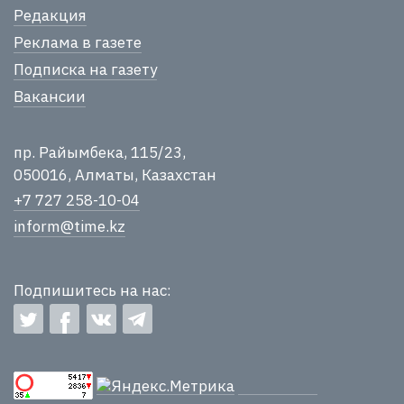
Редакция
Реклама в газете
Подписка на газету
Вакансии
пр. Райымбека, 115/23,
050016, Алматы, Казахстан
+7 727 258-10-04
inform@time.kz
Подпишитесь на нас: