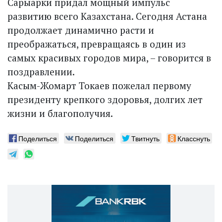
Сарыарки придал мощный импульс
развитию всего Казахстана. Сегодня Астана
продолжает динамично расти и
преображаться, превращаясь в один из
самых красивых городов мира, – говорится в
поздравлении.
Касым-Жомарт Токаев пожелал первому
президенту крепкого здоровья, долгих лет
жизни и благополучия.
Поделиться
Поделиться
Твитнуть
Класснуть