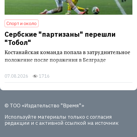
Спорт и около
Сербские "партизаны" перешли
"Тобол"
Костанайская команда попала в затруднительное
положение после поражения в Белграде
07.08.2026
1716
© ТОО «Издательство "Время"»
Используйте материалы
только с согласия
редакции и с активной ссылкой на источник