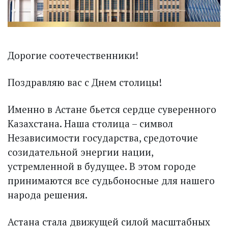
Дорогие соотечественники!
Поздравляю вас с Днем столицы!
Именно в Астане бьется сердце суверенного
Казахстана. Наша столица – символ
Независимости государства, средоточие
созидательной энергии нации,
устремленной в будущее. В этом городе
принимаются все судьбоносные для нашего
народа решения.
Астана стала движущей силой масштабных