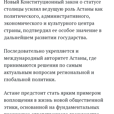
Новый Конституционный закон о статусе
столицы усилил ведущую роль Астаны как
политического, административного,
экономического и культурного центра
страны, подтвердил ее особое значение в
дальнейшем развитии государства.
Последовательно укрепляется и
международный авторитет Астаны, где
принимаются решения по самым
актуальным вопросам региональной и
глобальной политики.
Астане предстоит стать ярким примером
воплощения в жизнь новой общественной
этики, основанной на фундаментальных