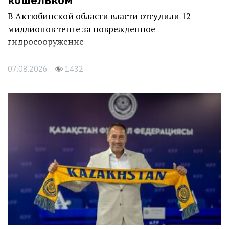
В Актюбинской области власти отсудили 12
миллионов тенге за поврежденное
гидросооружение
07.08.2026
1432