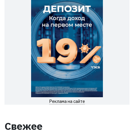
Реклама на сайте
Свежее