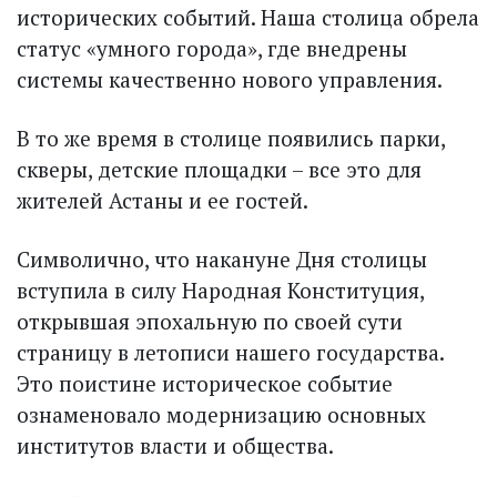
исторических событий. Наша столица обрела
статус «умного города», где внедрены
системы качественно нового управления.
В то же время в столице появились парки,
скверы, детские площадки – все это для
жителей Астаны и ее гостей.
Символично, что накануне Дня столицы
вступила в силу Народная Конституция,
открывшая эпохальную по своей сути
страницу в летописи нашего государства.
Это поистине историческое событие
ознаменовало модернизацию основных
институтов власти и общества.