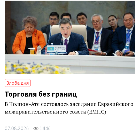
Злоба дня
Торговля без границ
В Чолпон-Ате состоялось заседание Евразийского
межправительственного совета (ЕМПС)
07.08.2026
1446