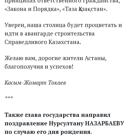
принципах ответственного гражданства,
«Закона и Порядка», «Таза Қазақстан».
Уверен, наша столица будет процветать и
идти в авангарде строительства
Справедливого Казахстана.
Желаю вам, дорогие жители Астаны,
благополучия и успехов!
Касым-Жомарт Токаев
***
Также глава государства направил
поздравление Нурсултану НАЗАРБАЕВУ
по случаю его дня рождения.