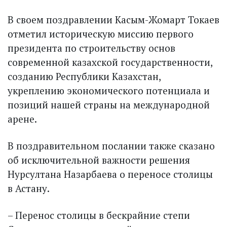
В своем поздравлении Касым-Жомарт Токаев
отметил историческую миссию первого
президента по строительству основ
современной казахской государственности,
созданию Республики Казахстан,
укреплению экономического потенциала и
позиций нашей страны на международной
арене.
В поздравительном послании также сказано
об исключительной важности решения
Нурсултана Назарбаева о переносе столицы
в Астану.
– Перенос столицы в бескрайние степи