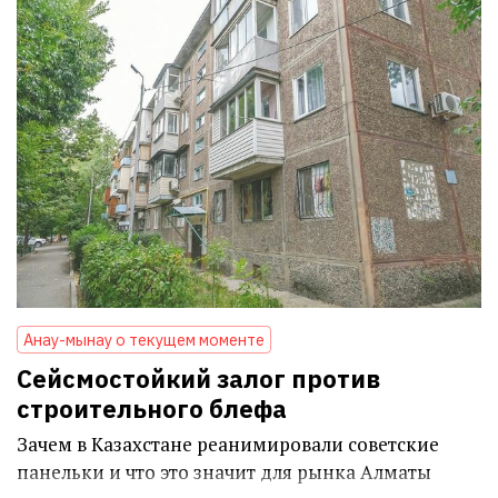
Анау-мынау о текущем моменте
Сейсмостойкий залог против
строительного блефа
Зачем в Казахстане реанимировали советские
панельки и что это значит для рынка Алматы