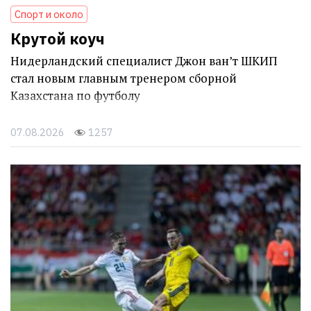
Спорт и около
Крутой коуч
Нидерландский специалист Джон ван’т ШКИП
стал новым главным тренером сборной
Казахстана по футболу
07.08.2026
1257