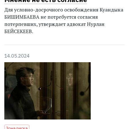
Для условно-досрочного освобождения Куандыка
БИШИМБАЕВА не потребуется согласия
потерпевших, утверждает адвокат Нурлан
БЕЙСЕКЕЕВ.
14.05.2024
Зона риска