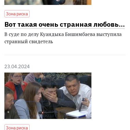
Зона риска
Вот такая очень странная любовь...
В суде по делу Куандыка Бишимбаева выступила
странный свидетель
23.04.2024
Зона риска