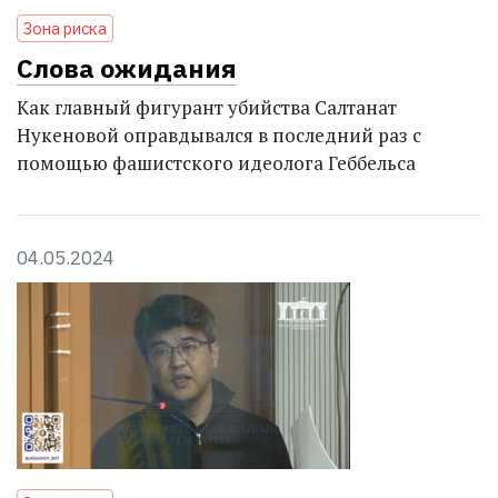
Зона риска
Слова ожидания
Как главный фигурант убийства Салтанат
Нукеновой оправдывался в последний раз с
помощью фашистского идеолога Геббельса
04.05.2024