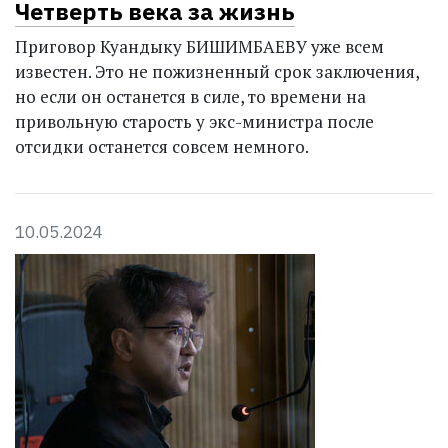
Четверть века за жизнь
Приговор Куандыку БИШИМБАЕВУ уже всем
известен. Это не пожизненный срок заключения,
но если он останется в силе, то времени на
привольную старость у экс-министра после
отсидки останется совсем немного.
10.05.2024