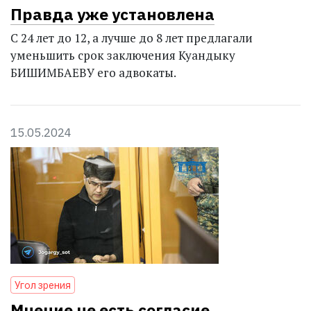
Правда уже установлена
С 24 лет до 12, а лучше до 8 лет предлагали
уменьшить срок заключения Куандыку
БИШИМБАЕВУ его адвокаты.
15.05.2024
Угол зрения
Мнение не есть согласие