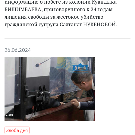
информацию о побеге из колонии Куандыка
БИШИМБАЕВА, приговоренного к 24 годам
лишения свободы за жестокое убийство
гражданской супруги Салтанат НУКЕНОВОЙ.
26.06.2024
Злоба дня