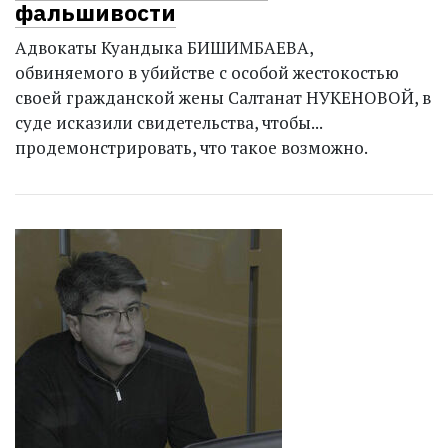
фальшивости
Адвокаты Куандыка БИШИМБАЕВА,
обвиняемого в убийстве с особой жестокостью
своей гражданской жены Салтанат НУКЕНОВОЙ, в
суде исказили свидетельства, чтобы...
продемонстрировать, что такое возможно.