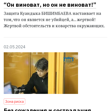
“Он виноват, но он не виноват!”
Защита Куандыка БИШИМБАЕВА настаивает на
том, что он является не убийцей, а... жертвой!
Жертвой обстоятельств и коварства окружающих.
02.05.2024
Зона риска
Без сожаления и сострадания