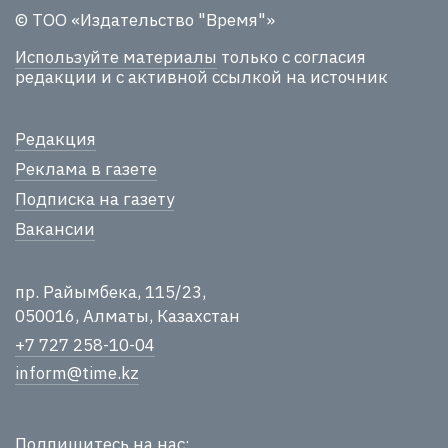
© ТОО «Издательство "Время"»
Используйте материалы
только с согласия
редакции и с активной ссылкой на источник
Редакция
Реклама в газете
Подписка на газету
Вакансии
пр. Райымбека, 115/23,
050016, Алматы, Казахстан
+7 727 258-10-04
inform@time.kz
Подпишитесь на нас: