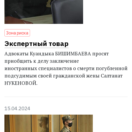
Зона риска
Экспертный товар
Адвокаты Куандыка БИШИМБАЕВА просят
приобщить к делу заключение
иностранных специалистов о смерти погубленной
подсудимым своей гражданской жены Салтанат
НУКЕНОВОЙ.
15.04.2024