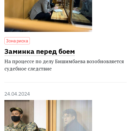
Зона риска
Заминка перед боем
На процессе по делу Бишимбаева возобновляется
судебное следствие
24.04.2024