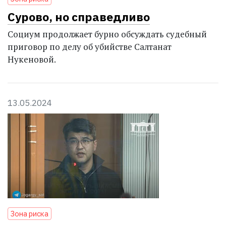
Сурово, но справедливо
Социум продолжает бурно обсуждать судебный
приговор по делу об убийстве Салтанат
Нукеновой.
13.05.2024
Зона риска