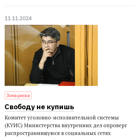
11.11.2024
Зона риска
Свободу не купишь
Комитет уголовно-исполнительной системы
(КУИС) Министерства внутренних дел опроверг
распространившуюся в социальных сетях