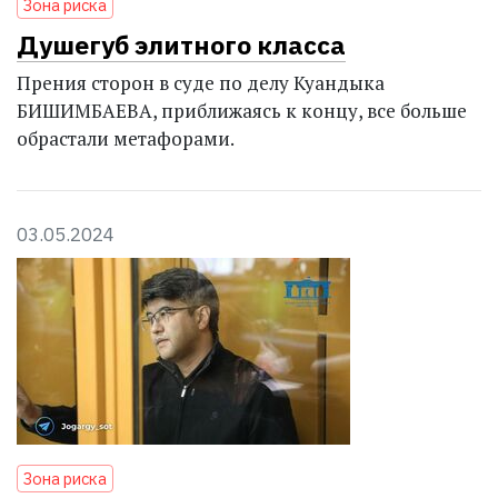
Зона риска
Душегуб элитного класса
Прения сторон в суде по делу Куандыка
БИШИМБАЕВА, приближаясь к концу, все больше
обрастали метафорами.
03.05.2024
Зона риска