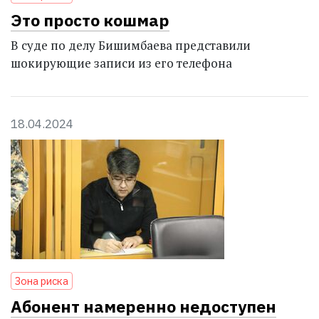
Это просто кошмар
В суде по делу Бишимбаева представили
шокирующие записи из его телефона
18.04.2024
Зона риска
Абонент намеренно недоступен