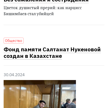
Цветок душистый прерий: как нарцисс
Бишимбаев стал убийцей
Общество
Фонд памяти Салтанат Нукеновой
создан в Казахстане
30.04.2024