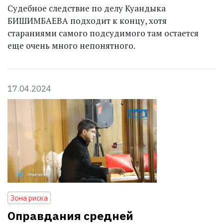
Судебное следствие по делу Куандыка
БИШИМБАЕВА подходит к концу, хотя
стараниями самого подсудимого там остается
еще очень много непонятного.
17.04.2024
Зона риска
Оправдания средней