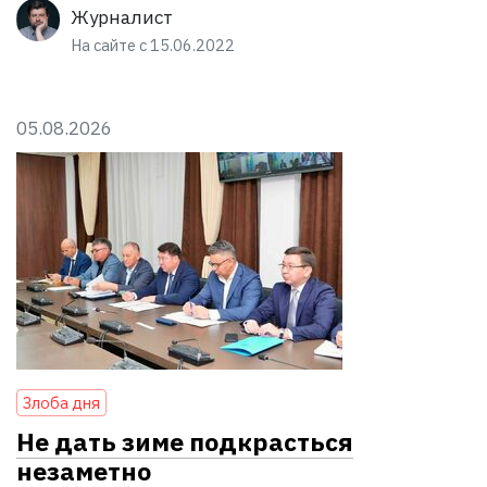
Журналист
На сайте с 15.06.2022
05.08.2026
Злоба дня
Не дать зиме подкрасться
незаметно