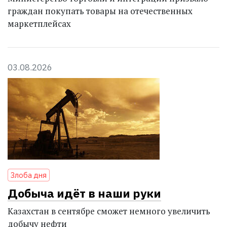
граждан покупать товары на отечественных
маркетплейсах
03.08.2026
Злоба дня
Добыча идёт в наши руки
Казахстан в сентябре сможет немного увеличить
добычу нефти