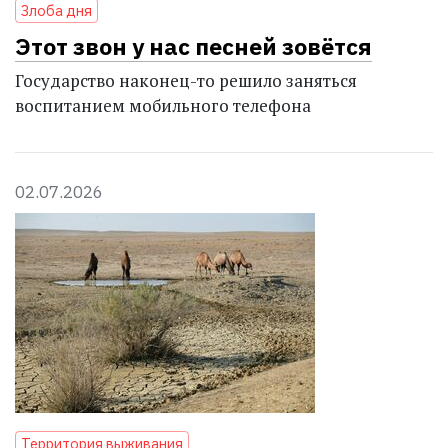
Злоба дня
Этот звон у нас песней зовётся
Государство наконец-то решило заняться
воспитанием мобильного телефона
02.07.2026
Территория выживания