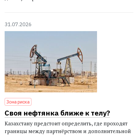
31.07.2026
Зона риска
Своя нефтянка ближе к телу?
Казахстану предстоит определить, где проходят
границы между партнёрством и дополнительной