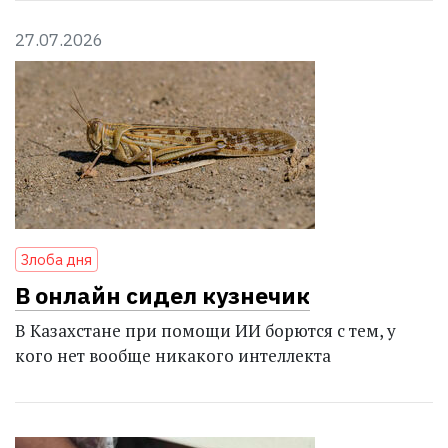
27.07.2026
Злоба дня
В онлайн сидел кузнечик
В Казахстане при помощи ИИ борются с тем, у
кого нет вообще никакого интеллекта