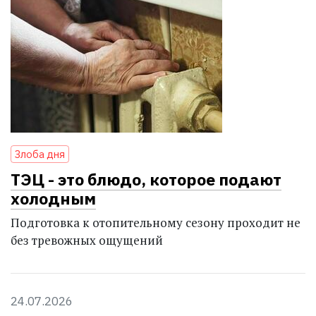
Злоба дня
ТЭЦ - это блюдо, которое подают
холодным
Подготовка к отопительному сезону проходит не
без тревожных ощущений
24.07.2026