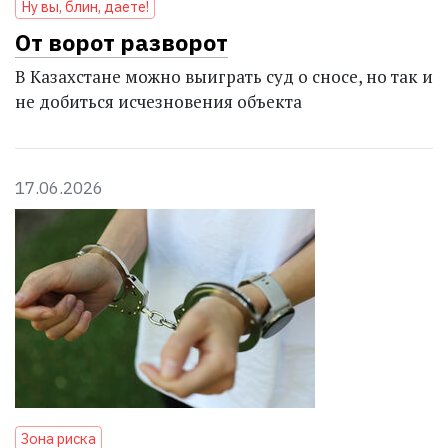
Ну вы, блин, даете!
От ворот разворот
В Казахстане можно выиграть суд о сносе, но так и
не добиться исчезновения объекта
17.06.2026
Зона риска