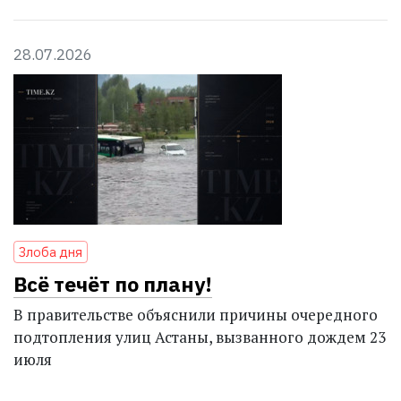
28.07.2026
Злоба дня
Всё течёт по плану!
В правительстве объяснили причины очередного
подтопления улиц Астаны, вызванного дождем 23
июля