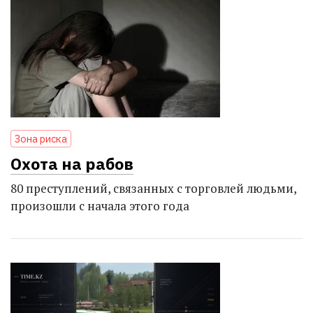
Зона риска
Охота на рабов
80 преступлений, связанных с торговлей людьми,
произошли с начала этого года