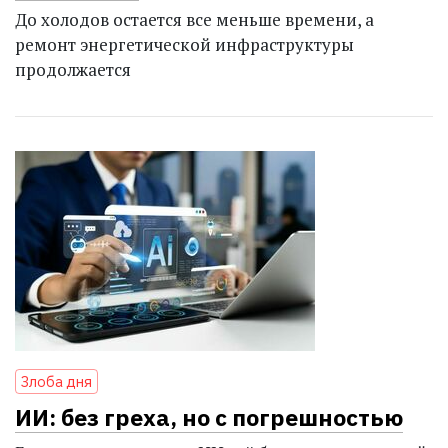
До холодов остается все меньше времени, а
ремонт энергетической инфраструктуры
продолжается
Злоба дня
ИИ: без греха, но с погрешностью