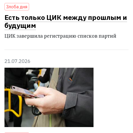
Злоба дня
Есть только ЦИК между прошлым и
будущим
ЦИК завершила регистрацию списков партий
21.07.2026