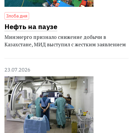
Злоба дня
Нефть на паузе
Минэнерго признало снижение добычи в
Казахстане, МИД выступил с жестким заявлением
23.07.2026