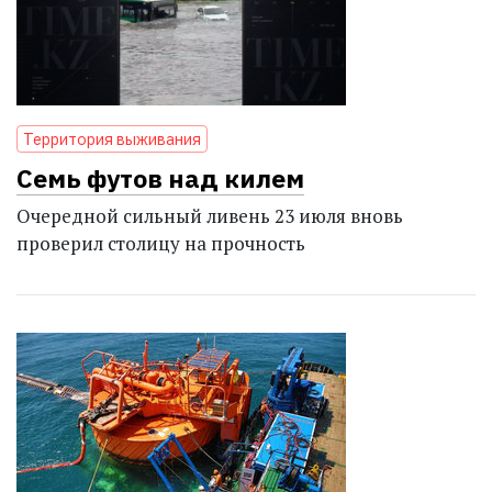
Территория выживания
Семь футов над килем
Очередной сильный ливень 23 июля вновь
проверил столицу на прочность