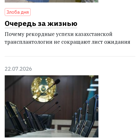
Злоба дня
Очередь за жизнью
Почему рекордные успехи казахстанской
трансплантологии не сокращают лист ожидания
22.07.2026