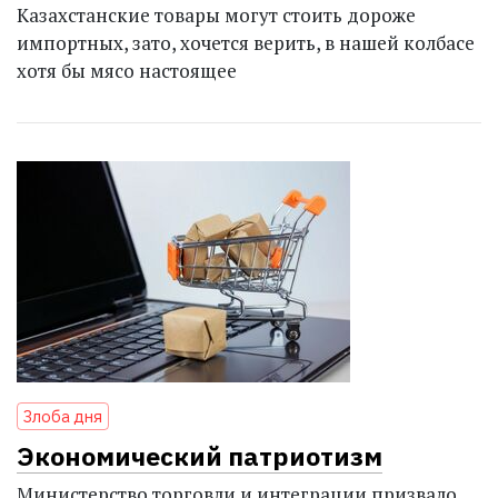
Казахстанские товары могут стоить дороже
импортных, зато, хочется верить, в нашей колбасе
хотя бы мясо настоящее
Злоба дня
Экономический патриотизм
Министерство торговли и интеграции призвало