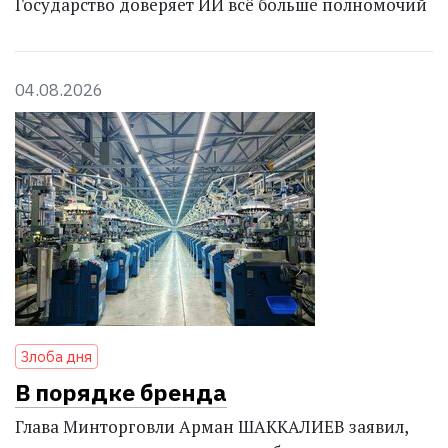
Государство доверяет ИИ всё больше полномочий
04.08.2026
Злоба дня
В порядке бренда
Глава Минторговли Арман ШАККАЛИЕВ заявил,