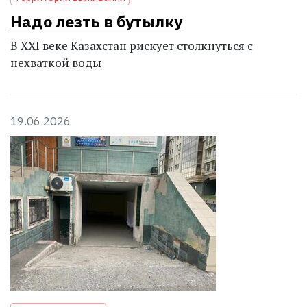
Надо лезть в бутылку
В XXI веке Казахстан рискует столкнуться с
нехваткой воды
19.06.2026