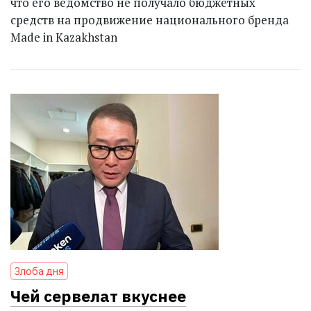
что его ведомство не получало бюджетных
средств на продвижение национального бренда
Made in Kazakhstan
Злоба дня
Чей сервелат вкуснее