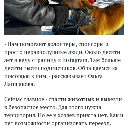
- Нам помогают волонтеры, спонсоры и
просто неравнодушные люди. Около десяти
лет я веду страницу в Instagram. Там больше
десяти тысяч подписчиков. Обращаемся за
помощью к ним, - рассказывает Ольга
Лапшакова.
Сейчас главное - спасти животных и вывезти
в безопасное место. Для этого нужна
территория. Но ее у хозяев приюта нет. Как и
нет возможности организовать переезд.