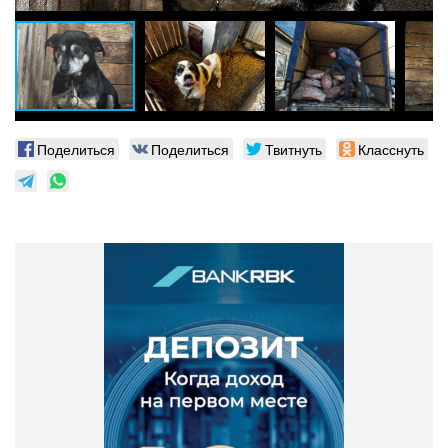
Поделиться
Поделиться
Твитнуть
Класснуть