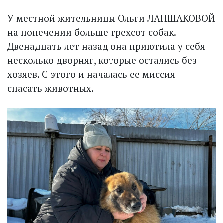
У местной жительницы Ольги ЛАПШАКОВОЙ
на попечении больше трехсот собак.
Двенадцать лет назад она приютила у себя
несколько дворняг, которые остались без
хозяев. С этого и началась ее миссия -
спасать животных.