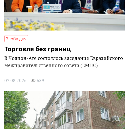
Злоба дня
Торговля без границ
В Чолпон-Ате состоялось заседание Евразийского
межправительственного совета (ЕМПС)
07.08.2026
539