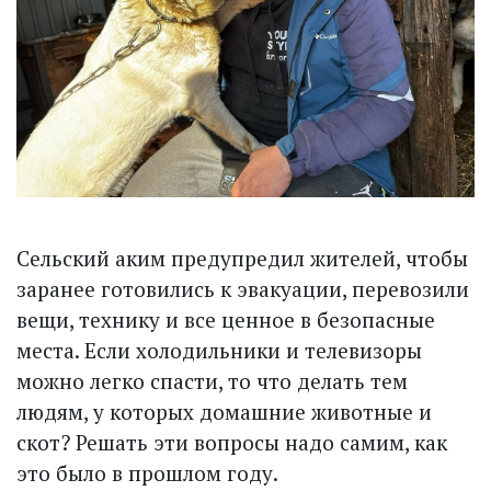
Сельский аким предупредил жителей, чтобы
заранее готовились к эвакуации, перевозили
вещи, технику и все ценное в безопасные
места. Если холодильники и телевизоры
можно легко спасти, то что делать тем
людям, у которых домашние животные и
скот? Решать эти вопросы надо самим, как
это было в прошлом году.