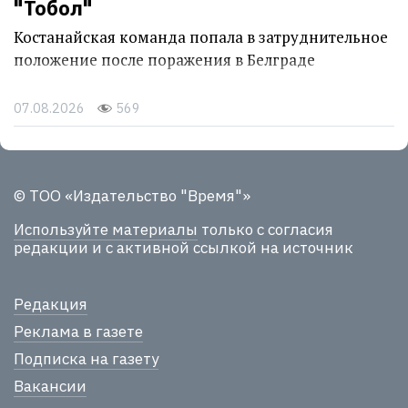
"Тобол"
Костанайская команда попала в затруднительное
положение после поражения в Белграде
07.08.2026
569
© ТОО «Издательство "Время"»
Используйте материалы
только с согласия
редакции и с активной ссылкой на источник
Редакция
Реклама в газете
Подписка на газету
Вакансии