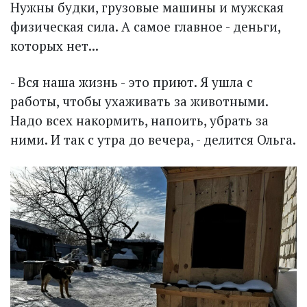
Нужны будки, грузовые машины и мужская
физическая сила. А самое главное - деньги,
которых нет...
- Вся наша жизнь - это приют. Я ушла с
работы, чтобы ухаживать за животными.
Надо всех накормить, напоить, убрать за
ними. И так с утра до вечера, - делится Ольга.