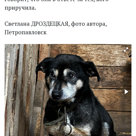
приручила.
Светлана ДРОЗДЕЦКАЯ, фото автора,
Петропавловск