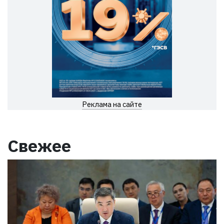
Реклама на сайте
Свежее