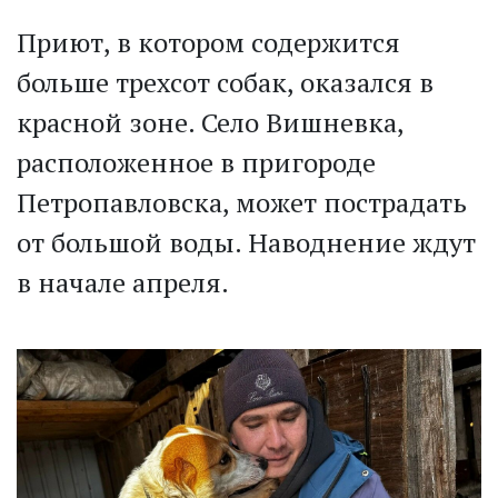
Приют, в котором содержится
больше трехсот собак, оказался в
красной зоне. Село Вишневка,
расположенное в пригороде
Петропавловска, может пострадать
от большой воды. Наводнение ждут
в начале апреля.