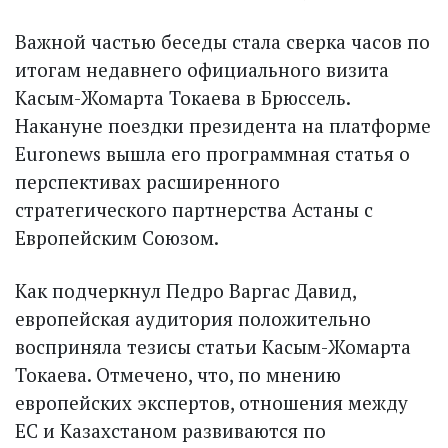
Важной частью беседы стала сверка часов по
итогам недавнего официального визита
Касым-Жомарта Токаева в Брюссель.
Накануне поездки президента на платформе
Euronews вышла его программная статья о
перспективах расширенного
стратегического партнерства Астаны с
Европейским Союзом.
Как подчеркнул Педро Варгас Давид,
европейская аудитория положительно
восприняла тезисы статьи Касым-Жомарта
Токаева. Отмечено, что, по мнению
европейских экспертов, отношения между
ЕС и Казахстаном развиваются по