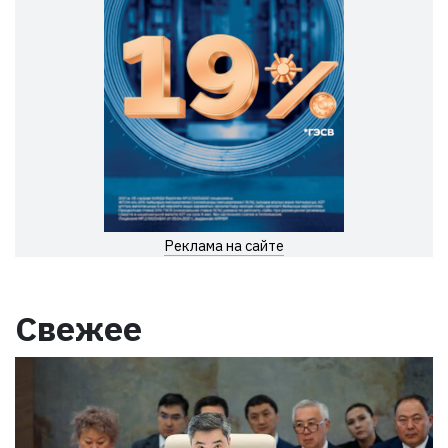
Реклама на сайте
Свежее