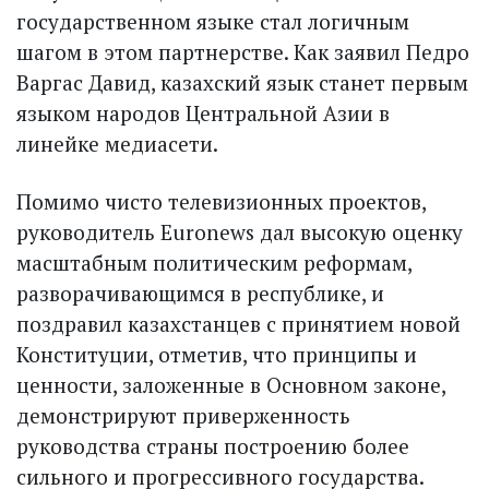
государственном языке стал логичным
шагом в этом партнерстве. Как заявил Педро
Варгас Давид, казахский язык станет первым
языком народов Центральной Азии в
линейке медиасети.
Помимо чисто телевизионных проектов,
руководитель Euronews дал высокую оценку
масштабным политическим реформам,
разворачивающимся в республике, и
поздравил казахстанцев с принятием новой
Конституции, отметив, что принципы и
ценности, заложенные в Основном законе,
демонстрируют приверженность
руководства страны построению более
сильного и прогрессивного государства.