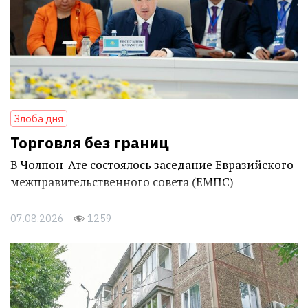
Злоба дня
Торговля без границ
В Чолпон-Ате состоялось заседание Евразийского
межправительственного совета (ЕМПС)
07.08.2026
1259