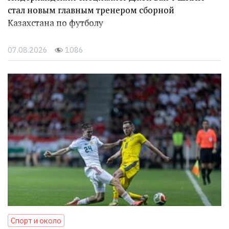
стал новым главным тренером сборной
Казахстана по футболу
07.08.2026
1086
Спорт и около