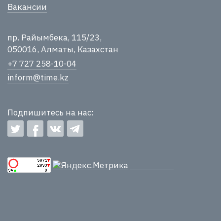
Вакансии
пр. Райымбека, 115/23,
050016, Алматы, Казахстан
+7 727 258-10-04
inform@time.kz
Подпишитесь на нас: