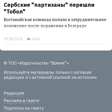
Сербские "партизаны" перешли
"Тобол"
Костанайская команда попала в затруднительное
положение после поражения в Белграде
07.08.2026
1436
© ТОО «Издательство "Время"»
Используйте материалы
только с согласия
редакции и с активной ссылкой на источник
Редакция
Реклама в газете
Подписка на газету