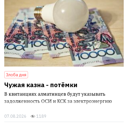
Злоба дня
Чужая казна - потёмки
В квитанциях алматинцев будут указывать
задолженность ОСИ и КСК за электроэнергию
07.08.2026
1189