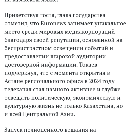
Приветствуя гостя, глава государства
отметил, что Euronews занимает уникальное
место среди мировых медиакорпораций
благодаря своей репутации, основанной на
беспристрастном освещении событий и
предоставлении широкой аудитории
достоверной информации. Токаев
подчеркнул, что с момента открытия в
Астане регионального офиса в 2024 году
телеканал стал намного активнее и глубже
освещать политическую, экономическую и
культурную жизнь не только Казахстана, но
и всей Центральной Азии.
Запуск полноценного вещания на