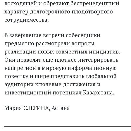
восходящей и обретают беспрецедентный
характер долгосрочного плодотворного
сотрудничества.
В завершение встречи собеседники
предметно рассмотрели вопросы
реализации новых совместных инициатив.
Они позволят еще плотнее интегрировать
наш регион в мировую информационную
повестку и шире представить глобальной
аудитории ключевые достижения и
инвестиционный потенциал Казахстана.
Мария СЛЕГИНА, Астана
______________________________________________________