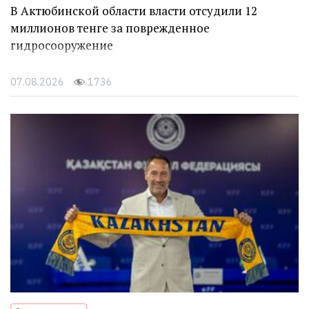
В Актюбинской области власти отсудили 12
миллионов тенге за поврежденное
гидросооружение
07.08.2026
1736