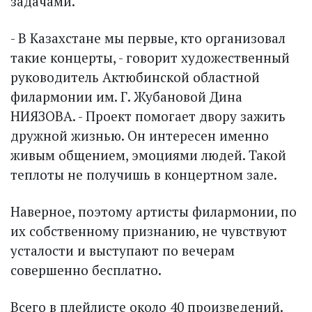
задачами.
- В Казахстане мы первые, кто организовал
такие концерты, - говорит художественный
руководитель Актюбинской областной
филармонии им. Г. Жубановой Дина
НИЯЗОВА. - Проект помогает двору зажить
дружной жизнью. Он интересен именно
живым общением, эмоциями людей. Такой
теплоты не получишь в концертном зале.
Наверное, поэтому артисты филармонии, по
их собственному признанию, не чувствуют
усталости и выступают по вечерам
совершенно бесплатно.
Всего в плейлисте около 40 произведений.