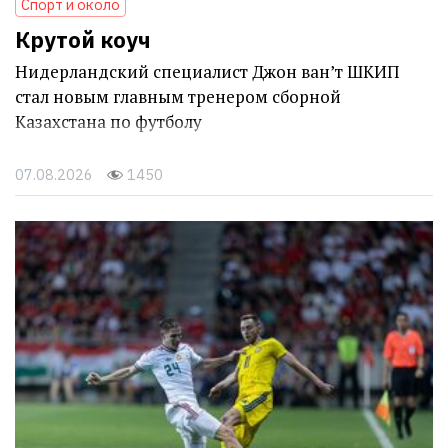
Спорт и около
Крутой коуч
Нидерландский специалист Джон ван’т ШКИП
стал новым главным тренером сборной
Казахстана по футболу
07.08.2026
1450