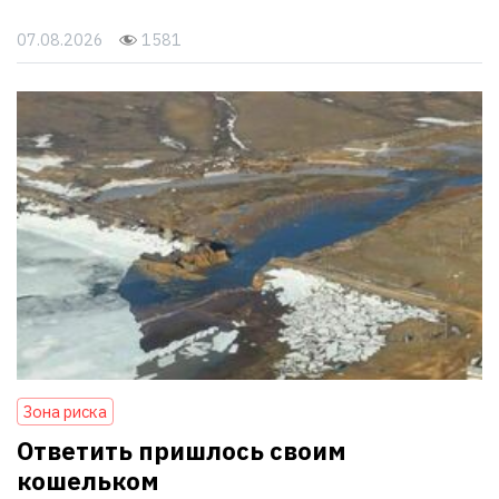
07.08.2026
1581
Зона риска
Ответить пришлось своим
кошельком