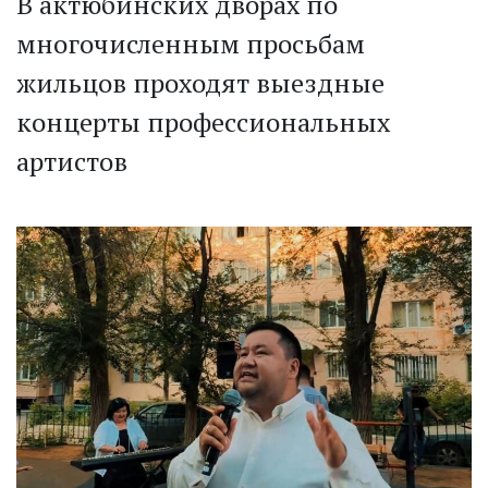
В актюбинских дворах по
многочисленным просьбам
жильцов проходят выездные
концерты профессиональных
артистов