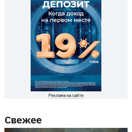
Реклама на сайте
Свежее