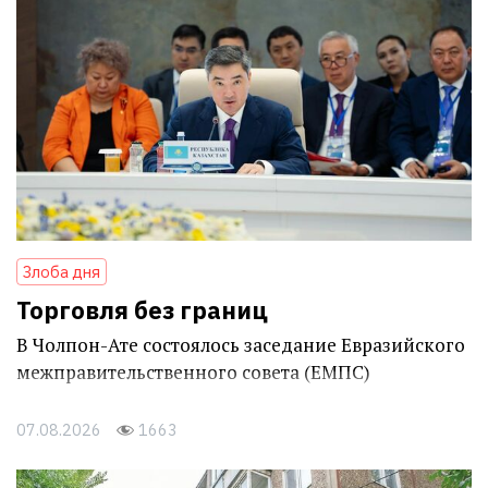
Злоба дня
Торговля без границ
В Чолпон-Ате состоялось заседание Евразийского
межправительственного совета (ЕМПС)
07.08.2026
1663