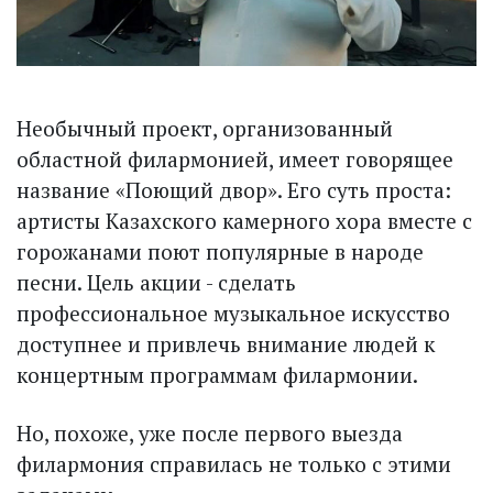
Необычный проект, организованный
областной филармонией, имеет говорящее
название «Поющий двор». Его суть проста:
артисты Казахского камерного хора вместе с
горожанами поют популярные в народе
песни. Цель акции - сделать
профессиональное музыкальное искусство
доступнее и привлечь внимание людей к
концертным программам филармонии.
Но, похоже, уже после первого выезда
филармония справилась не только с этими