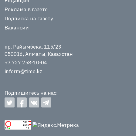
Редакция
Реклама в газете
Подписка на газету
Вакансии
пр. Райымбека, 115/23,
050016, Алматы, Казахстан
+7 727 258-10-04
inform@time.kz
Подпишитесь на нас: