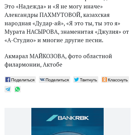
Это «Надежда» и «Я не могу иначе»
Александры ПАХМУТОВОЙ, казахская
народная «Дудар-ай», «Я это ты, ты это я»
Мурата НАСЫРОВА, знаменитая «Джулия» от
«А-Студио» и многие другие песни.
Акмарал МАЙКОЗОВА, фото областной
филармонии, Актобе
Поделиться
Поделиться
Твитнуть
Класснуть