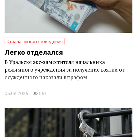
Страна легкого поведения
Легко отделался
В Уральске экс-заместителя начальника
режимного учреждения за получение взятки от
осужденного наказали штрафом
05.08.2026
551