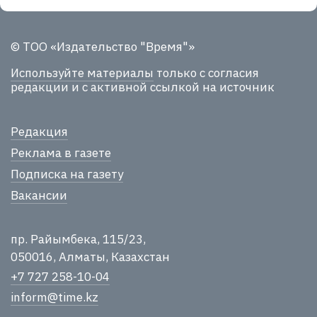
© ТОО «Издательство "Время"»
Используйте материалы
только с согласия
редакции и с активной ссылкой на источник
Редакция
Реклама в газете
Подписка на газету
Вакансии
пр. Райымбека, 115/23,
050016, Алматы, Казахстан
+7 727 258-10-04
inform@time.kz