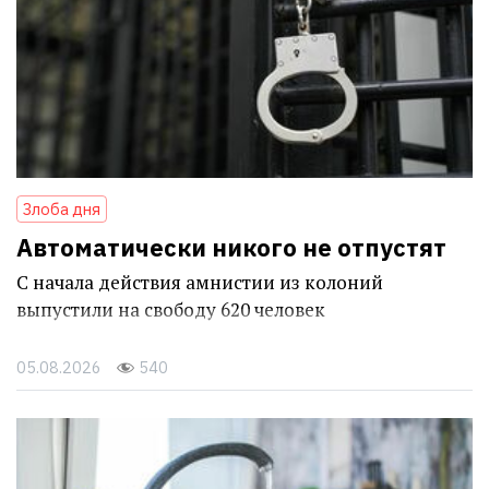
Злоба дня
Автоматически никого не отпустят
С начала действия амнистии из колоний
выпустили на свободу 620 человек
05.08.2026
540