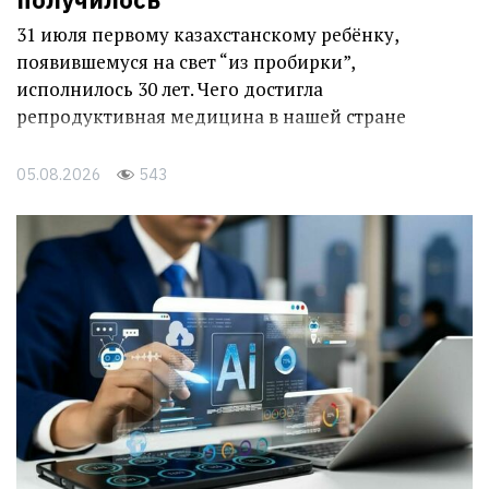
31 июля первому казахстанскому ребёнку,
появившемуся на свет “из пробирки”,
исполнилось 30 лет. Чего достигла
репродуктивная медицина в нашей стране
05.08.2026
543