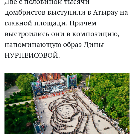
Две с половиной тысячи
домбристов выступили в Атырау на
главной площади. Причем
выстроились они в композицию,
напоминающую образ Дины
НУРПЕИСОВОЙ.