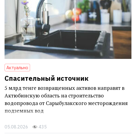
Актуально
Спасительный источник
5 млрд тенге возвращенных активов направят в
Актюбинскую область на строительство
водопровода от Сарыбулакского месторождения
подземных вод
05.08.2026
435