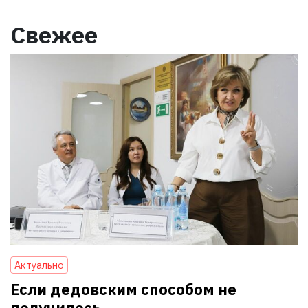
Свежее
Актуально
Если дедовским способом не
получилось