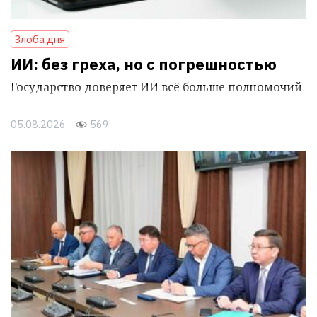
Злоба дня
ИИ: без греха, но с погрешностью
Государство доверяет ИИ всё больше полномочий
05.08.2026
569