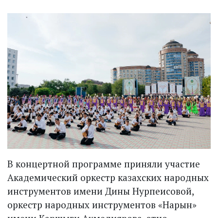
В концертной программе приняли участие
Академический оркестр казахских народных
инструментов имени Дины Нурпеисовой,
оркестр народных инструментов «Нарын»