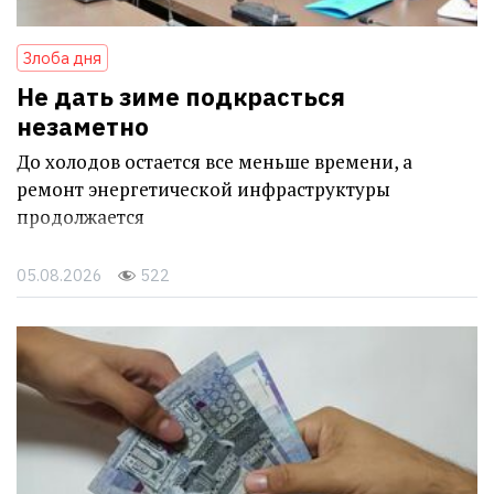
Злоба дня
Не дать зиме подкрасться
незаметно
До холодов остается все меньше времени, а
ремонт энергетической инфраструктуры
продолжается
05.08.2026
522