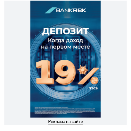
Реклама на сайте