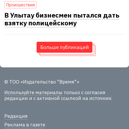
Проиcшествия
В Улытау бизнесмен пытался дать
взятку полицейскому
Больше публикаций
© ТОО «Издательство "Время"»
Используйте материалы
только с согласия
редакции и с активной ссылкой на источник
Редакция
Реклама в газете