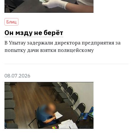
Блиц
Он мзду не берёт
В Улытау задержали директора предприятия за
попытку дачи взятки полицейскому
08.07.2026