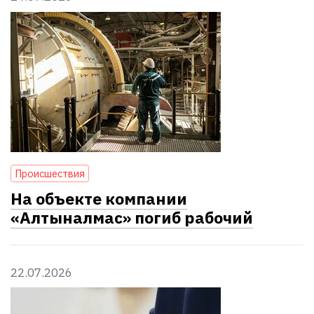
Проиcшествия
На объекте компании
«Алтыналмас» погиб рабочий
22.07.2026