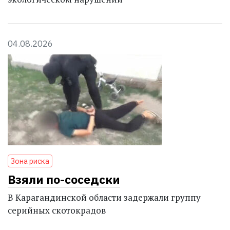
04.08.2026
Зона риска
Взяли по-соседски
В Карагандинской области задержали группу
серийных скотокрадов