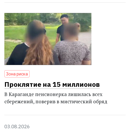
Зона риска
Проклятие на 15 миллионов
В Караганде пенсионерка лишилась всех
сбережений, поверив в мистический обряд
03.08.2026