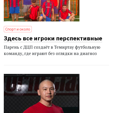
Спорт и около
Здесь все игроки перспективные
Парень с ДЦП создаёт в Темиртау футбольную
команду, где играют без оглядки на диагноз