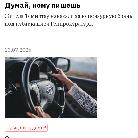
Думай, кому пишешь
Жителя Темиртау наказали за нецензурную брань
под публикацией Генпрокуратуры
13.07.2026
Ну вы, блин, даете!