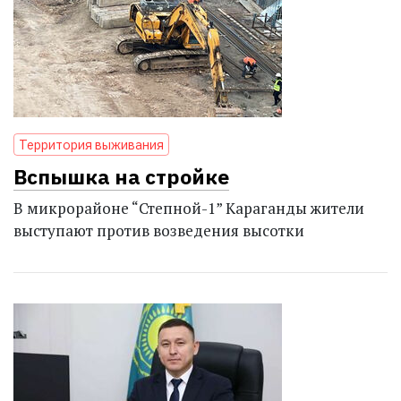
Территория выживания
Вспышка на стройке
В микрорайоне “Степной-1” Караганды жители
выступают против возведения высотки