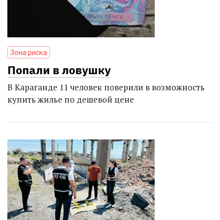
Зона риска
Попали в ловушку
В Караганде 11 человек поверили в возможность
купить жилье по дешевой цене