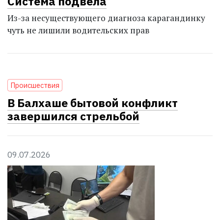
Система подвела
Из-за несуществующего диагноза карагандинку
чуть не лишили водительских прав
Проиcшествия
В Балхаше бытовой конфликт
завершился стрельбой
09.07.2026