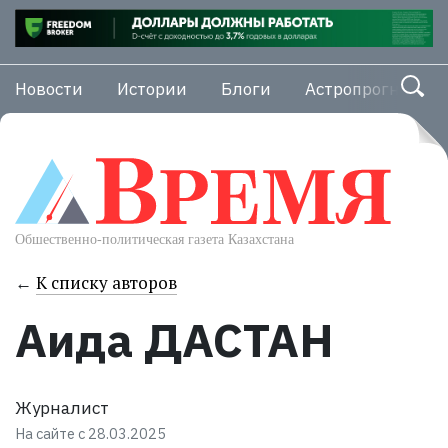
Новости
Истории
Блоги
Астропрогноз
←
К списку авторов
Аида ДАСТАН
Журналист
На сайте с 28.03.2025