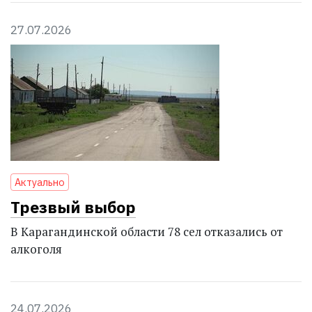
27.07.2026
Актуально
Трезвый выбор
В Карагандинской области 78 сел отказались от
алкоголя
24.07.2026