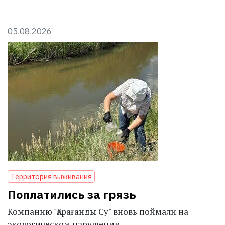
05.08.2026
Территория выживания
Поплатились за грязь
Компанию "Қарағанды Су" вновь поймали на
экологическом нарушении