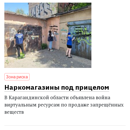
Зона риска
Наркомагазины под прицелом
В Карагандинской области объявлена война
виртуальным ресурсам по продаже запрещённых
веществ