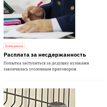
Зона риска
Расплата за несдержанность
Попытка заступиться за дедушку кулаками
закончилась уголовным приговором