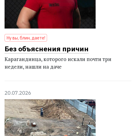
Ну вы, блин, даете!
Без объяснения причин
Карагандинца, которого искали почти три
недели, нашли на даче
20.07.2026