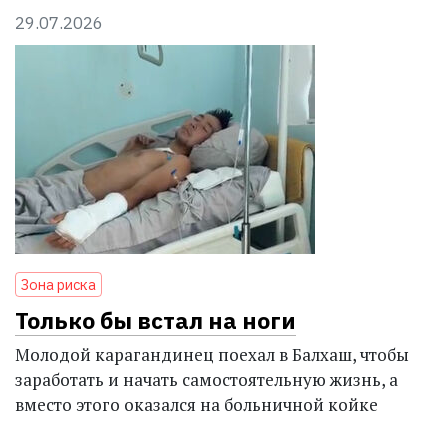
29.07.2026
Зона риска
Только бы встал на ноги
Молодой карагандинец поехал в Балхаш, чтобы
заработать и начать самостоятельную жизнь, а
вместо этого оказался на больничной койке