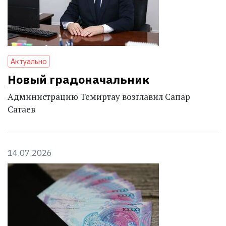
Актуально
Новый градоначальник
Администрацию Темиртау возглавил Сапар
Сатаев
14.07.2026