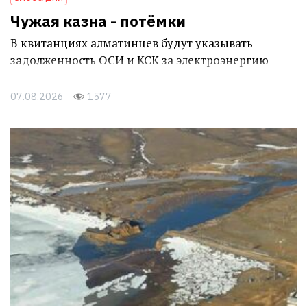
Чужая казна - потёмки
В квитанциях алматинцев будут указывать
задолженность ОСИ и КСК за электроэнергию
07.08.2026
1577