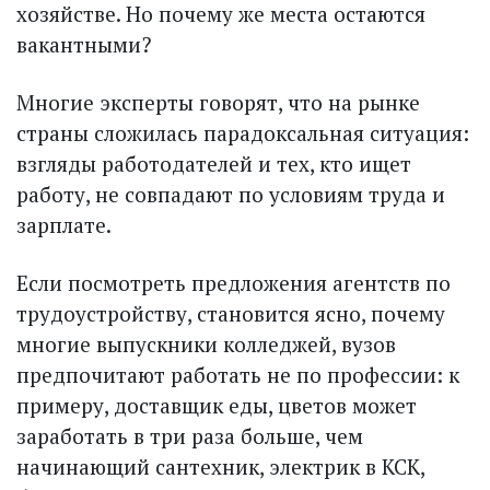
хозяйстве. Но почему же места остаются
вакантными?
Многие эксперты говорят, что на рынке
страны сложилась парадоксальная ситуация:
взгляды работодателей и тех, кто ищет
работу, не совпадают по условиям труда и
зарплате.
Если посмотреть предложения агентств по
трудоустройству, становится ясно, почему
многие выпускники колледжей, вузов
предпочитают работать не по профессии: к
примеру, доставщик еды, цветов может
заработать в три раза больше, чем
начинающий сантехник, электрик в КСК,