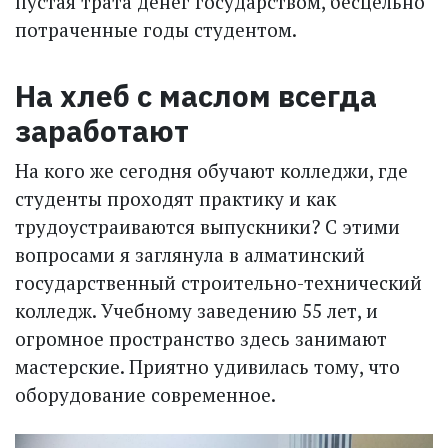
пустая трата денег государством, бесцельно
потраченные годы студентом.
На хлеб с маслом всегда
заработают
На кого же сегодня обучают колледжи, где
студенты проходят практику и как
трудоустраиваются выпускники? С этими
вопросами я заглянула в алматинский
государственный строительно-технический
колледж. Учебному заведению 55 лет, и
огромное пространство здесь занимают
мастерские. Приятно удивилась тому, что
оборудование современное.