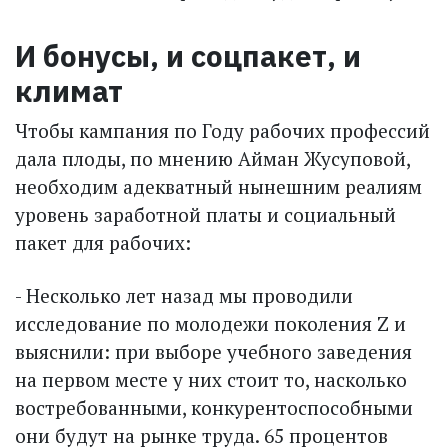
И бонусы, и соцпакет, и
климат
Чтобы кампания по Году рабочих профессий
дала плоды, по мнению Айман Жусуповой,
необходим адекватный нынешним реалиям
уровень заработной платы и социальный
пакет для рабочих:
- Несколько лет назад мы проводили
исследование по молодежи поколения Z и
выяснили: при выборе учебного заведения
на первом месте у них стоит то, насколько
востребованными, конкурентоспособными
они будут на рынке труда. 65 процентов