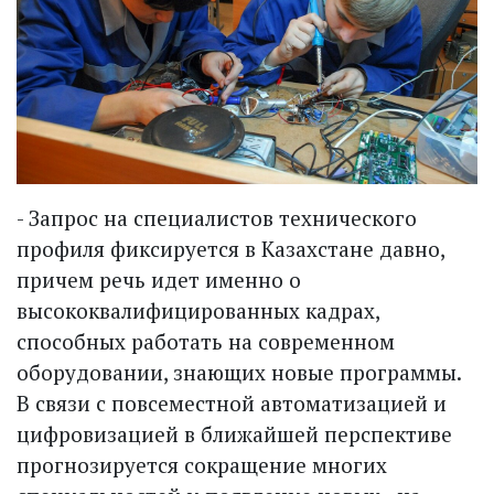
- Запрос на специалистов технического
профиля фиксируется в Казах­стане давно,
причем речь идет именно о
высококвалифицированных кадрах,
способных работать на современном
оборудовании, знающих новые программы.
В связи с повсеместной автоматизацией и
цифровизацией в ближайшей перспективе
прогнозируется сокращение многих