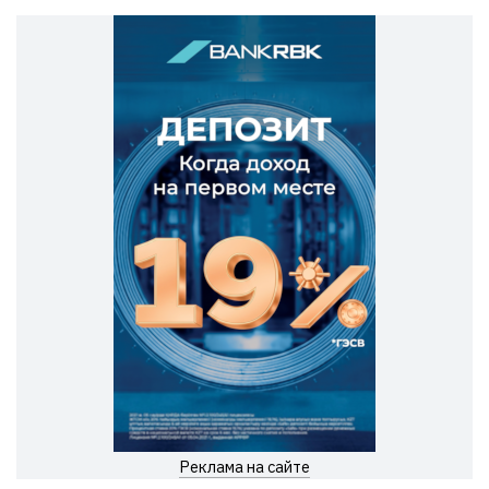
Реклама на сайте