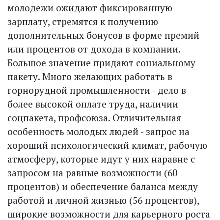
молодежи ожидают фиксированную
зарплату, стремятся к получению
дополнительных бонусов в форме премий
или процентов от дохода в компании.
Большое значение придают социальному
пакету. Много желающих работать в
горнорудной промышленности - дело в
более высокой оплате труда, наличии
соцпакета, профсоюза. Отличительная
особенность молодых людей - запрос на
хороший психологический климат, рабочую
атмосферу, которые идут у них наравне с
запросом на равные возможности (60
процентов) и обеспечение баланса между
работой и личной жизнью (56 процентов),
широкие возможности для карьерного роста