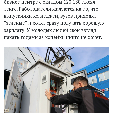
бизнес-центре с окладом 120-180 тысяч
тенге. Работодатели жалуются на то, что
выпускники колледжей, вузов приходят
“зеленые” и хотят сразу получать хорошую
зарплату. У молодых людей свой взгляд:
пахать годами за копейки никто не хочет.