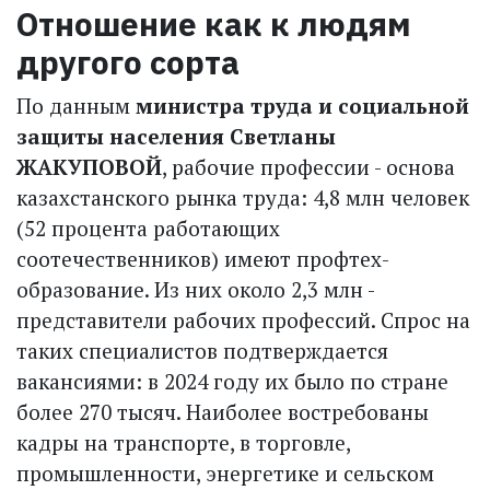
Отношение как к людям
другого сорта
По данным
министра труда и социальной
защиты населения Светланы
ЖАКУПОВОЙ
, рабочие профессии - основа
казахстанского рынка труда: 4,8 млн человек
(52 процента работающих
соотечественников) имеют профтех­
образование. Из них около 2,3 млн -
представители рабочих профессий. Спрос на
таких специалистов подтверждается
вакансиями: в 2024 году их было по стране
более 270 тысяч. Наиболее востребованы
кадры на транспорте, в торговле,
промышленности, энергетике и сельском