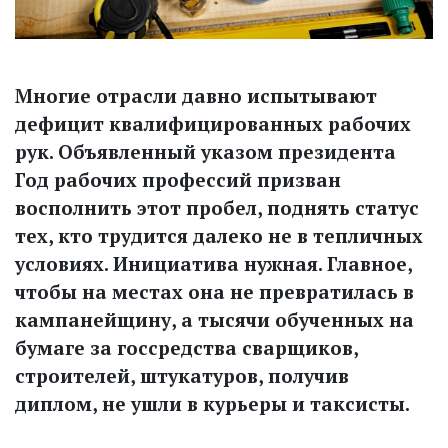
Многие отрасли давно испытывают
дефицит квалифицированных рабочих
рук. Объявленный указом президента
Год рабочих профессий призван
восполнить этот пробел, поднять статус
тех, кто трудится далеко не в тепличных
условиях. Инициатива нужная. Главное,
чтобы на местах она не превратилась в
кампанейщину, а тысячи обученных на
бумаге за госсредства сварщиков,
строителей, штукатуров, получив
диплом, не ушли в курь­еры и таксисты.