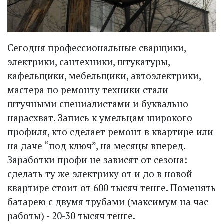
Сегодня профессиональные сварщики,
электрики, сантехники, штукатуры,
кафельщики, мебельщики, автоэлектрики,
мастера по ремонту техники стали
штучными специалистами и буквально
нарасхват. Запись к умельцам широкого
профиля, кто сделает ремонт в квартире или
на даче “под ключ”, на месяцы вперед.
Заработки профи не зависят от сезона:
сделать ту же электрику от и до в новой
квартире стоит от 600 тысяч тенге. Поменять
батарею с двумя трубами (максимум на час
работы) - 20-30 тысяч тенге.