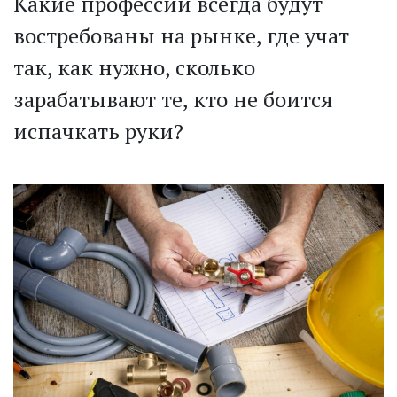
Какие профессии всегда будут
востребованы на рынке, где учат
так, как нужно, сколько
зарабатывают те, кто не боится
испачкать руки?