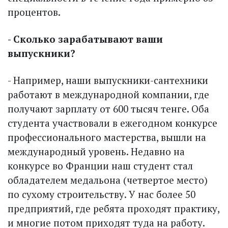
процентов.
- Сколько зарабатывают ваши
выпускники?
- Например, наши выпускники-сантехники
работают в международной компании, где
получают зарплату от 600 тысяч тенге. Оба
студента участвовали в ежегодном конкурсе
профессионального мастерства, вышли на
международный уровень. Недавно на
конкурсе во Франции наш студент стал
обладателем медальона (четвертое место)
по сухому строительству. У нас более 50
предприятий, где ребята проходят практику,
и многие потом приходят туда на работу.