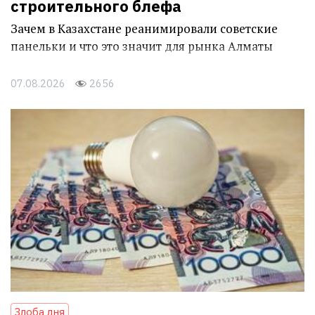
строительного блефа
Зачем в Казахстане реанимировали советские
панельки и что это значит для рынка Алматы
07.08.2026
2656
Злоба дня