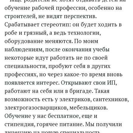
обучение рабочей профессии, особенно на
строителей, не видят перс­пектив.
Срабатывает стереотип: он будет ходить в
робе и грязный, а ведь технологии,
оборудование меняются. По моим
наблюдениям, после окончания учебы
некоторые идут работать не по своей
специальности, пробуют себя в других
профессиях, но через какое-то время вновь
появляется интерес. Открывают свои ИП,
работают на себя или в бригаде. Такая
возможность есть у электриков, сантехников,
электрогазосварщиков, мебельщиков.
Обучение у нас бесплатное, еще и
стипендия, горячее питание. Мы получили
лицензию на новую специальность