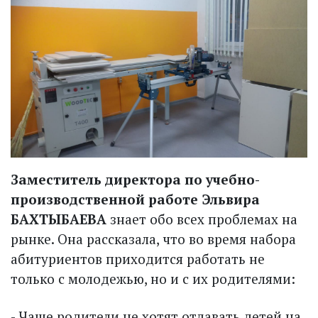
Заместитель директора по учебно-
производственной работе Эльвира
БАХТЫБАЕВА
знает обо всех проблемах на
рынке. Она рассказала, что во время набора
абитуриентов приходится работать не
только с молодежью, но и с их родителями:
- Чаще родители не хотят отдавать детей на