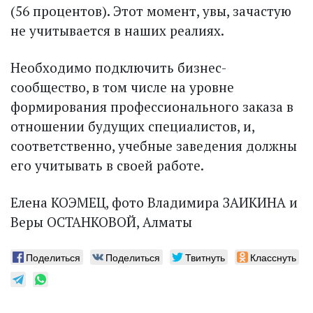
(56 процентов). Этот момент, увы, зачастую
не учитывается в наших реалиях.
Необходимо подключить бизнес-
сообщество, в том числе на уровне
формирования профессионального заказа в
отношении будущих специалистов, и,
соответственно, учебные заведения должны
его учитывать в своей работе.
Елена КОЭМЕЦ, фото Владимира ЗАИКИНА и
Веры ОСТАНКОВОЙ, Алматы
Поделиться
Поделиться
Твитнуть
Класснуть