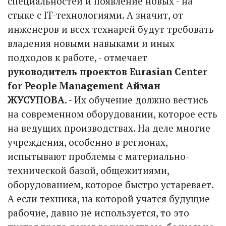
специальностей и появление новых - на
стыке с IT-технологиями. А значит, от
инженеров и всех технарей будут требовать
владения новыми навыками и иных
подходов к работе, - отмечает
руководитель проектов Eurasian Center
for People Management Айман
ЖУСУПОВА
. - Их обучение должно вес­тись
на современном оборудовании, которое есть
на ведущих производствах. На деле многие
учреждения, особенно в регионах,
испытывают проблемы с материально-
технической базой, общежитиями,
оборудованием, которое быстро устаревает.
А если техника, на которой учатся будущие
рабочие, давно не используется, то это