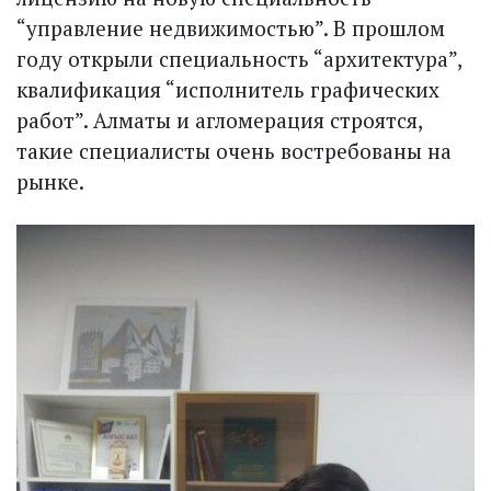
“управление недвижимостью”. В прошлом
году открыли специальность “архитектура”,
квалификация “исполнитель графических
работ”. Алматы и агломерация строятся,
такие специалисты очень востребованы на
рынке.