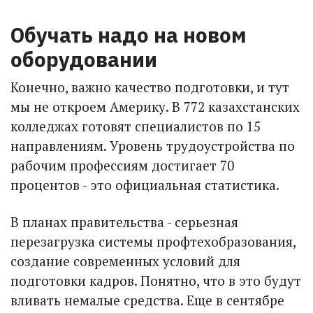
Обучать надо на новом
оборудовании
Конечно, важно качество подготовки, и тут
мы не откроем Америку. В 772 казахстанских
колледжах готовят специалистов по 15
направлениям. Уровень трудоустройства по
рабочим профессиям достигает 70
процентов - это официальная статистика.
В планах правительства - серьезная
перезагрузка системы профтехобразования,
создание современных условий для
подготовки кадров. Понятно, что в это будут
вливать немалые средства. Еще в сентябре