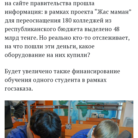
на сайте правительства прошла
информация: в рамках проекта “Жас маман”
для переоснащения 180 колледжей из
республиканского бюджета выделено 48
млрд тенге. Но реально кто-то отслеживает,
на что пошли эти деньги, какое
оборудование на них купили?
Будет увеличено также финансирование
обучения одного студента в рамках
госзаказа.