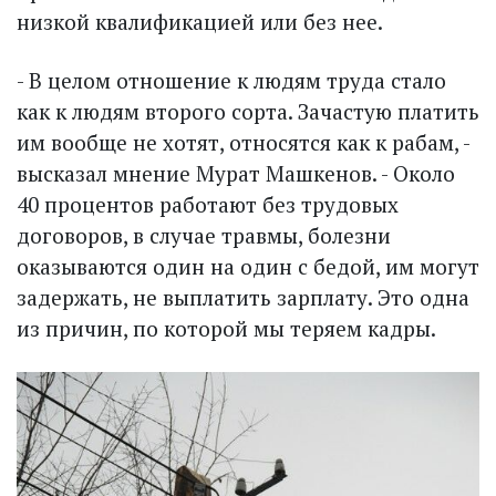
низкой квалификацией или без нее.
- В целом отношение к людям труда стало
как к людям второго сорта. Зачас­тую платить
им вообще не хотят, относятся как к рабам, -
высказал мнение Мурат Машкенов. - Около
40 процентов работают без трудовых
договоров, в случае травмы, болезни
оказываются один на один с бедой, им могут
задержать, не выплатить зарплату. Это одна
из причин, по которой мы теряем кадры.