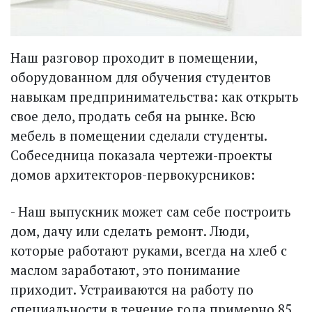
Наш разговор проходит в помещении,
оборудованном для обучения студентов
навыкам предпринимательства: как открыть
свое дело, продать себя на рынке. Всю
мебель в помещении сделали студенты.
Собеседница показала чертежи-проекты
домов архитекторов-первокурс­ников:
- Наш выпускник может сам себе построить
дом, дачу или сделать ремонт. Люди,
которые работают руками, всегда на хлеб с
маслом заработают, это понимание
приходит. Устраиваются на работу по
специальности в течение года примерно 85