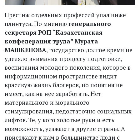
Престиж отдельных профессий упал ниже
плинтуса. По мнению
генерального
секретаря РОП “Казахстанская
конфедерация труда” Мурата
МАШКЕНОВА
, государство долгое время не
уделяло внимания процессу подготовки,
воспитания молодого поколения, которое в
информационном пространстве видит
красивую жизнь блогеров, но понятия не
имеет, как на нее заработать. Нет
материального и морального
стимулирования, недостаточно социальных
лифтов. Те, у кого золотые руки и есть
возможность, уезжают в другие страны. А
приезжают к нам в большинстве люди с