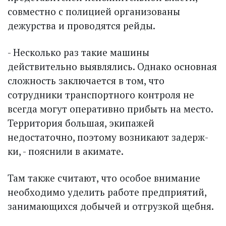
совместно с полицией организованы
дежурства и проводятся рейды.
- Несколько раз такие машины
действительно выявлялись. Однако основная
сложность заключается в том, что
сотрудники транспортного контроля не
всегда могут оперативно прибыть на место.
Территория большая, экипажей
недостаточно, поэтому возникают задерж­
ки, - пояснили в акимате.
Там также считают, что особое внимание
необходимо уделить работе предприятий,
занимающихся добычей и отгрузкой щебня.