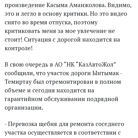
произведение Касыма Аманжолова. Видимо,
это и лег­ло в основу критики. Но это видео
снято во время отпуска, поэтому
критиковать меня за мое увлечение не
стоит! Ситуация с дорогой находится на
контроле!
В свою очередь в АО “НК “КазАвтоЖол”
сообщили, что участок дороги Ынтымак -
Темиртау был отремонтирован в полном
объеме и сегодня находится на
гарантийном обслуживании подрядной
организации.
- Перевозка щебня для ремонта соседнего
участка осуществляется в соответствии с