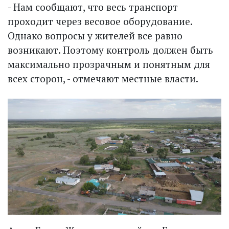
- Нам сообщают, что весь транспорт
проходит через весовое оборудование.
Однако вопросы у жителей все равно
возникают. Поэтому контроль должен быть
максимально прозрачным и понятным для
всех сторон, - отмечают местные власти.