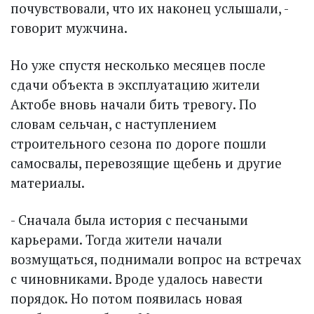
почувствовали, что их наконец услышали, -
говорит мужчина.
Но уже спустя несколько месяцев после
сдачи объекта в эксплуатацию жители
Актобе вновь начали бить тревогу. По
словам сельчан, с наступлением
строительного сезона по дороге пошли
самосвалы, перевозящие щебень и другие
материалы.
- Сначала была история с песчаными
карьерами. Тогда жители начали
возмущаться, поднимали вопрос на встречах
с чиновниками. Вроде удалось навести
порядок. Но потом появилась новая