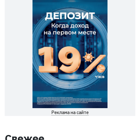
Реклама на сайте
Свежее