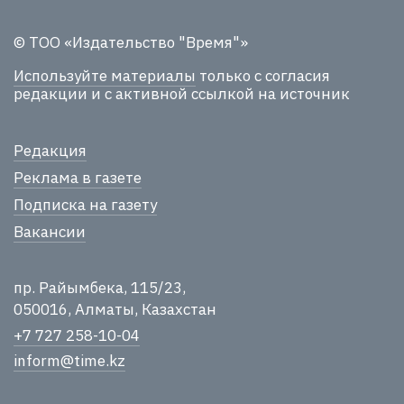
© ТОО «Издательство "Время"»
Используйте материалы
только с согласия
редакции и с активной ссылкой на источник
Редакция
Реклама в газете
Подписка на газету
Вакансии
пр. Райымбека, 115/23,
050016, Алматы, Казахстан
+7 727 258-10-04
inform@time.kz