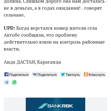
должна. Слишком дорого она нам досталась -
не в деньгах, а в годах ожидания! - говорят
сельчане.
UPD:
Когда верстался номер жители села
Актобе сообщили, что проблему
действительно взяли на контроль районные
власти.
Аида ДАСТАН, Караганда
Поделиться
Поделиться
Твитнуть
Класснуть