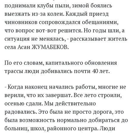
поднимали клубы пыли, зимой боялись
выезжать из-за колеи. Каждый приезд
чиновников сопровождался обещаниями,
что вопрос вот-вот решится. Но годы шли, а
ситуация не менялась, - рассказывает житель
села Асан ЖУМАБЕКОВ.
По его словам, капитального обновления
трассы люди добивались почти 40 лет.
- Когда наконец начались работы, многие не
верили, что их завершат. Все лето строили,
осенью сдали. Мы действительно
радовались. Это была не просто дорога, это
была возможность нормально добираться до
больниц, школ, районного центра. Люди