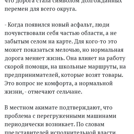
что дорога стала символом долгожданных
перемен для всего округа.
- Когда появился новый асфальт, люди
почувствовали себя частью области, а не
забытым селом на карте. Для кого-то это
может показаться мелочью, но нормальная
дорога меняет жизнь. Она влияет на работу
скорой помощи, на школьные маршруты, на
предпринимателей, которые возят товары.
Это вопрос не комфорта, а нормальной
жизни, - отмечают сельчане.
В местном акимате подтверж­дают, что
проблема с перегруженными машинами
периодически возникает. По словам
представителей исполнительной власти,