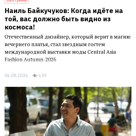
Наиль Байкучуков: Когда идёте на
той, вас должно быть видно из
космоса!
Отечественный дизайнер, который верит в магию
вечернего платья, стал звездным гостем
международной выставки моды Central Asia
Fashion Autumn-2026
06.08.2026
659