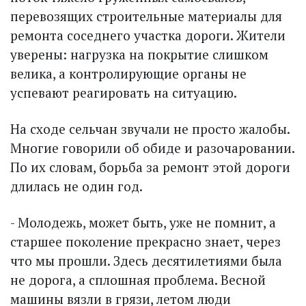
перевозящих строительные материалы для
ремонта соседнего участка дороги. Жители
уверены: нагрузка на покрытие слишком
велика, а контролирующие органы не
успевают реагировать на ситуацию.
На сходе сельчан звучали не просто жалобы.
Многие говорили об обиде и разочаровании.
По их словам, борьба за ремонт этой дороги
длилась не один год.
- Молодежь, может быть, уже не помнит, а
старшее поколение прекрасно знает, через
что мы прошли. Здесь десятилетия­ми была
не дорога, а сплошная проблема. Весной
машины вязли в грязи, летом люди