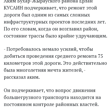
Аким Бухар-Жырауского района Ерлан
КУСАИН подчеркивает, что ремонт этой
дороги был одним из самых сложных
инфраструктурных проектов последних лет.
По его словам, когда он возглавил район,
состояние трассы было крайне удручающим.
- Потребовалось немало усилий, чтобы
добиться проведения среднего ремонта 75
километров этой дороги. Это действительно
была многолетняя мечта жителей, -
рассказал аким.
Он подчеркивает, что вопрос движения
большегрузного транспорта находится на
постоянном контроле районных властей.