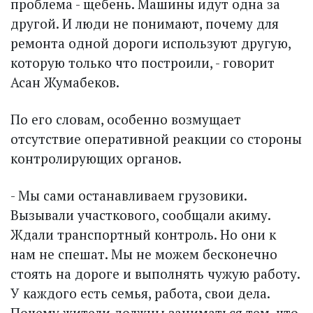
проблема - щебень. Машины идут одна за
другой. И люди не понимают, почему для
ремонта одной дороги используют другую,
которую только что построили, - говорит
Асан Жумабеков.
По его словам, особенно возмущает
отсутствие оперативной реакции со стороны
контро­лирующих органов.
- Мы сами останавливаем грузовики.
Вызывали участкового, сообщали акиму.
Ждали транспортный контроль. Но они к
нам не спешат. Мы не можем бесконечно
стоять на дороге и выполнять чужую работу.
У каждого есть семья, работа, свои дела.
Почему жители должны заниматься тем, что