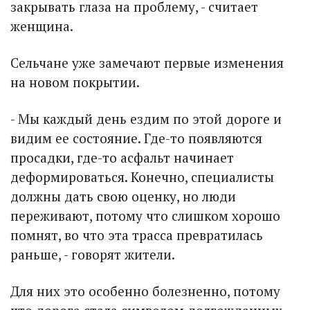
закрывать глаза на проблему, - считает
женщина.
Сельчане уже замечают первые изменения
на новом покрытии.
- Мы каждый день ездим по этой дороге и
видим ее состоя­ние. Где-то появляются
просадки, где-то асфальт начинает
деформироваться. Конечно, специалисты
должны дать свою оценку, но люди
переживают, потому что слишком хорошо
помнят, во что эта трасса превратилась
раньше, - говорят жители.
Для них это особенно болезненно, потому