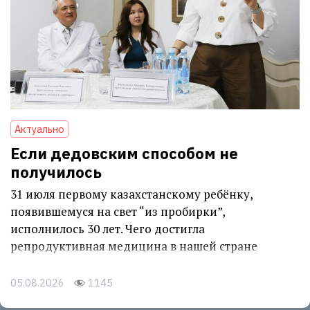
Актуально
Если дедовским способом не
получилось
31 июля первому казахстанскому ребёнку,
появившемуся на свет “из пробирки”,
исполнилось 30 лет. Чего достигла
репродуктивная медицина в нашей стране
05.08.2026
1145