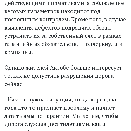
действующими нормативами, а соблюдение
весовых парамет­ров находится под
постоянным контролем. Кроме того, в случае
выявления дефектов подрядчик обязан
устранить их за собственный счет в рамках
гарантийных обязательств, - подчеркнули в
компании.
Однако жителей Актобе больше интересует
то, как не допус­тить разрушения дороги
сейчас.
- Нам не нужна ситуация, когда через два
года кто-то признает проблему и начнет
латать ямы по гарантии. Мы хотим, чтобы
дорога служила десятилетиями, как и