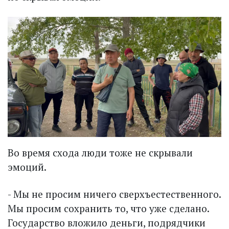
Во время схода люди тоже не скрывали
эмоций.
- Мы не просим ничего сверхъестественного.
Мы просим сохранить то, что уже сделано.
Государство вложило деньги, подрядчики