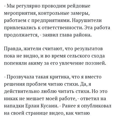
- Мы регулярно проводим рейдовые
мероприятия, конт­рольные замеры,
работаем с предприятиями. Нарушители
привлекались к ответственности. Эта работа
продолжается, - заявил глава района.
Правда, жители считают, что результатов
пока не видно, и во время сельского схода
попеняли акиму за его увлечение поэзией.
- Прозвучала такая критика, что я вместо
решения проблем читаю стихи. Да, я
действительно люблю читать стихи. Но это
никак не мешает моей работе, - ответил на
нападки Ерлан Кусаин. - Ранее я опубликовал
на своей странице видео, как читаю