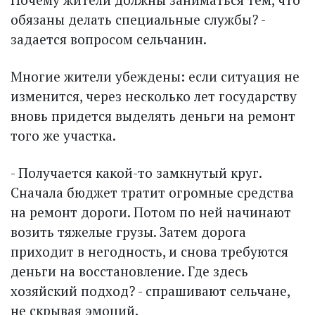
обязаны делать специальные службы? -
задается вопросом сельчанин.
Многие жители убеждены: если ситуация не
изменится, через несколько лет государству
вновь придется выделять деньги на ремонт
того же участка.
- Получается какой-то зам­к­нутый круг.
Сначала бюджет тратит огромные средства
на ремонт дороги. Потом по ней начинают
возить тяжелые грузы. Затем дорога
приходит в негодность, и снова требуются
деньги на восстановление. Где здесь
хозяйский подход? - спрашивают сельчане,
не скрывая эмоций.