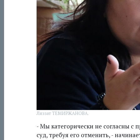
Ляззат ТЕМИРЖАНОВА.
- Мы категорически не согласны с 
суд, требуя его отменить, - начина