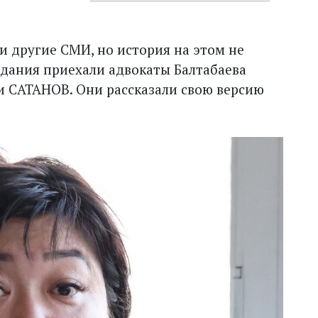
и другие СМИ, но история на этом не
здания приехали адвокаты Балтабаева
САТАНОВ. Они рассказали свою версию