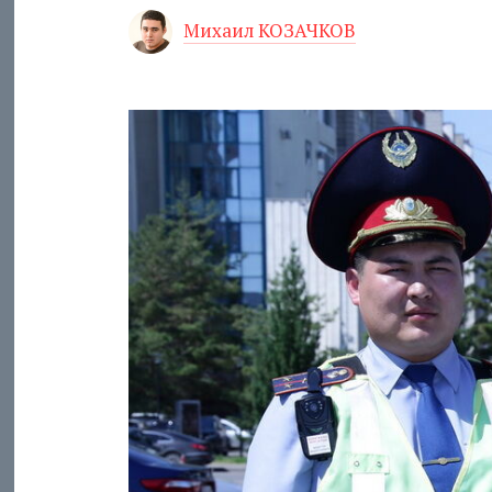
Михаил КОЗАЧКОВ