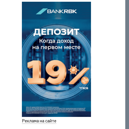
Реклама на сайте