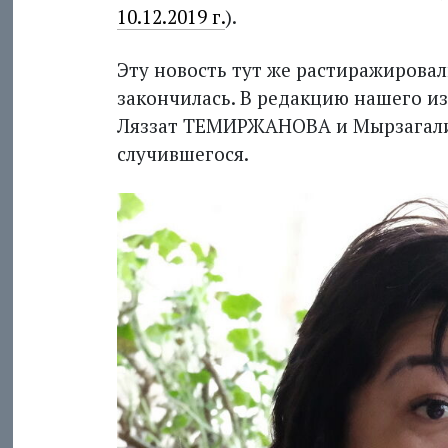
10.12.2019 г.
).
Эту новость тут же растиражировал
закончилась. В редакцию нашего и
Ляззат ТЕМИРЖАНОВА и Мырзагали 
случившегося.