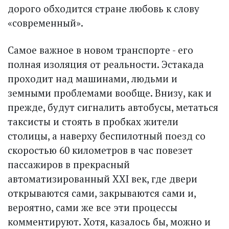
дорого обходится стране любовь к слову
«современный».
Самое важное в новом транспорте - его
полная изоляция от реальности. Эстакада
проходит над машинами, людьми и
земными проблемами вообще. Внизу, как и
прежде, будут сигналить автобусы, метаться
таксисты и стоять в пробках жители
столицы, а наверху беспилотный поезд со
скоростью 60 километров в час повезет
пассажиров в прекрасный
автоматизированный XXI век, где двери
открываются сами, закрываются сами и,
вероятно, сами же все эти процессы
комментируют. Хотя, казалось бы, можно и