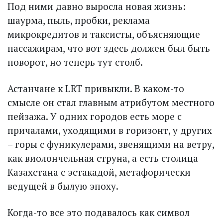
Под ними давно выросла новая жизнь:
шаурма, пыль, пробки, реклама
микрокредитов и таксисты, объясняющие
пассажирам, что вот здесь должен был быть
поворот, но теперь тут столб.
Астанчане к LRT привыкли. В каком-то
смысле он стал главным атрибутом местного
пейзажа. У одних городов есть море с
причалами, уходящими в горизонт, у других
– горы с фуникулерами, звенящими на ветру,
как виолончельная струна, а есть столица
Казахстана с эстакадой, метафорически
ведущей в былую эпоху.
Когда-то все это подавалось как символ