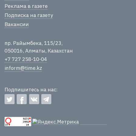
Реклама в газете
Подписка на газету
Вакансии
пр. Райымбека, 115/23,
050016, Алматы, Казахстан
+7 727 258-10-04
inform@time.kz
Подпишитесь на нас: