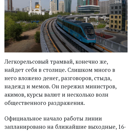
Легкорельсовый трамвай, конечно же,
найдет себя в столице. Слишком много в
него вложено денег, разговоров, стыда,
надежд и мемов. Он пережил министров,
акимов, курсы валют и несколько волн
общественного раздражения.
Официальное начало работы линии
запланировано на ближайшие выходные, 16-