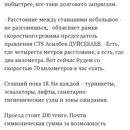
побыстрее, все-таки долговато запрягали.
- Расстояние между станциями небольшое -
не разгонишься, - объясняет рамки
скоростного режима председатель
правления CTS Асылбек ДУЙСЕБАЕВ. - Есть,
где четыреста метров расстояние, а есть, где
два километра. Вот сейчас будем со
скоростью 70 километров в час ехать.
Станций пока 18. На каждой – турникеты,
эскалаторы, лифты, санитарно-
гигиенические узлы и зоны ожидания.
Проезд стоит 200 тенге. Почти
символическая сумма за возможность