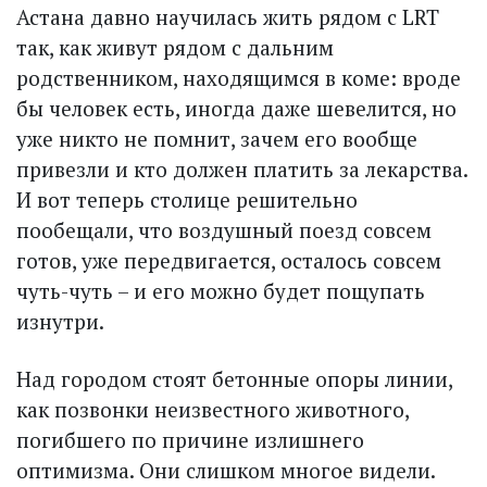
Астана давно научилась жить рядом с LRT
так, как живут рядом с дальним
родственником, находящимся в коме: вроде
бы человек есть, иногда даже шевелится, но
уже никто не помнит, зачем его вообще
привезли и кто должен платить за лекарства.
И вот теперь столице решительно
пообещали, что воздушный поезд совсем
готов, уже передвигается, осталось совсем
чуть-чуть – и его можно будет пощупать
изнутри.
Над городом стоят бетонные опоры линии,
как позвонки неизвестного животного,
погибшего по причине излишнего
оптимизма. Они слишком многое видели.