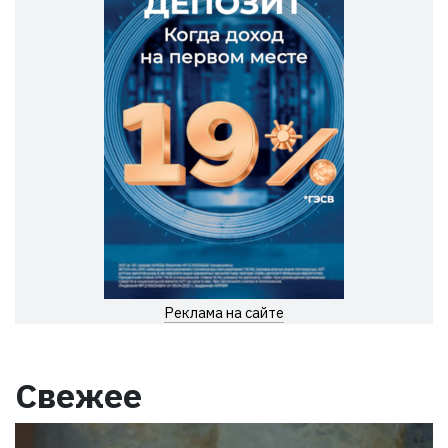
Реклама на сайте
Свежее