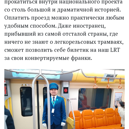
прокатиться внутри национального проекта
со столь большой и драматичной историей.
Оплатить проезд можно практически любым
удобным способом. Даже иностранец,
прибывший из самой отсталой страны, где
ничего не знают о легкорельсовых трамваях,
сможет позволить себе билетик на наш LRT
за свои конвертируемые франки.