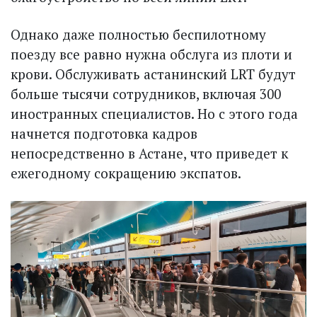
Однако даже полностью беспилотному
поезду все равно нужна обслуга из плоти и
крови. Обслуживать астанинский LRT будут
больше тысячи сотрудников, включая 300
иностранных специалистов. Но с этого года
начнется подготовка кадров
непосредственно в Астане, что приведет к
ежегодному сокращению экспатов.