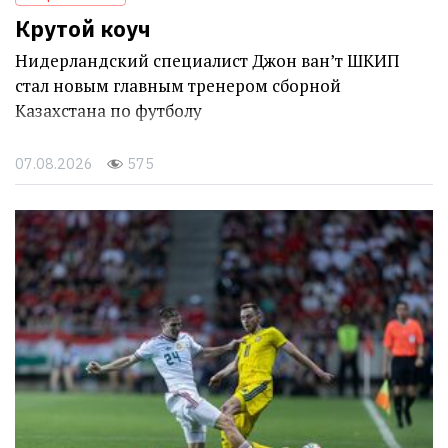
Крутой коуч
Нидерландский специалист Джон ван’т ШКИП
стал новым главным тренером сборной
Казахстана по футболу
07.08.2026
575