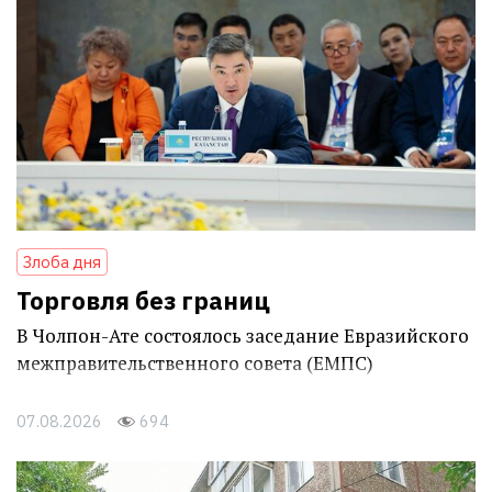
Злоба дня
Торговля без границ
В Чолпон-Ате состоялось заседание Евразийского
межправительственного совета (ЕМПС)
07.08.2026
694