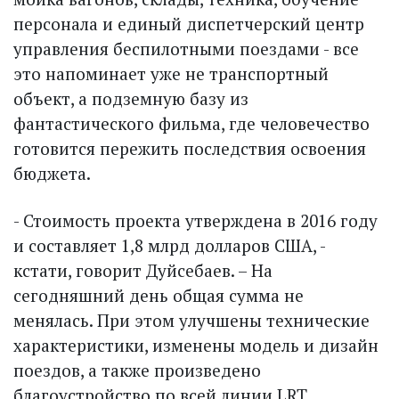
персонала и единый диспетчерский центр
управления беспилотными поездами - все
это напоминает уже не транспортный
объект, а подземную базу из
фантастического фильма, где человечество
готовится пережить последствия освоения
бюджета.
- Стоимость проекта утверждена в 2016 году
и составляет 1,8 млрд долларов США, -
кстати, говорит Дуйсебаев. – На
сегодняшний день общая сумма не
менялась. При этом улучшены технические
характеристики, изменены модель и дизайн
поездов, а также произведено
благоустройство по всей линии LRT.