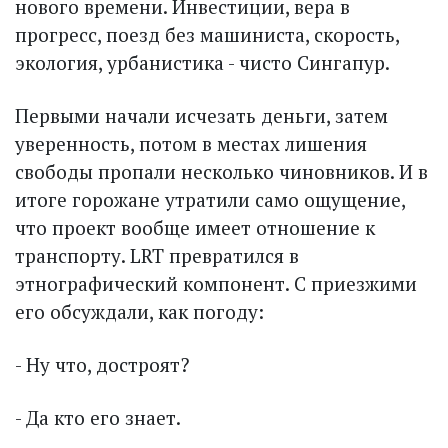
нового времени. Инвестиции, вера в
прогресс, поезд без машиниста, скорость,
экология, урбанистика - чисто Сингапур.
Первыми начали исчезать деньги, затем
уверенность, потом в местах лишения
свободы пропали несколько чиновников. И в
итоге горожане утратили само ощущение,
что проект вообще имеет отношение к
транспорту. LRT превратился в
этнографический компонент. С приезжими
его обсуждали, как погоду:
- Ну что, достроят?
- Да кто его знает.