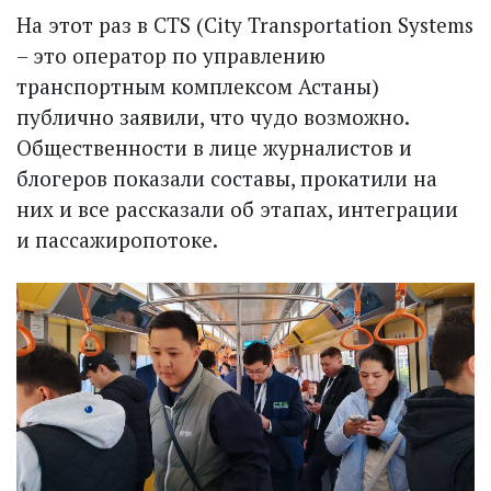
На этот раз в CTS (City Transportation Systems
– это оператор по управлению
транспортным комплексом Астаны)
публично заявили, что чудо возможно.
Общественности в лице журналистов и
блогеров показали составы, прокатили на
них и все рассказали об этапах, интеграции
и пассажиропотоке.