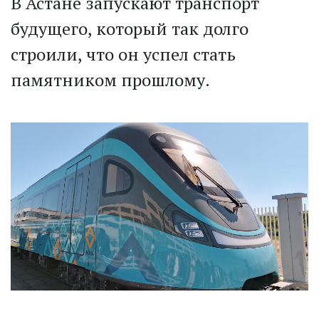
В Астане запускают транспорт
будущего, который так долго
строили, что он успел стать
памятником прошлому.