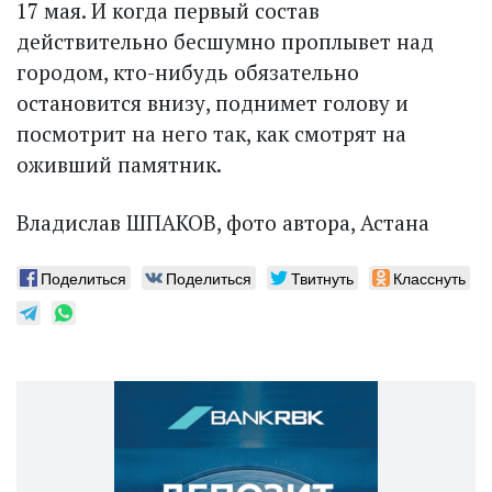
17 мая. И когда первый состав
действительно бесшумно проплывет над
городом, кто-нибудь обязательно
остановится внизу, поднимет голову и
посмотрит на него так, как смотрят на
оживший памятник.
Владислав ШПАКОВ, фото автора, Астана
Поделиться
Поделиться
Твитнуть
Класснуть