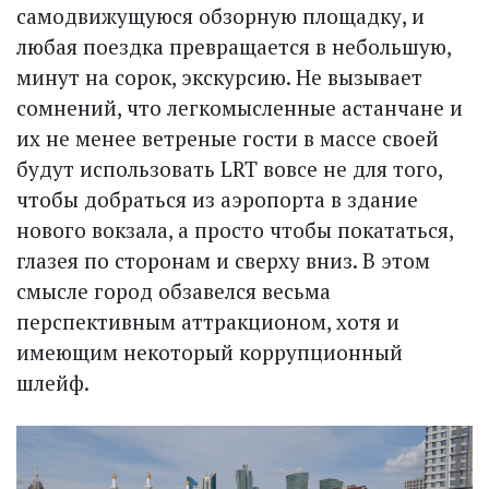
самодвижущуюся обзорную площадку, и
любая поездка превращается в небольшую,
минут на сорок, экскурсию. Не вызывает
сомнений, что легкомысленные астанчане и
их не менее ветреные гости в массе своей
будут использовать LRT вовсе не для того,
чтобы добраться из аэропорта в здание
нового вокзала, а просто чтобы покататься,
глазея по сторонам и сверху вниз. В этом
смысле город обзавелся весьма
перспективным аттракционом, хотя и
имеющим некоторый коррупционный
шлейф.