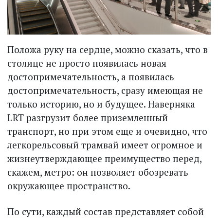
Положа руку на сердце, можно сказать, что в
столице не просто появилась новая
достопримечательность, а появилась
достопримечательность, сразу имеющая не
только историю, но и будущее. Наверняка
LRT разгрузит более приземленный
транспорт, но при этом еще и очевидно, что
легкорельсовый трамвай имеет огромное и
жизнеутверждающее преимущество перед,
скажем, метро: он позволяет обозревать
окружающее пространство.
По сути, каждый состав представляет собой