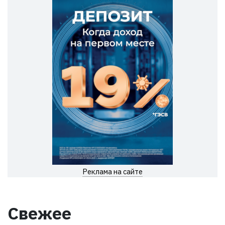
Реклама на сайте