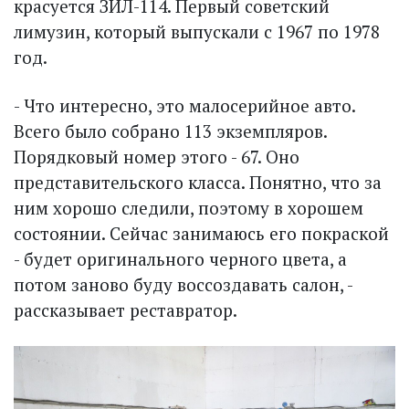
красуется ЗИЛ-114. Первый советский
лимузин, который выпускали с 1967 по 1978
год.
- Что интересно, это малосерийное авто.
Всего было собрано 113 экземпляров.
Порядковый номер этого - 67. Оно
представительского класса. Понятно, что за
ним хорошо следили, поэтому в хорошем
состоянии. Сейчас занимаюсь его покраской
- будет оригинального черного цвета, а
потом заново буду воссоздавать салон, -
рассказывает реставратор.