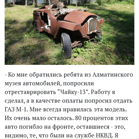
- Ко мне обратились ребята из Алматинского
музея автомобилей, попросили
отреставрировать “Чайку-13”. Работу я
сделал, а в качестве оплаты попросил отдать
ГАЗ М-1. Мне всегда нравилась эта модель.
Их очень мало осталось. 80 процентов этих
авто погибло на фронте, оставшиеся - это,
видимо, те, что были на службе НКВД. Я