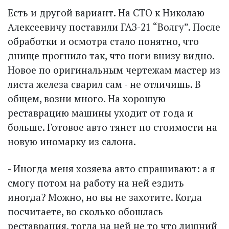
Есть и другой вариант. На СТО к Николаю
Алексеевичу поставили ГАЗ-21 “Волгу”. После
обработки и осмотра стало понятно, что
днище прогнило так, что ноги внизу видно.
Новое по оригинальным чертежам мастер из
листа железа сварил сам - не отличишь. В
общем, возни много. На хорошую
реставрацию машины уходит от года и
больше. Готовое авто тянет по стоимости на
новую иномарку из салона.
- Иногда меня хозяева авто спрашивают: а я
смогу потом на работу на ней ездить
иногда? Можно, но вы не захотите. Когда
посчитаете, во сколько обошлась
реставрация, тогда на ней не то что лишний