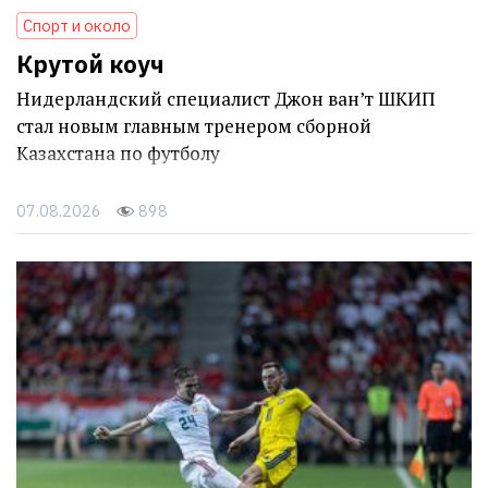
Спорт и около
Крутой коуч
Нидерландский специалист Джон ван’т ШКИП
стал новым главным тренером сборной
Казахстана по футболу
07.08.2026
898