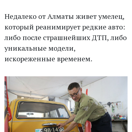
Недалеко от Алматы живет умелец,
который реанимирует редкие авто:
либо после страшнейших ДТП, либо
уникальные модели,
искореженные временем.