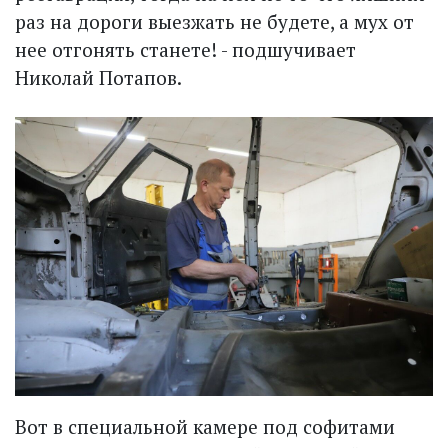
раз на дороги выезжать не будете, а мух от
нее отгонять станете! - подшучивает
Николай Потапов.
Вот в специальной камере под софитами