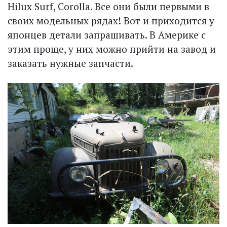
Hilux Surf, Corolla. Все они были первыми в
своих модельных рядах! Вот и приходится у
японцев детали запрашивать. В Америке с
этим проще, у них можно прийти на завод и
заказать нужные запчасти.