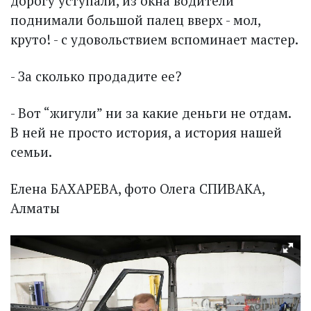
дорогу уступали, из окна водители
поднимали большой палец вверх - мол,
круто! - с удовольствием вспоминает мастер.
- За сколько продадите ее?
- Вот “жигули” ни за какие деньги не отдам.
В ней не просто история, а история нашей
семьи.
Елена БАХАРЕВА, фото Олега СПИВАКА,
Алматы