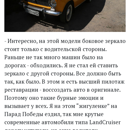
- Интересно, на этой модели боковое зеркало
стоит только с водительской стороны.
Раньше не так много машин было на
дорогах - обходились. Я не стал ей ставить
зеркало с другой стороны. Все должно быть
так, как было. В этом и есть высший пилотаж
реставрации - воссоздать авто в оригинале.
Поэтому оно такие бурные эмоции и
вызывает у всех. Я на этом “жигуленке” на
Парад Победы ездил, так мне крутые
современные автомобили типа LandCruiser