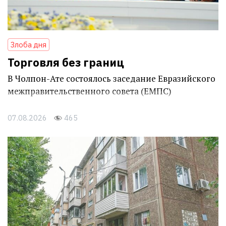
Злоба дня
Торговля без границ
В Чолпон-Ате состоялось заседание Евразийского
межправительственного совета (ЕМПС)
07.08.2026
465