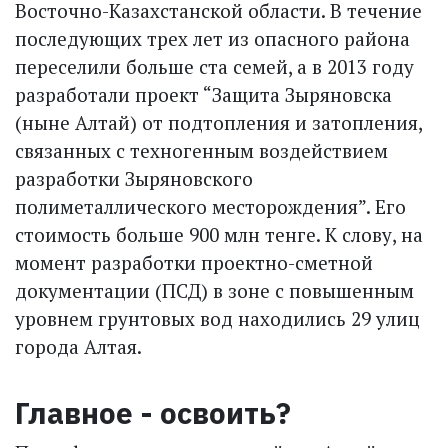
Восточно-Казахстанской области. В течение
последующих трех лет из опасного района
переселили больше ста семей, а в 2013 году
разработали проект “Защита Зыряновска
(ныне Алтай) от подтопления и затопления,
связанных с техногенным воздействием
разработки Зыряновского
полиметаллического месторождения”. Его
стоимость больше 900 млн тенге. К слову, на
момент разработки проектно-сметной
документации (ПСД) в зоне с повышенным
уровнем грунтовых вод находились 29 улиц
города Алтая.
Главное - освоить?