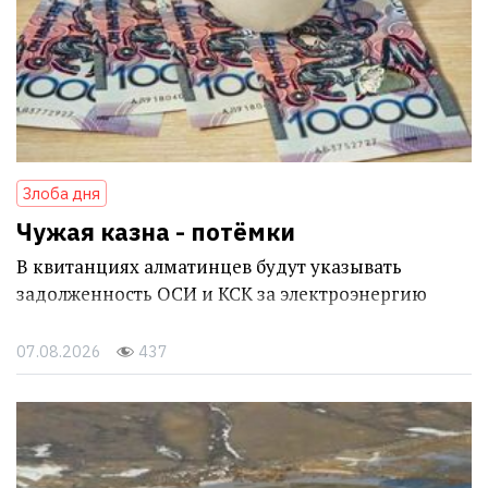
Злоба дня
Чужая казна - потёмки
В квитанциях алматинцев будут указывать
задолженность ОСИ и КСК за электроэнергию
07.08.2026
437