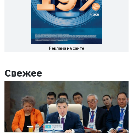
Реклама на сайте
Свежее