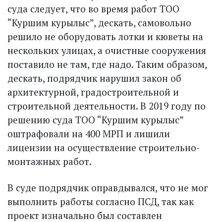
суда следует, что во время работ ТОО
“Куршим курылыс”, дескать, самовольно
решило не оборудовать лотки и кюветы на
нескольких улицах, а очистные сооружения
поставило не там, где надо. Таким образом,
дескать, подрядчик нарушил закон об
архитектурной, градостроительной и
строительной деятельности. В 2019 году по
решению суда ТОО “Куршим курылыс”
оштрафовали на 400 МРП и лишили
лицензии на осуществление строительно-
монтажных работ.
В суде подрядчик оправдывался, что не мог
выполнить работы согласно ПСД, так как
проект изначально был составлен