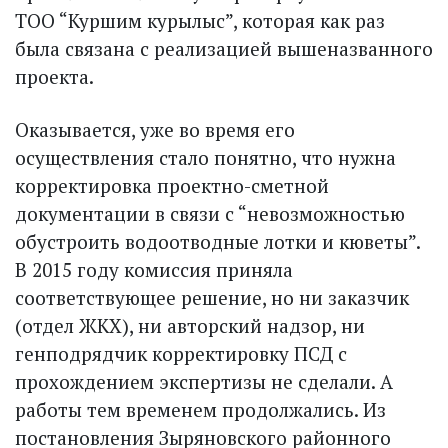
ТОО “Куршим курылыс”, которая как раз
была связана с реализацией вышеназванного
проекта.
Оказывается, уже во время его
осуществления стало понятно, что нужна
корректировка проектно-сметной
документации в связи с “невозможностью
обустроить водоотводные лотки и кюветы”.
В 2015 году комиссия приняла
соответствующее решение, но ни заказчик
(отдел ЖКХ), ни авторский надзор, ни
генподрядчик корректировку ПСД с
прохождением экспертизы не сделали. А
работы тем временем продолжались. Из
постановления Зыряновского районного