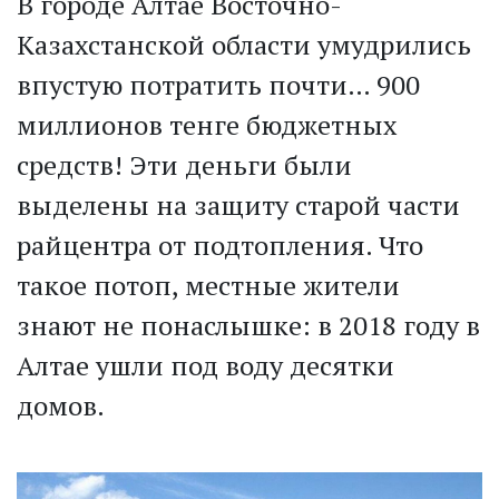
В городе Алтае Восточно-
Казахстанской области умуд­рились
впустую потратить почти… 900
миллионов тенге бюджетных
средств! Эти деньги были
выделены на защиту старой части
райцентра от подтопления. Что
такое потоп, местные жители
знают не понаслышке: в 2018 году в
Алтае ушли под воду десятки
домов.