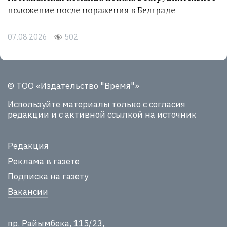
положение после поражения в Белграде
07.08.2026
502
© ТОО «Издательство "Время"»
Используйте материалы
только с согласия
редакции и с активной ссылкой на источник
Редакция
Реклама в газете
Подписка на газету
Вакансии
пр. Райымбека, 115/23,