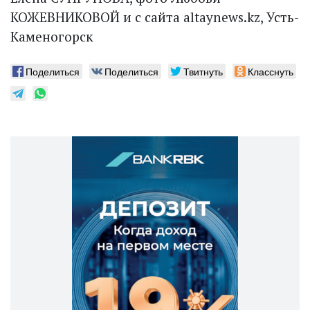
КОЖЕВНИКОВОЙ и с сайта altaynews.kz, Усть-
Каменогорск
Поделиться
Поделиться
Твитнуть
Класснуть