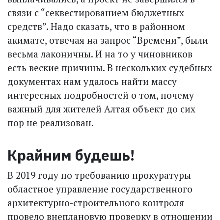
связи с “секвестированием бюджетных
средств”. Надо сказать, что в районном
акимате, отвечая на запрос “Времени”, были
весьма лаконичны. И на то у чиновников
есть веские причины. В нескольких судебных
документах нам удалось найти массу
интересных подробностей о том, почему
важный для жителей Алтая объект до сих
пор не реализован.
Крайним будешь!
В 2019 году по требованию прокуратуры
областное управление государственного
архитектурно-строительного контроля
провело внеплановую проверку в отношении