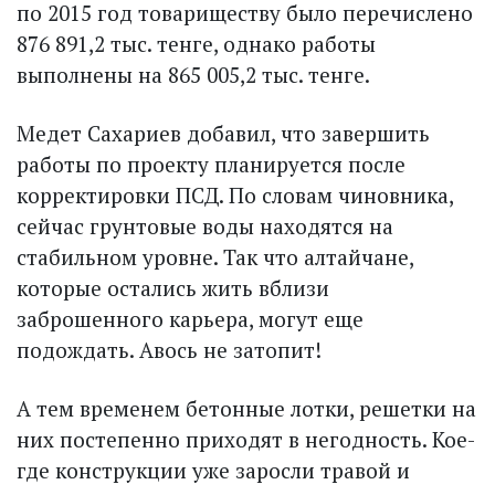
по 2015 год товариществу было перечислено
876 891,2 тыс. тенге, однако работы
выполнены на 865 005,2 тыс. тенге.
Медет Сахариев добавил, что завершить
работы по проекту планируется после
корректировки ПСД. По словам чиновника,
сейчас грунтовые воды находятся на
стабильном уровне. Так что алтайчане,
которые остались жить вблизи
заброшенного карьера, могут еще
подождать. Авось не затопит!
А тем временем бетонные лотки, решетки на
них постепенно приходят в негодность. Кое-
где конструкции уже заросли травой и