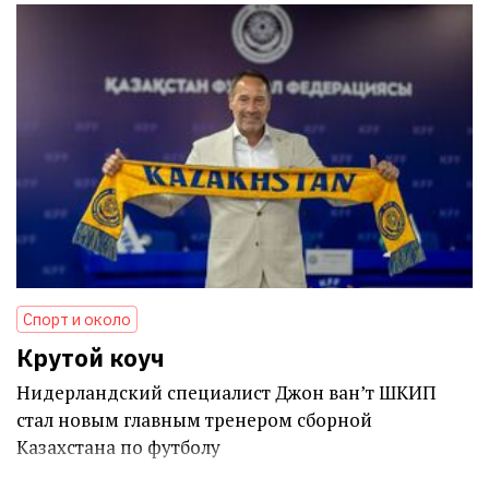
Спорт и около
Крутой коуч
Нидерландский специалист Джон ван’т ШКИП
стал новым главным тренером сборной
Казахстана по футболу