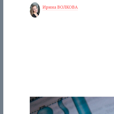
Ирина ВОЛКОВА