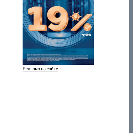
Реклама на сайте