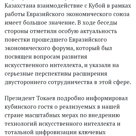
Казахстана взаимодействие с Кубой в рамках
работы Евразийского экономического союза
имеет большое значение. В ходе беседы
стороны отметили особую актуальность
повестки прошедшего Евразийского
экономического форума, который был
посвящен вопросам развития
искусственного интеллекта, и указали на
серьезные перспективы расширения
двустороннего сотрудничества в этой сфере.
Президент Токаев подробно информировал
кубинского гостя о реализуемых в нашей
стране масштабных мерах по внедрению
технологий искусственного интеллекта и
тотальной цифровизации ключевых