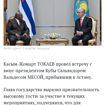
Фото пресс-службы Акорды
Касым-Жомарт ТОКАЕВ провел встречу с
вице-президентом Кубы Сальвадором
Вальдесом МЕСОЙ, прибывшим в Астану.
Глава государства выразил признательность
высокому гостю за участие в текущих
мероприятиях, подчеркнув, что для