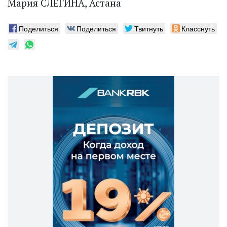
Мария СЛЕГИНА, Астана
Поделиться
Поделиться
Твитнуть
Класснуть