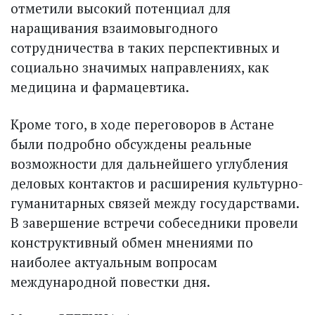
отметили высокий потенциал для
наращивания взаимовыгодного
сотрудничества в таких перспективных и
социально значимых направлениях, как
медицина и фармацевтика.
Кроме того, в ходе переговоров в Астане
были подробно обсуждены реальные
возможности для дальнейшего углубления
деловых контактов и расширения культурно-
гуманитарных связей между государствами.
В завершение встречи собеседники провели
конструктивный обмен мнениями по
наиболее актуальным вопросам
международной повестки дня.