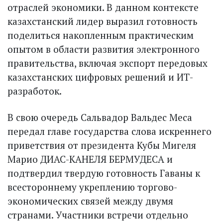
отраслей экономики. В данном контексте
казахстанский лидер выразил готовность
поделиться накопленным практическим
опытом в области развития электронного
правительства, включая экспорт передовых
казахстанских цифровых решений и ИТ-
разработок.
В свою очередь Сальвадор Вальдес Меса
передал главе государства слова искреннего
приветствия от президента Кубы Мигеля
Марио ДИАС-КАНЕЛЯ БЕРМУДЕСА и
подтвердил твердую готовность Гаваны к
всестороннему укреплению торгово-
экономических связей между двумя
странами. Участники встречи отдельно