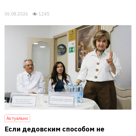
06.08.2026
1245
Актуально
Если дедовским способом не