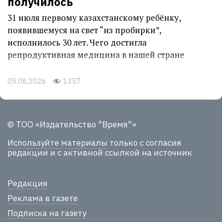
получилось
31 июля первому казахстанскому ребёнку,
появившемуся на свет “из пробирки”,
исполнилось 30 лет. Чего достигла
репродуктивная медицина в нашей стране
05.08.2026
1357
© ТОО «Издательство "Время"»
Используйте материалы
только с согласия
редакции и с активной ссылкой на источник
Редакция
Реклама в газете
Подписка на газету