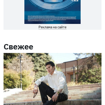
Реклама на сайте
Свежее