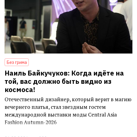
Без грима
Наиль Байкучуков: Когда идёте на
той, вас должно быть видно из
космоса!
Отечественный дизайнер, который верит в магию
вечернего платья, стал звездным гостем
международной выставки моды Central Asia
Fashion Autumn-2026