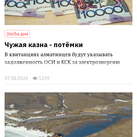
Злоба дня
Чужая казна - потёмки
В квитанциях алматинцев будут указывать
задолженность ОСИ и КСК за электроэнергию
07.08.2026
1109