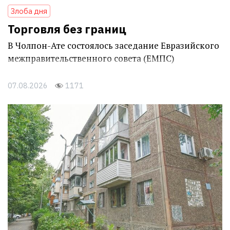
Злоба дня
Торговля без границ
В Чолпон-Ате состоялось заседание Евразийского
межправительственного совета (ЕМПС)
07.08.2026
1171