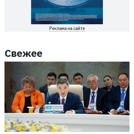
Реклама на сайте
Свежее