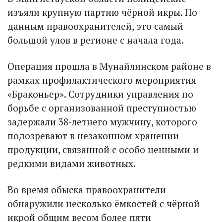
изъяли крупную партию чёрной икры. По
данным правоохранителей, это самый
большой улов в регионе с начала года.
Операция прошла в Мунайлинском районе в
рамках профилактического мероприятия
«Браконьер». Сотрудники управления по
борьбе с организованной преступностью
задержали 38-летнего мужчину, которого
подозревают в незаконном хранении
продукции, связанной с особо ценными и
редкими видами животных.
Во время обыска правоохранители
обнаружили несколько ёмкостей с чёрной
икрой общим весом более пяти