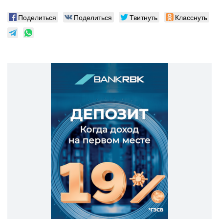
Поделиться
Поделиться
Твитнуть
Класснуть