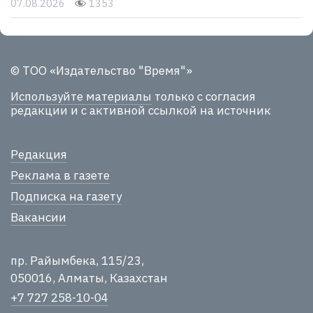
07.08.2026
1353
© ТОО «Издательство "Время"»
Используйте материалы
только с согласия
редакции и с активной ссылкой на источник
Редакция
Реклама в газете
Подписка на газету
Вакансии
пр. Райымбека, 115/23,
050016, Алматы, Казахстан
+7 727 258-10-04