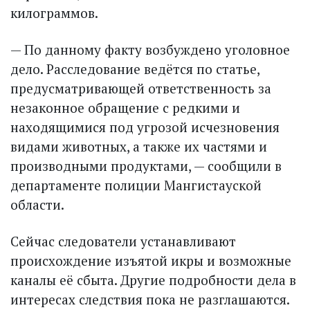
килограммов.
— По данному факту возбуждено уголовное
дело. Расследование ведётся по статье,
предусматривающей ответственность за
незаконное обращение с редкими и
находящимися под угрозой исчезновения
видами животных, а также их частями и
производными продуктами, — сообщили в
департаменте полиции Мангистауской
области.
Сейчас следователи устанавливают
происхождение изъятой икры и возможные
каналы её сбыта. Другие подробности дела в
интересах следствия пока не разглашаются.