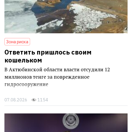
Зона риска
Ответить пришлось своим
кошельком
В Актюбинской области власти отсудили 12
миллионов тенге за поврежденное
гидросооружение
07.08.2026
1154