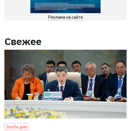
Реклама на сайте
Свежее
Злоба дня