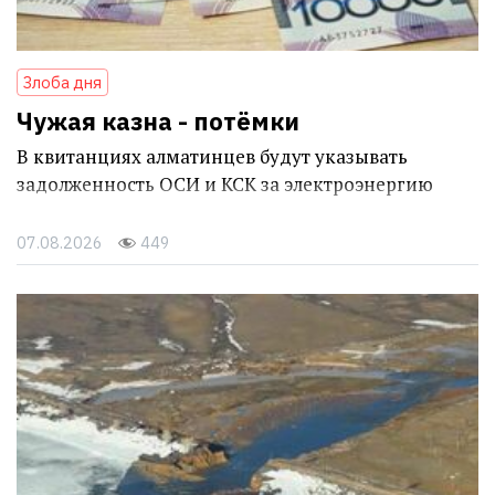
Злоба дня
Чужая казна - потёмки
В квитанциях алматинцев будут указывать
задолженность ОСИ и КСК за электроэнергию
07.08.2026
449