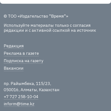
© ТОО «Издательство "Время"»
Используйте материалы
только с согласия
редакции и с активной ссылкой на источник
Редакция
Реклама в газете
Подписка на газету
Вакансии
пр. Райымбека, 115/23,
050016, Алматы, Казахстан
+7 727 258-10-04
inform@time.kz