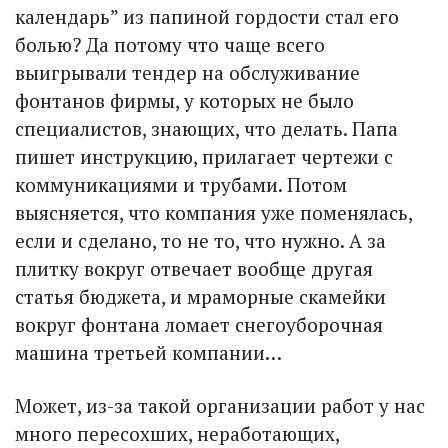
календарь” из папиной гордости стал его
болью? Да потому что чаще всего
выигрывали тендер на обслуживание
фонтанов фирмы, у которых не было
специалистов, знающих, что делать. Папа
пишет инструкцию, прилагает чертежи с
коммуникациями и трубами. Потом
выясняется, что компания уже поменялась,
если и сделано, то не то, что нужно. А за
плитку вокруг отвечает вообще другая
статья бюджета, и мраморные скамейки
вокруг фонтана ломает снегоуборочная
машина третьей компании…
Может, из-за такой организации работ у нас
много пересохших, неработающих,