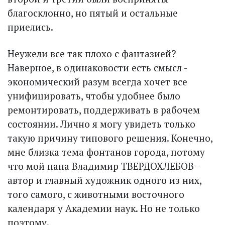
благосклонно, но пятый и остальные
приелись.
Неужели все так плохо с фантазией?
Наверное, в одинаковости есть смысл -
экономический разум всегда хочет все
унифицировать, чтобы удобнее было
ремонтировать, поддерживать в рабочем
состоянии. Лично я могу увидеть только
такую причину типового решения. Конечно,
мне близка тема фонтанов города, потому
что мой папа Владимир ТВЕРДОХЛЕБОВ -
автор и главный художник одного из них,
того самого, с животными восточного
календаря у Академии наук. Но не только
поэтому.