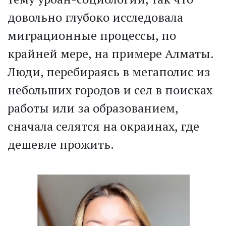
довольно глубоко исследовала
миграционные процессы, по
крайней мере, на примере Алматы.
Люди, перебираясь в мегаполис из
небольших городов и сел в поисках
работы или за образованием,
сначала селятся на окраинах, где
дешевле прожить.