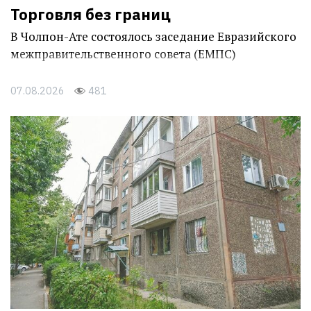
Торговля без границ
В Чолпон-Ате состоялось заседание Евразийского
межправительственного совета (ЕМПС)
07.08.2026
481