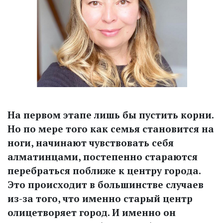
На первом этапе лишь бы пустить корни.
Но по мере того как семья становится на
ноги, начинают чувствовать себя
алматинцами, постепенно стараются
перебраться поближе к центру города.
Это происходит в большинстве случаев
из-за того, что именно старый центр
олицетворяет город. И именно он