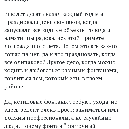
Еще лет десять назад каждый год мы
праздновали день фонтанов, когда
запускали все водные объекты города и
алматинцы радовались этой примете
долгожданного лета. Потом это все как-то
сошло на нет, да и что праздновать, когда
все одинаково? Другое дело, когда можно
ходить и любоваться разными фонтанами,
гордиться тем, который есть в твоем
районе…
Да, нетиповые фонтаны требуют ухода, но
здесь рецепт очень прост: заниматься ими
должны профессионалы, а не случайные
люди. Почему фонтан “Восточный