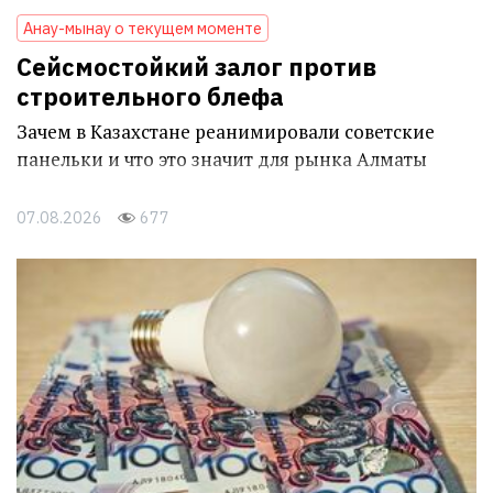
Анау-мынау о текущем моменте
Сейсмостойкий залог против
строительного блефа
Зачем в Казахстане реанимировали советские
панельки и что это значит для рынка Алматы
07.08.2026
677