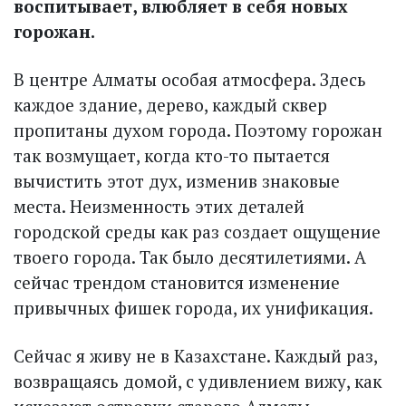
воспитывает, влюбляет в себя новых
горожан.
В центре Алматы особая атмо­сфера. Здесь
каждое здание, дерево, каждый сквер
пропитаны духом города. Поэтому горожан
так возмущает, когда кто-то пытается
вычистить этот дух, изменив знаковые
места. Неизменность этих деталей
городской среды как раз создает ощущение
твоего города. Так было десятилетиями. А
сейчас трендом становится изменение
привычных фишек города, их унификация.
Сейчас я живу не в Казахстане. Каждый раз,
возвращаясь домой, с удивлением вижу, как