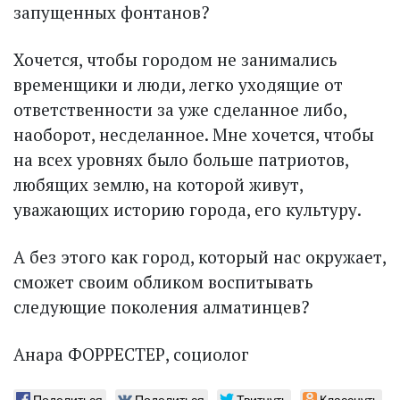
запущенных фонтанов?
Хочется, чтобы городом не занимались
временщики и люди, легко уходящие от
ответственности за уже сделанное либо,
наоборот, несделанное. Мне хочется, чтобы
на всех уровнях было больше патриотов,
любящих землю, на которой живут,
уважающих историю города, его культуру.
А без этого как город, который нас окружает,
сможет своим обликом воспитывать
следующие поколения алматинцев?
Анара ФОРРЕСТЕР, социолог
Поделиться
Поделиться
Твитнуть
Класснуть