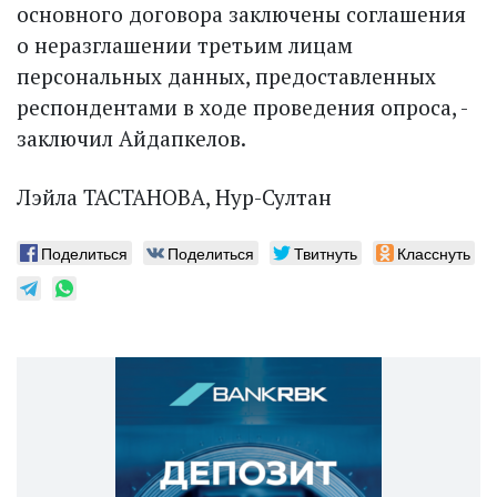
основного договора заключены соглашения
о неразглашении третьим лицам
персональных данных, предоставленных
рес­пондентами в ходе проведения опроса, -
заключил Айдапкелов.
Лэйла ТАСТАНОВА, Нур-Султан
Поделиться
Поделиться
Твитнуть
Класснуть