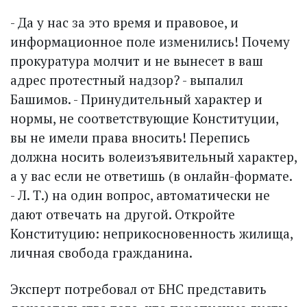
- Да у нас за это время и правовое, и
информационное поле изменились! Почему
прокуратура молчит и не вынесет в ваш
адрес протестный надзор? - выпалил
Башимов. - Принудительный характер и
нормы, не соответствующие Конституции,
вы не имели права вносить! Перепись
должна носить волеизъявительный характер,
а у вас если не ответишь (в онлайн-формате.
- Л. Т.) на один вопрос, автоматически не
дают отвечать на другой. Откройте
Конституцию: неприкосновенность жилища,
личная свобода гражданина.
Эксперт потребовал от БНС представить