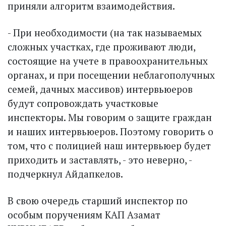
приняли алгоритм взаимодействия.
- При необходимости (на так называемых
сложных участках, где проживают люди,
состоящие на учете в правоохранительных
органах, и при посещении неблагополучных
семей, дачных массивов) интервьюеров
будут сопровождать участковые
инспекторы. Мы говорим о защите граждан
и наших интервьюеров. Поэтому говорить о
том, что с полицией наш интервьюер будет
приходить и заставлять, - это неверно, -
подчеркнул Айдапкелов.
В свою очередь старший инспектор по
особым поручениям КАП Азамат