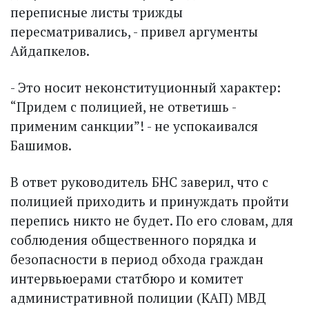
переписные листы триж­ды
пересматривались, - привел аргументы
Айдапкелов.
- Это носит неконституционный характер:
“Придем с полицией, не ответишь -
применим санкции”! - не успокаивался
Башимов.
В ответ руководитель БНС заверил, что с
полицией приходить и принуждать пройти
перепись никто не будет. По его словам, для
соблюдения общественного порядка и
безопасности в период обхода граждан
интервьюерами статбюро и комитет
административной полиции (КАП) МВД