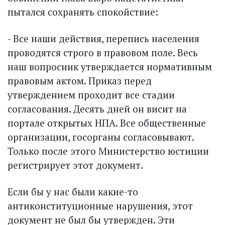
пытался сохранять спокойствие:
- Все наши действия, перепись населения
проводятся строго в правовом поле. Весь
наш вопрос­ник утверждается нормативным
правовым актом. Приказ перед
утверждением проходит все стадии
согласования. Десять дней он висит на
портале открытых НПА. Все общественные
организации, госорганы согласовывают.
Только после этого Министерство юстиции
регистрирует этот документ.
Если бы у нас были какие-то
антиконституционные нарушения, этот
документ не был бы утверж­ден. Эти