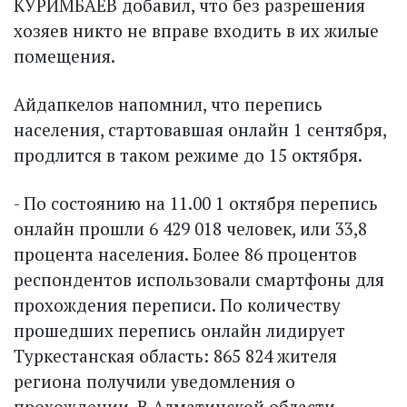
КУРИМБАЕВ добавил, что без разрешения
хозяев никто не вправе входить в их жилые
помещения.
Айдапкелов напомнил, что перепись
населения, стартовавшая онлайн 1 сентября,
продлится в таком режиме до 15 октября.
- По состоянию на 11.00 1 октября перепись
онлайн прошли 6 429 018 человек, или 33,8
процента населения. Более 86 процентов
респондентов использовали смартфоны для
прохождения переписи. По количеству
прошедших перепись онлайн лидирует
Туркестанская область: 865 824 жителя
региона получили уведомления о
прохождении. В Алматинской области