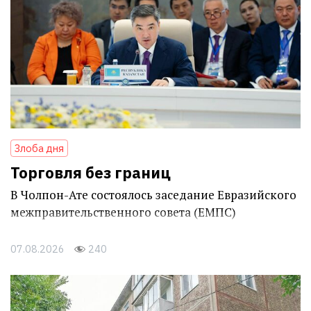
Злоба дня
Торговля без границ
В Чолпон-Ате состоялось заседание Евразийского
межправительственного совета (ЕМПС)
07.08.2026
240