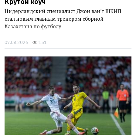
Крутой коуч
Нидерландский специалист Джон ван’т ШКИП
стал новым главным тренером сборной
Казахстана по футболу
07.08.2026
151