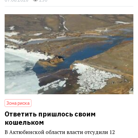
Зона риска
Ответить пришлось своим
кошельком
В Актюбинской области власти отсудили 12