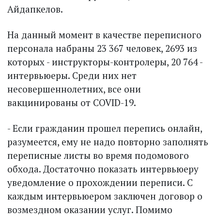
Айдапкелов.
На данный момент в качестве переписного
персонала набраны 23 367 человек, 2693 из
которых - инструкторы-контролеры, 20 764 -
интервьюеры. Среди них нет
несовершеннолетних, все они
вакцинированы от COVID-19.
- Если гражданин прошел пе­репись онлайн,
разумеется, ему не надо повторно заполнять
перепис­ные листы во время подомового
обхода. Достаточно показать интервьюеру
уведомление о прохождении переписи. С
каждым интервьюером заключен договор о
возмездном оказании услуг. Помимо