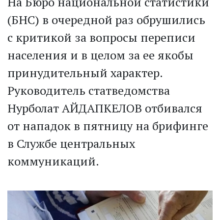
На Бюро национальной статистики
(БНС) в очередной раз обрушились
с критикой за вопросы переписи
населения и в целом за ее якобы
принудительный характер.
Руководитель статведомства
Нурболат АЙДАПКЕЛОВ отбивался
от нападок в пятницу на брифинге
в Службе центральных
коммуникаций.