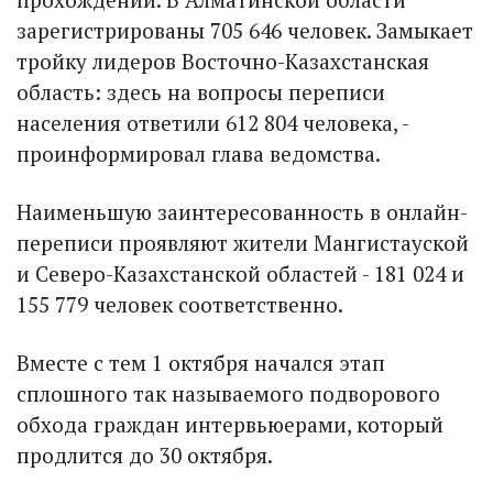
зарегистрированы 705 646 человек. Замыкает
тройку лидеров Восточно-Казахстанская
область: здесь на вопросы перепи­си
населения ответили 612 804 человека, -
проинформировал глава ведомства.
Наименьшую заинтересованность в онлайн-
переписи проявляют жители Мангистауской
и Северо-Казахстанской областей - 181 024 и
155 779 человек соответственно.
Вместе с тем 1 октября начался этап
сплошного так называемого подворового
обхода граждан интервьюерами, который
продлится до 30 октября.