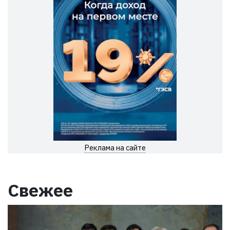
Реклама на сайте
Свежее