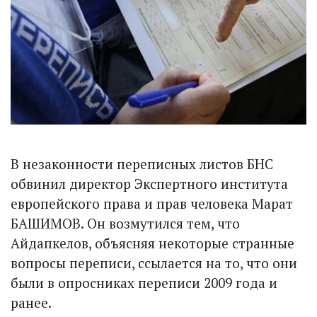
В незаконности переписных листов БНС
обвинил директор Экспертного института
европейского права и прав человека Марат
БАШИМОВ. Он возмутился тем, что
Айдапкелов, объясняя некоторые странные
вопросы переписи, ссылается на то, что они
были в опросниках перепи­си 2009 года и
ранее.