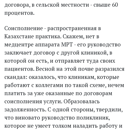
договора, в сельской местности - свыше 60
процентов.
Соисполнение - распространенная в
Казахстане практика. Скажем, нет в
медцентре аппарата МРТ - его руководство
заключает договор с другой клиникой, в
которой он есть, и отправляет туда своих
пациентов. Весной на этой почве разразился
скандал: оказалось, что клиникам, которые
работают с коллегами по такой схеме, нечем
платить за уже оказанные по договорам
соисполнения услуги. Образовалась
задолженность. С одной стороны, твердили,
что виновато руководство поликлиник,
которое не умеет толком наладить работу и