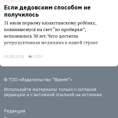
Если дедовским способом не
получилось
31 июля первому казахстанскому ребёнку,
появившемуся на свет “из пробирки”,
исполнилось 30 лет. Чего достигла
репродуктивная медицина в нашей стране
05.08.2026
1339
© ТОО «Издательство "Время"»
Используйте материалы
только с согласия
редакции и с активной ссылкой на источник
Редакция