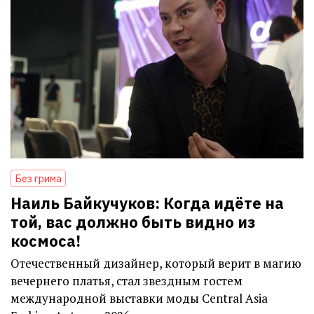
Без грима
Наиль Байкучуков: Когда идёте на
той, вас должно быть видно из
космоса!
Отечественный дизайнер, который верит в магию
вечернего платья, стал звездным гостем
международной выставки моды Central Asia