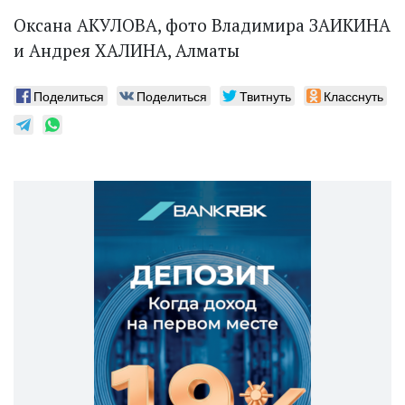
Оксана АКУЛОВА, фото Владимира ЗАИКИНА
и Андрея ХАЛИНА, Алматы
Поделиться
Поделиться
Твитнуть
Класснуть