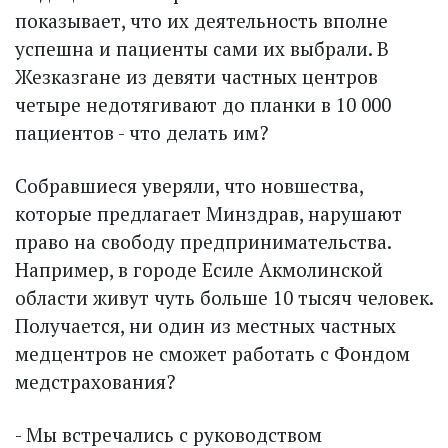
показывает, что их деятельность вполне
успешна и пациенты сами их выбрали. В
Жезказгане из девяти частных центров
четыре недотягивают до планки в 10 000
пациентов - что делать им?
Собравшиеся уверяли, что новшества,
которые предлагает Минздрав, нарушают
право на свободу предпринимательства.
Например, в городе Есиле Акмолинской
области живут чуть больше 10 тысяч человек.
Получается, ни один из местных частных
медцентров не сможет работать с Фондом
медстрахования?
- Мы встречались с руководством