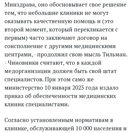
Минздрава, оно обосновывает свое решение
тем, что небольшие клиники не могут
оказывать качественную помощь и (это
второй момент, который перекликается с
первым) часто заключают договор на
соисполнение с другими медицинскими
центрами, - продолжил свою мысль Тильман.
- Чиновники считают, что в каждой
медорганизации должен быть свой штат
специалистов. При этом само же
министерство 10 января 2023 года издало
приказ об обеспеченности медицинских
клиник специалистами.
Согласно установленным нормативам в
клинике, обслуживающей 10 000 населения и