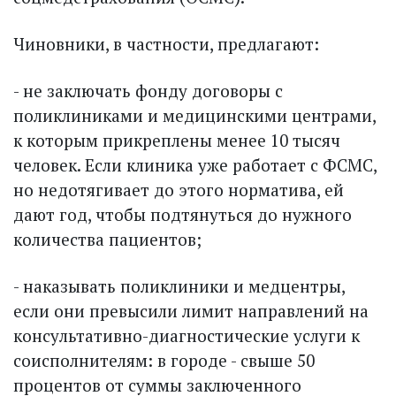
Чиновники, в частности, предлагают:
- не заключать фонду договоры с
поликлиниками и медицинскими центрами,
к которым прикреплены менее 10 тысяч
человек. Если клиника уже работает с ФСМС,
но недотягивает до этого норматива, ей
дают год, чтобы подтянуться до нужного
количества пациентов;
- наказывать поликлиники и медцентры,
если они превысили лимит направлений на
консультативно-диагностические услуги к
соисполнителям: в городе - свыше 50
процентов от суммы заключенного