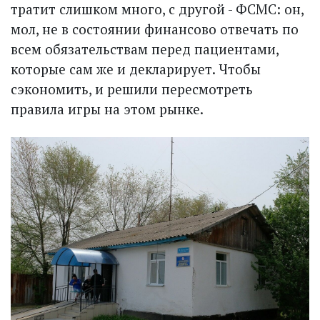
тратит слишком много, с другой - ФСМС: он,
мол, не в состоянии финансово отвечать по
всем обязательствам перед пациентами,
которые сам же и декларирует. Чтобы
сэкономить, и решили пересмотреть
правила игры на этом рынке.