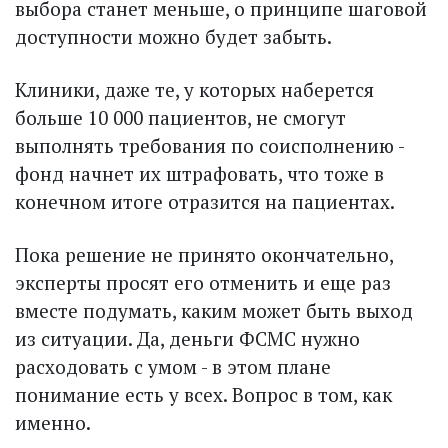
выбора станет меньше, о принципе шаговой
доступности можно будет забыть.
Клиники, даже те, у которых наберется
больше 10 000 пациентов, не смогут
выполнять требования по соисполнению -
фонд начнет их штрафовать, что тоже в
конечном итоге отразится на пациентах.
Пока решение не принято окончательно,
эксперты просят его отменить и еще раз
вместе поду­мать, каким может быть выход
из ситуации. Да, деньги ФСМС нужно
расходовать с умом - в этом плане
понимание есть у всех. Вопрос в том, как
именно.