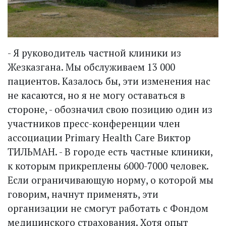
- Я руководитель частной клиники из
Жезказгана. Мы обслуживаем 13 000
пациентов. Казалось бы, эти изменения нас
не касаются, но я не могу оставаться в
стороне, - обозначил свою позицию один из
участников пресс-конференции член
ассоциации Primary Health Care Виктор
ТИЛЬМАН. - В городе есть частные клиники,
к которым прикреплены 6000-7000 человек.
Если ограничивающую норму, о которой мы
говорим, начнут применять, эти
организации не смогут работать с Фондом
медицинского страхования. Хотя опыт