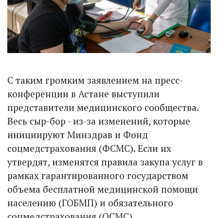
С таким громким заявлением на пресс-
конференции в Астане выступили
представители медицинского сообщества.
Весь сыр-бор - из-за изменений, которые
инициируют Минздрав и Фонд
соцмедстрахования (ФСМС). Если их
утвердят, изменятся правила закупа услуг в
рамках гарантированного государством
объема бесплатной медицинской помощи
населению (ГОБМП) и обязательного
соцмедстрахования (ОСМС).