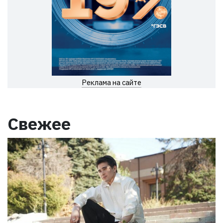
Реклама на сайте
Свежее