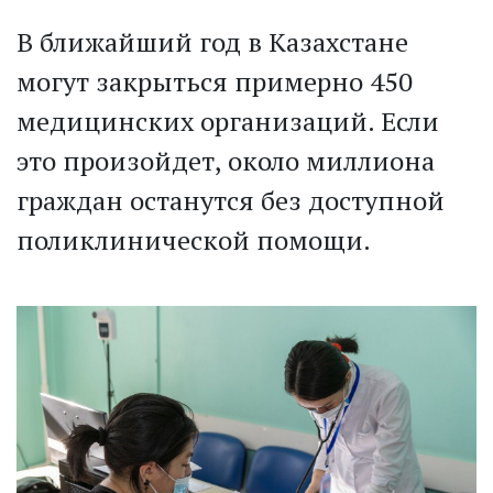
В ближайший год в Казахстане
могут закрыться примерно 450
медицинских организаций. Если
это произойдет, около миллиона
граждан останутся без доступной
поликлинической помощи.