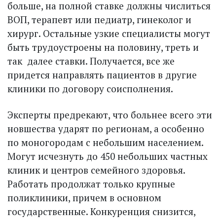
больше, на полной ставке должны числиться
ВОП, терапевт или педиатр, гинеколог и
хирург. Остальные узкие специалисты могут
быть трудоустроены на половину, треть и
так далее ставки. Получается, все же
придется направлять пациентов в другие
клиники по договору соисполнения.
Эксперты предрекают, что больнее всего эти
новшества ударят по регионам, а особенно
по моногородам с небольшим населением.
Могут исчезнуть до 450 небольших частных
клиник и центров семейного здоровья.
Работать продолжат только крупные
поликлиники, причем в основном
государственные. Конкуренция снизится,