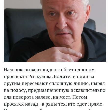
Нам показывают видео с облета дроном
проспекта Рыскулова. Водители один за
другим пересекают сплошную линию, ныряя
на полосу, предназначенную исключительно
для поворота налево, на мост. Потом
просятся назад - в ряды тех, кто едет прямо.