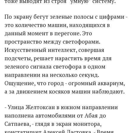
тоже выводят из строя “умную” систему.
По экрану бегут зеленые полосы с цифрами -
это количество машин, находящихся в
данный момент в перегоне. Это
пространство между светофорами.
Искусственный интеллект, совершая
подсчеты, решает нарастить время для
зеленого сигнала светофора в одном
направлении на несколько секунд.
Ощущение, что город - огромный аквариум,
а за движением косяков машин наблюдают.
- Улица Желтоксан в южном направлении
наполнена автомобилями от Абая до
Сатпаева, - глядя в экран монитора,
констатирует Алексей Ластовка. - Время