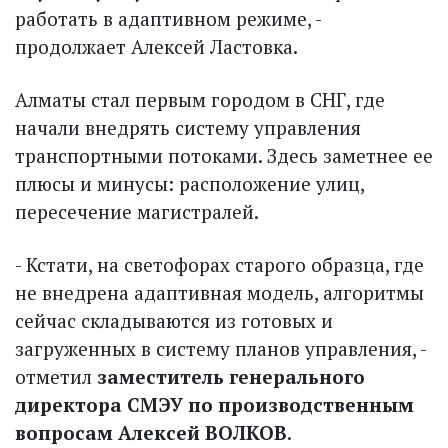
работать в адаптивном режиме, -
продолжает Алексей Ластовка.
Алматы стал первым городом в СНГ, где
начали внедрять систему управления
транспортными потоками. Здесь заметнее ее
плюсы и минусы: расположение улиц,
пересечение магистралей.
- Кстати, на светофорах старого образца, где
не внедрена адаптивная модель, алгоритмы
сейчас складываются из готовых и
загруженных в систему планов управления, -
отметил
заместитель генерального
директора СМЭУ по производственным
вопросам Алексей ВОЛКОВ
.