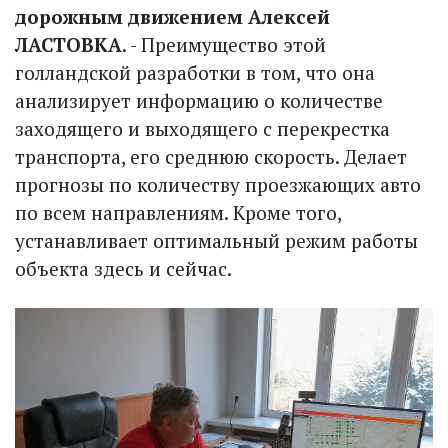
дорожным движением Алексей
ЛАСТОВКА
. - Преимущество этой
голландской разработки в том, что она
анализирует информацию о количестве
заходящего и выходящего с перекрестка
транспорта, его среднюю скорость. Делает
прогнозы по количеству проезжающих авто
по всем направлениям. Кроме того,
устанавливает оптимальный режим работы
объекта здесь и сейчас.