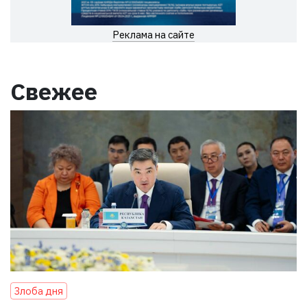
Реклама на сайте
Свежее
Злоба дня