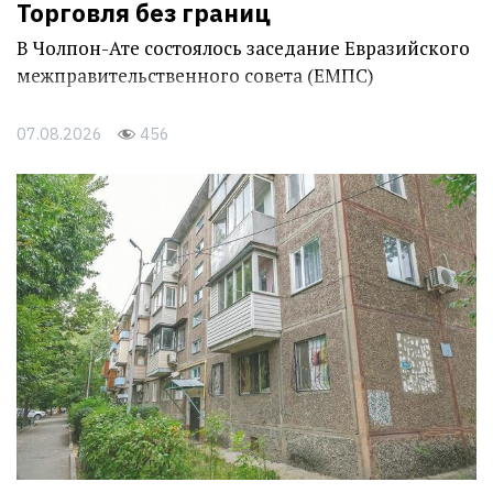
Торговля без границ
В Чолпон-Ате состоялось заседание Евразийского
межправительственного совета (ЕМПС)
07.08.2026
456