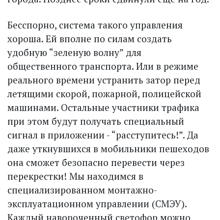
Бесспорно, система такого управления
хороша. Ей вполне по силам создать
удобную “зеленую волну” для
общественного транспорта. Или в режиме
реального времени устранить затор перед
летящими скорой, пожарной, полицейской
машинами. Остальные участники трафика
при этом будут получать специальный
сигнал в приложении - “расступитесь!”. Да
даже уткнувшихся в мобильники пешеходов
она сможет безопасно перевести через
перекрестки! Мы находимся в
специализированном монтажно-
эксплуатационном управлении (СМЭУ).
Каждый навороченный светофор можно