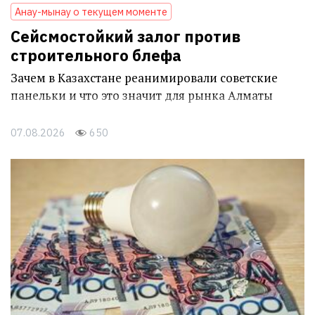
Анау-мынау о текущем моменте
Сейсмостойкий залог против
строительного блефа
Зачем в Казахстане реанимировали советские
панельки и что это значит для рынка Алматы
07.08.2026
650