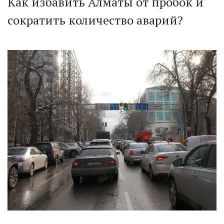
Как избавить Алматы от пробок и
сократить количество аварий?