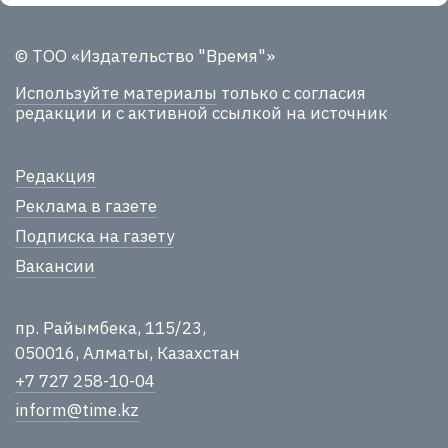
© ТОО «Издательство "Время"»
Используйте материалы
только с согласия
редакции и с активной ссылкой на источник
Редакция
Реклама в газете
Подписка на газету
Вакансии
пр. Райымбека, 115/23,
050016, Алматы, Казахстан
+7 727 258-10-04
inform@time.kz