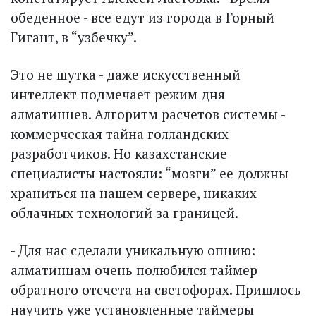
обеденное - все едут из города в Горный
Гигант, в “узбечку”.
Это не шутка - даже искусственный
интеллект подмечает режим дня
алматинцев. Алгоритм расчетов системы -
коммерческая тайна голландских
разработчиков. Но казахстанские
специалисты настояли: “мозги” ее должны
храниться на нашем сервере, никаких
облачных технологий за границей.
- Для нас сделали уникальную опцию:
алматинцам очень полюбился таймер
обратного отсчета на светофорах. Пришлось
научить уже установленные таймеры