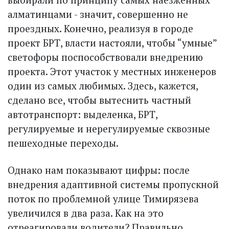
алматинцами - значит, совершенно не
проездных. Конечно, реализуя в городе
проект БРТ, власти настояли, чтобы “умные”
светофоры поспособствовали внедрению
проекта. Этот участок у местных инженеров
один из самых любимых. Здесь, кажется,
сделано все, чтобы вытеснить частный
автотранспорт: выделенка, БРТ,
регулируемые и нерегулируемые сквозные
пешеходные переходы.
Однако нам показывают цифры: после
внедрения адаптивной системы пропускной
поток по проблемной улице Тимирязева
увеличился в два раза. Как на это
отреагировали водители? Правильно,