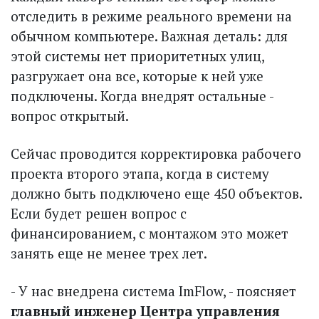
отследить в режиме реального времени на
обычном компьютере. Важная деталь: для
этой системы нет приоритетных улиц,
разгружает она все, которые к ней уже
подключены. Когда внедрят остальные -
вопрос открытый.
Сейчас проводится корректировка рабочего
проекта второго этапа, когда в систему
должно быть подключено еще 450 объектов.
Если будет решен вопрос с
финансированием, с монтажом это может
занять еще не менее трех лет.
- У нас внедрена система ImFlow, - поясняет
главный инженер Центра управления