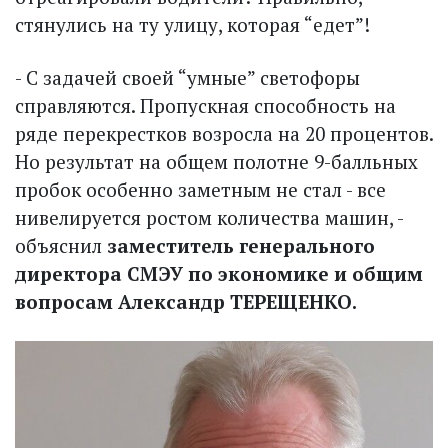
стянулись на ту улицу, которая “едет”!
- С задачей своей “умные” светофоры
справляются. Пропускная способность на
ряде перекрестков возросла на 20 процентов.
Но результат на общем полотне 9-балльных
пробок особенно заметным не стал - все
нивелируется ростом количества машин, -
объяснил
заместитель генерального
директора СМЭУ по экономике и общим
вопросам Александр ТЕРЕЩЕНКО.