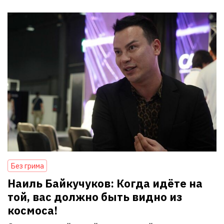
Без грима
Наиль Байкучуков: Когда идёте на
той, вас должно быть видно из
космоса!