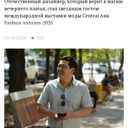
Отечественный дизайнер, который верит в магию
вечернего платья, стал звездным гостем
международной выставки моды Central Asia
Fashion Autumn-2026
06.08.2026
905