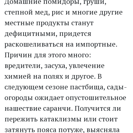
Домашние помидоры, груши,
степной мед, рис и многие другие
местные продукты станут
дефицитными, придется
раскошеливаться на импортные.
Причин для этого много:
вредители, засуха, увлечение
химией на полях и другое. В
следующем сезоне пастбища, сады-
огороды ожидает опустошительное
нашествие саранчи. Получится ли
пережить катаклизмы или стоит
затянуть пояса потуже, выясняла