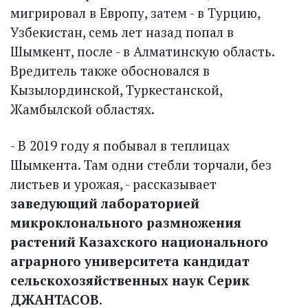
мигрировал в Европу, затем - в Турцию,
Узбекистан, семь лет назад попал в
Шымкент, после - в Алматинскую область.
Вредитель также обосновался в
Кызылординской, Туркестанской,
Жамбылской областях.
- В 2019 году я побывал в теп­лицах
Шымкента. Там одни стебли торчали, без
листьев и урожая, - рассказывает
заведующий лабораторией
микроклонального размножения
растений Казахского национального
аграрного университета кандидат
сельскохозяйственных наук Серик
ДЖАНТАСОВ
.