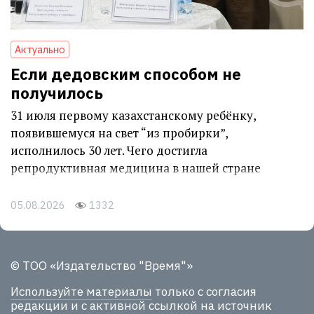
Актуально
Если дедовским способом не
получилось
31 июля первому казахстанскому ребёнку,
появившемуся на свет “из пробирки”,
исполнилось 30 лет. Чего достигла
репродуктивная медицина в нашей стране
05.08.2026
1332
© ТОО «Издательство "Время"»
Используйте материалы
только с согласия
редакции и с активной ссылкой на источник