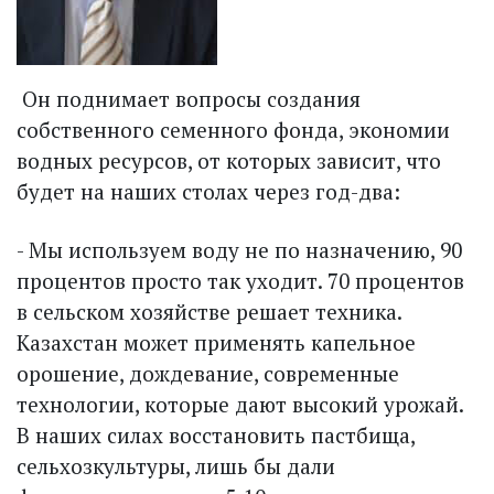
Он поднимает вопросы создания
собственного семенного фонда, экономии
водных ресурсов, от которых зависит, что
будет на наших столах через год-два:
- Мы используем воду не по назначению, 90
процентов просто так уходит. 70 процентов
в сельском хозяйстве решает техника.
Казахстан может применять капельное
орошение, дождевание, современные
технологии, которые дают высокий урожай.
В наших силах восстановить пастбища,
сельхозкультуры, лишь бы дали