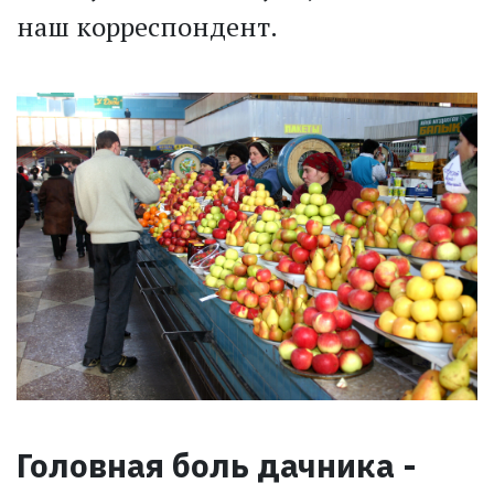
наш корреспондент.
Головная боль дачника -