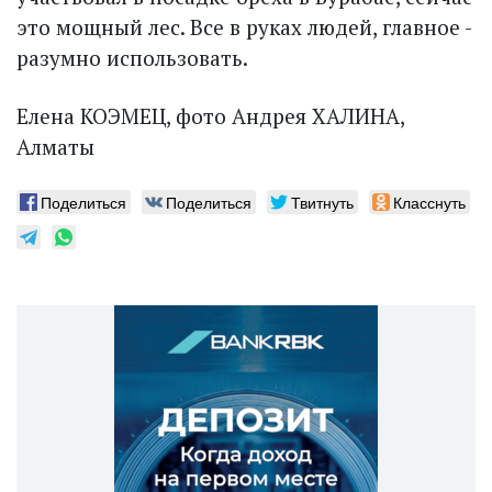
это мощный лес. Все в руках людей, главное -
разумно использовать.
Елена КОЭМЕЦ, фото Андрея ХАЛИНА,
Алматы
Поделиться
Поделиться
Твитнуть
Класснуть