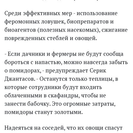
Среди эффективных мер - использование
феромонных ловушек, биопрепаратов и
биоагентов (полезных насекомых), сжигание
поврежденных стеблей и овощей.
- Если дачники и фермеры не будут сообща
бороться с напастью, можно навсегда забыть
о помидорах, - предупреждает Серик
Джантасов. - Останутся только теплицы, в
которые сотрудники будут входить
облаченными в скафандры, чтобы не
занести бабочку. Это огромные затраты,
помидоры станут золотыми.
Надеяться на соседей, что их овощи спасут