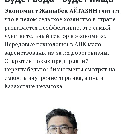
Экономист Жаныбек АЙГАЗИН
считает,
что в целом сельское хозяйство в стране
развивается неэффективно, это самый
чувствительный сектор в экономике.
Передовые технологии в АПК мало
задействованы из-за их дороговизны.
Открытие новых предприятий
нерентабельно: бизнесмены смотрят на
емкость внутреннего рынка, а она в
Казахстане невысока.