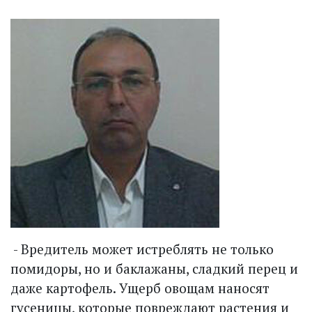
- Вредитель может истреблять не только
помидоры, но и баклажаны, сладкий перец и
даже картофель. Ущерб овощам наносят
гусеницы, которые повреждают растения и