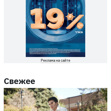
Реклама на сайте
Свежее