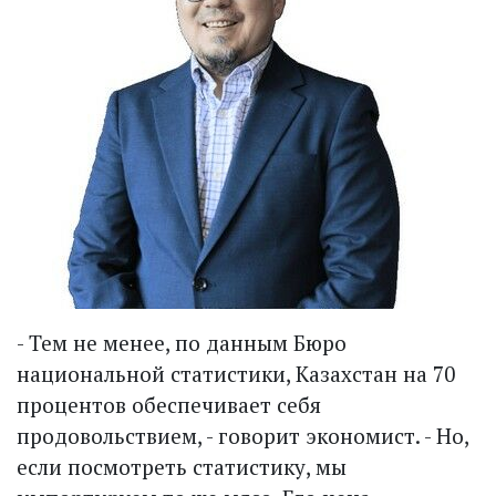
- Тем не менее, по данным Бюро
национальной статистики, Казахстан на 70
процентов обеспечивает себя
продовольствием, - говорит экономист. - Но,
если посмотреть статистику, мы