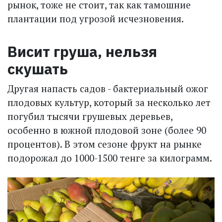
рынок, тоже не стоит, так как тамошние
плантации под угрозой исчезновения.
Висит груша, нельзя
скушать
Другая напасть садов - бактериальный ожог
плодовых культур, который за несколько лет
погубил тысячи грушевых деревьев,
особенно в южной плодовой зоне (более 90
процентов). В этом сезоне фрукт на рынке
подорожал до 1000-1500 тенге за килограмм.