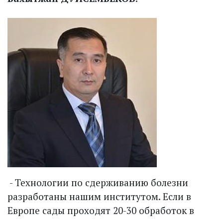
- Технологии по сдерживанию болезни
разработаны нашим институтом. Если в
Европе сады проходят 20-30 обработок в