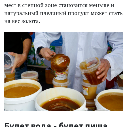
мест в степной зоне становится меньше и
натуральный пчелиный продукт может стать
на вес золота.
Будет вода - будет пища