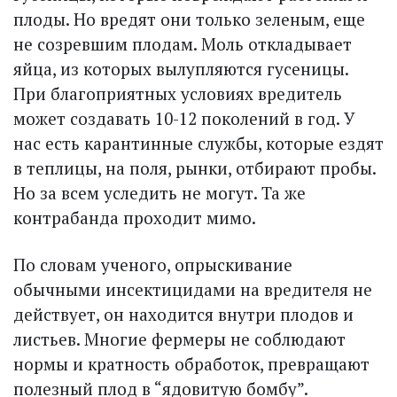
плоды. Но вредят они только зеленым, еще
не созревшим плодам. Моль откладывает
яйца, из которых вылупляются гусеницы.
При благоприятных условиях вредитель
может создавать 10-12 поколений в год. У
нас есть карантинные службы, которые ездят
в теплицы, на поля, рынки, отбирают пробы.
Но за всем уследить не могут. Та же
контрабанда проходит мимо.
По словам ученого, опрыскивание
обычными инсектицидами на вредителя не
действует, он находится внутри плодов и
листьев. Многие фермеры не соблюдают
нормы и кратность обработок, превращают
полезный плод в “ядовитую бомбу”.