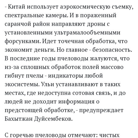
- Китай использует аэрокосмическую съемку,
спектральные камеры. И в пораженный
саранчой район направляют дроны с
установленными ультрамалообъемными
форсунками. Идет точечная обработка, что
экономит деньги. Но главное - безопасность.
В последние годы пчеловоды жалуются, что
из-за сплошных обработок полей массово
гибнут пчелы - индикаторы любой
экосистемы. Ульи устанавливают в таких
местах, где недоступна сотовая связь, и до
людей не доходит информация о
предстоящей обработке, - предупреждает
Бахытжан Дуйсембеков.
С горечью пчеловоды отмечают: чистых