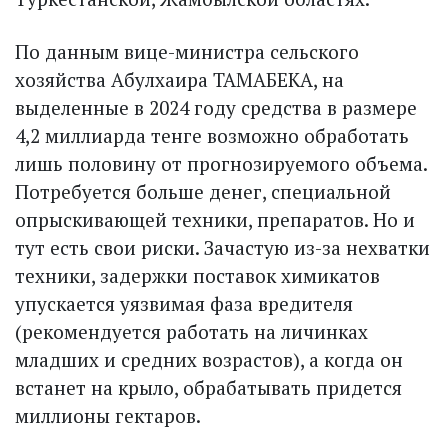
По данным вице-министра сельского
хозяйства Абулхаира ТАМАБЕКА, на
выделенные в 2024 году средства в размере
4,2 миллиарда тенге возможно обработать
лишь половину от прогнозируемого объема.
Потребуется больше денег, специальной
опрыскивающей техники, препаратов. Но и
тут есть свои риски. Зачастую из-за нехватки
техники, задержки поставок химикатов
упускается уязвимая фаза вредителя
(рекомендуется работать на личинках
младших и средних возрастов), а когда он
встанет на крыло, обрабатывать придется
миллионы гектаров.