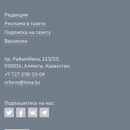
Редакция
Реклама в газете
Подписка на газету
Вакансии
пр. Райымбека, 115/23,
050016, Алматы, Казахстан
+7 727 258-10-04
inform@time.kz
Подпишитесь на нас: