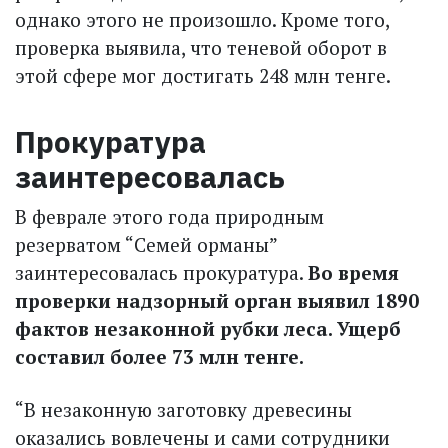
однако этого не произошло. Кроме того,
проверка выявила, что теневой оборот в
этой сфере мог достигать 248 млн тенге.
Прокуратура
заинтересовалась
В феврале этого года природным
резерватом “Семей орманы”
заинтересовалась прокуратура.
Во время
проверки надзорный орган выявил 1890
фактов незаконной рубки леса. Ущерб
составил более 73 млн тенге.
“В незаконную заготовку древесины
оказались вовлечены и сами сотрудники