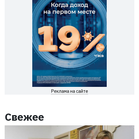
Реклама на сайте
Свежее