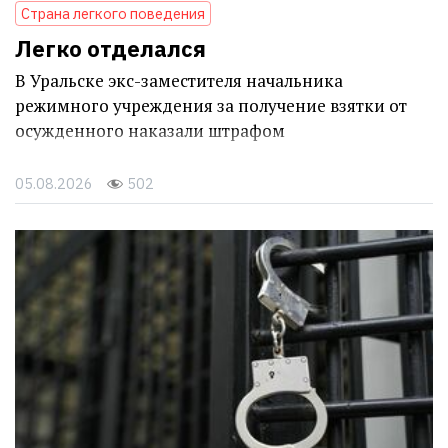
Страна легкого поведения
Легко отделался
В Уральске экс-заместителя начальника
режимного учреждения за получение взятки от
осужденного наказали штрафом
05.08.2026
502