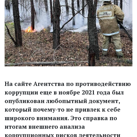
На сайте Агентства по противодействию
коррупции еще в ноябре 2021 года был
опубликован любопытный документ,
который почему-то не привлек к себе
широкого внимания. Это справка по
итогам внешнего анализа
коррупционных рисков деятельности