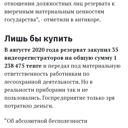
отношении должностных лиц резервата к
вверенным материальным ценностям
государства”, - отметили в антикоре.
Лишь бы купить
В августе 2020 года резерват закупил 35
видеорегистраторов на общую сумму 1
238 475 тенге
и передал под материальную
ответственность работникам по
лесоохранной деятельности. Но в
реальности приборами так и не
пользовались. Госпредприятие только зря
потратило деньги.
“Об абсолютной бесполезности