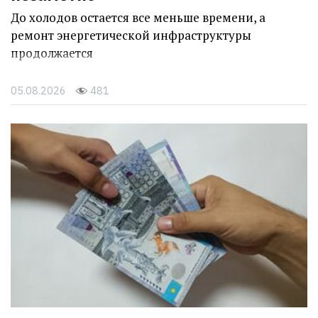
До холодов остается все меньше времени, а
ремонт энергетической инфраструктуры
продолжается
05.08.2026
481