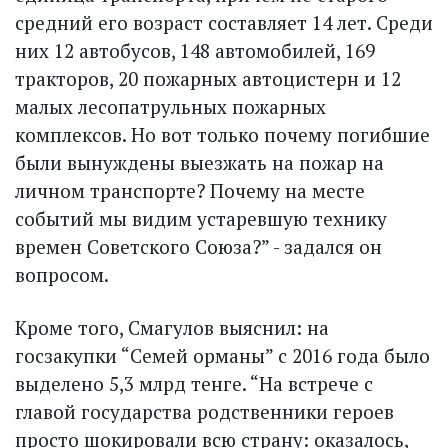
средний его возраст составляет 14 лет. Среди
них 12 автобусов, 148 автомобилей, 169
тракторов, 20 пожарных автоцистерн и 12
малых лесопатрульных пожарных
комплексов. Но вот только почему погибшие
были вынуждены выезжать на пожар на
личном транспорте? Почему на месте
событий мы видим устаревшую технику
времен Советского Союза?” - задался он
вопросом.
Кроме того, Смагулов выяснил: на
госзакупки “Семей орманы” с 2016 года было
выделено 5,3 млрд тенге. “На встрече с
главой государства родственники героев
просто шокировали всю страну: оказалось,