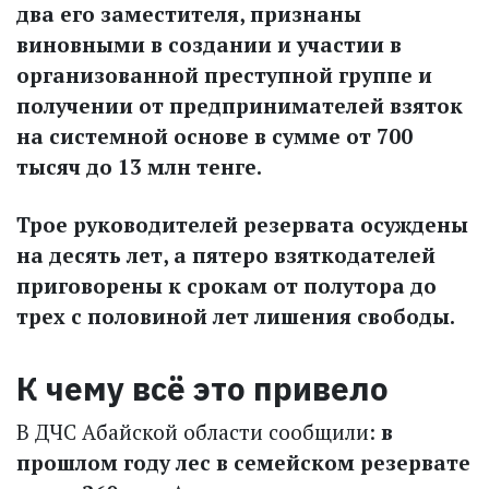
два его заместителя, признаны
виновными в создании и участии в
организованной преступной группе и
получении от предпринимателей взяток
на системной основе в сумме от 700
тысяч до 13 млн тенге.
Трое руководителей резервата осуждены
на десять лет, а пятеро взяткодателей
приговорены к срокам от полутора до
трех с половиной лет лишения свободы.
К чему всё это привело
В ДЧС Абайской области сообщили:
в
прошлом году лес в семейском резервате