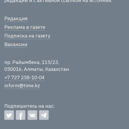
редакции и с активной ссылкой на источник
Редакция
Реклама в газете
Подписка на газету
Вакансии
пр. Райымбека, 115/23,
050016, Алматы, Казахстан
+7 727 258-10-04
inform@time.kz
Подпишитесь на нас: