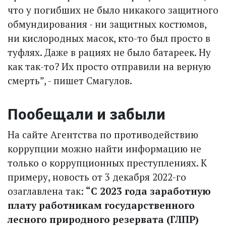
что у погибших не было никакого защитного
обмундирования - ни защитных костюмов,
ни кислородных масок, кто-то был просто в
туфлях. Даже в рациях не было батареек. Ну
как так-то? Их просто отправили на верную
смерть”, - пишет Смагулов.
Пообещали и забыли
На сайте Агентства по противодействию
коррупции можно найти информацию не
только о коррупционных преступлениях. К
примеру, новость от 3 декабря 2022-го
озаглавлена так:
“С 2023 года заработную
плату работникам государственного
лесного природного резервата (ГЛПР)