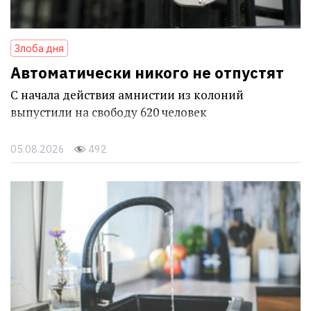
Злоба дня
Автоматически никого не отпустят
С начала действия амнистии из колоний
выпустили на свободу 620 человек
05.08.2026
492