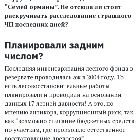
“Семей орманы”. Не отсюда ли стоит
раскручивать расследование страшного
ЧП последних дней?
Планировали задним
числом?
Последняя инвентаризация лесного фонда в
резервате проводилась аж в 2004 году. То
есть лесовосстановительные работы
планировали и проводили на основании
данных 17-летней давности! А это, по
мнению антикора, коррупционный риск, так
как “возможно списание бюджетных средств
по участкам, где произошло естественное
восстановление древостоя”.