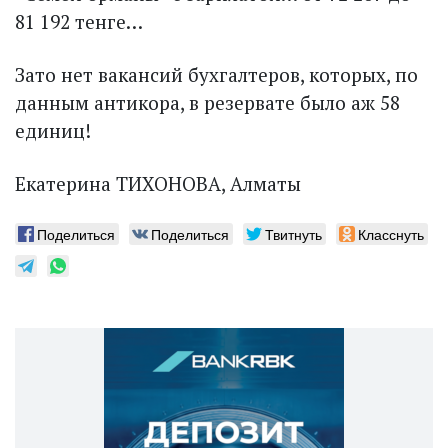
81 192 тенге…
Зато нет вакансий бухгалтеров, которых, по
данным антикора, в резервате было аж 58
единиц!
Екатерина ТИХОНОВА, Алматы
Поделиться
Поделиться
Твитнуть
Класснуть