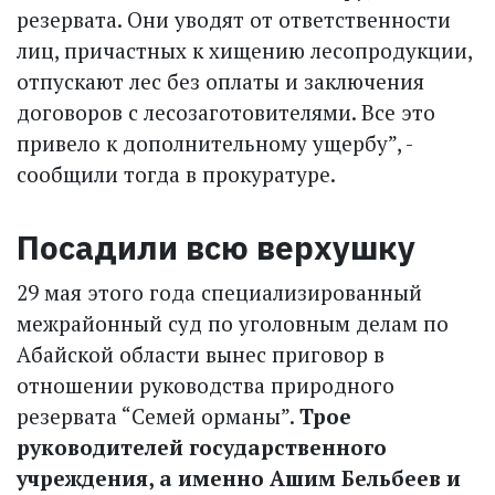
резервата. Они уводят от ответственности
лиц, причастных к хищению лесопродукции,
отпускают лес без оплаты и заключения
договоров с лесозаготовителями. Все это
привело к дополнительному ущербу”, -
сообщили тогда в прокуратуре.
Посадили всю верхушку
29 мая этого года специализированный
межрайонный суд по уголовным делам по
Абайской области вынес приговор в
отношении руководства природного
резервата “Семей орманы”.
Трое
руководителей государственного
учреждения, а именно Ашим Бельбеев и