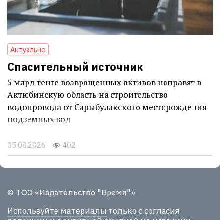
Актуально
Спасительный источник
5 млрд тенге возвращенных активов направят в
Актюбинскую область на строительство
водопровода от Сарыбулакского месторождения
подземных вод
05.08.2026
402
© ТОО «Издательство "Время"»
Используйте материалы
только с согласия