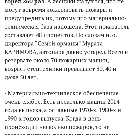
горел 260 раз.
А лесники жалуются, что не
могут вовремя локализовать пожары и
предупредить их, потому что материально-
техническая база изношена. Этот показатель
составляет 48 процентов. По словам и. о.
директора “Семей орманы” Мурата
КАРИМОВА, автопарк давно устарел. Всего в
резервате около 70 пожарных машин,
возраст стецтехники превышает 30, 40 и
даже 50 лет.
- Материально-техническое обеспечение
очень слабое. Есть несколько машин 2014
года выпуска, а остальные 1970-х, 1980-х и
1990-х годов выпуска. Когда в день
происходит несколько пожаров, то не