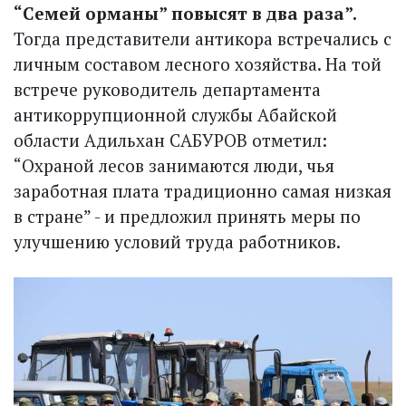
“Семей орманы” повысят в два раза”.
Тогда представители антикора встречались с
личным составом лесного хозяйства. На той
встрече руководитель департамента
антикоррупционной службы Абайской
области Адильхан САБУРОВ отметил:
“Охраной лесов занимаются люди, чья
заработная плата традиционно самая низкая
в стране” - и предложил принять меры по
улучшению условий труда работников.