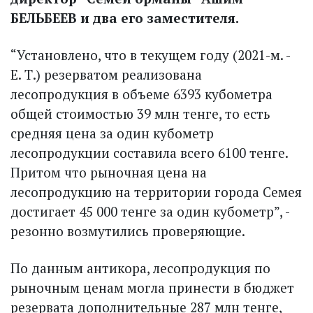
БЕЛЬБЕЕВ и два его заместителя.
“Установлено, что в текущем году (2021-м. -
Е. Т.) резерватом реализована
лесопродукция в объеме 6393 кубометра
общей стоимостью 39 млн тенге, то есть
средняя цена за один кубометр
лесопродукции составила всего 6100 тенге.
Притом что рыночная цена на
лесопродукцию на территории города Семея
достигает 45 000 тенге за один кубометр”, -
резонно возмутились проверяющие.
По данным антикора, лесопродукция по
рыночным ценам мог­ла принести в бюджет
резервата дополнительные 287 млн тенге,