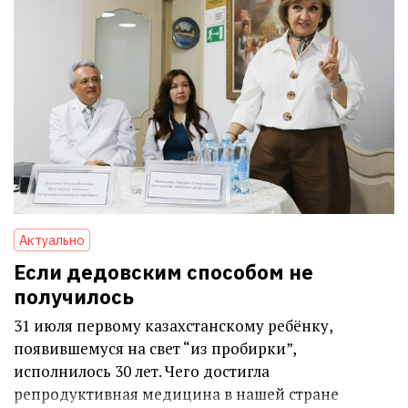
Актуально
Если дедовским способом не
получилось
31 июля первому казахстанскому ребёнку,
появившемуся на свет “из пробирки”,
исполнилось 30 лет. Чего достигла
репродуктивная медицина в нашей стране