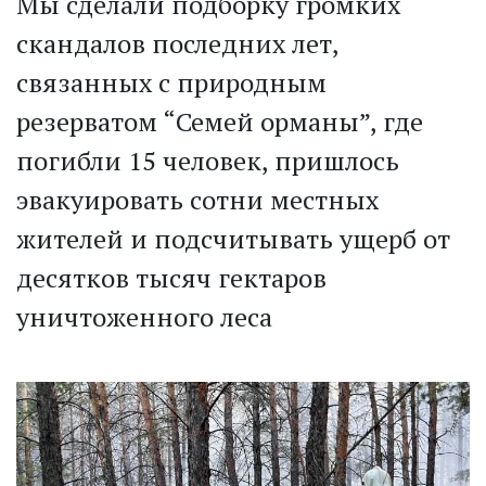
Мы сделали подборку громких
скандалов последних лет,
связанных с природным
резерватом “Семей орманы”, где
погибли 15 человек, пришлось
эвакуировать сотни местных
жителей и подсчитывать ущерб от
десятков тысяч гектаров
уничтоженного леса