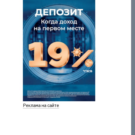
Реклама на сайте