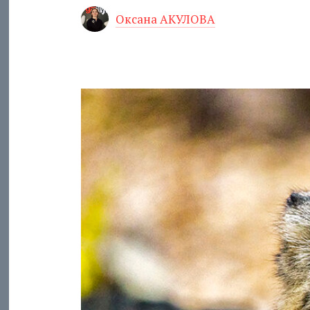
Оксана АКУЛОВА