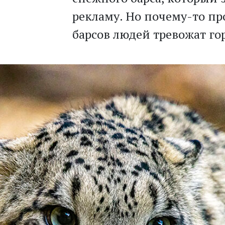
рекламу. Но почему-то п
барсов людей тревожат г