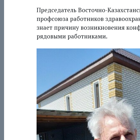
Председатель Восточно-Казахстанс
профсоюза работников здравоохра
знает причину возникновения конф
рядовыми работниками.