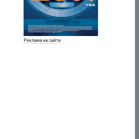
Реклама на сайте