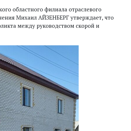
кого областного филиала отраслевого
нения Михаил АЙЗЕНБЕРГ утверждает, что
ликта между руководством скорой и